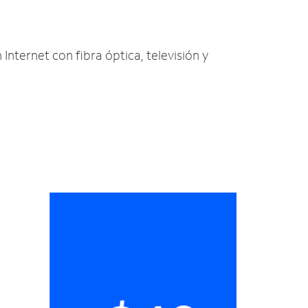
 Internet con fibra óptica, televisión y