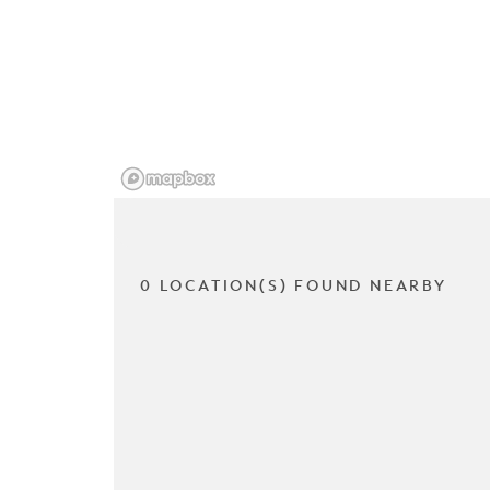
0 LOCATION(S) FOUND NEARBY