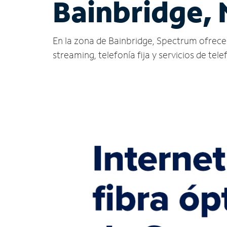
Bainbridge,
En la zona de Bainbridge, Spectrum ofrece se
streaming, telefonía fija y servicios de tele