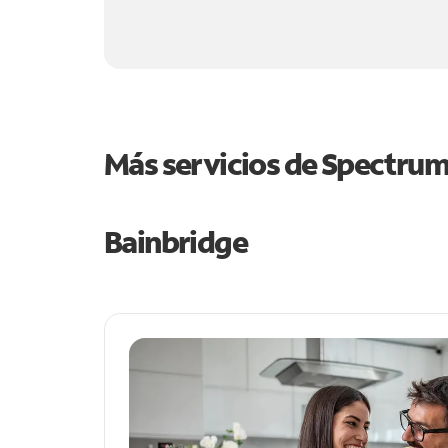
Más servicios de Spectru
Bainbridge