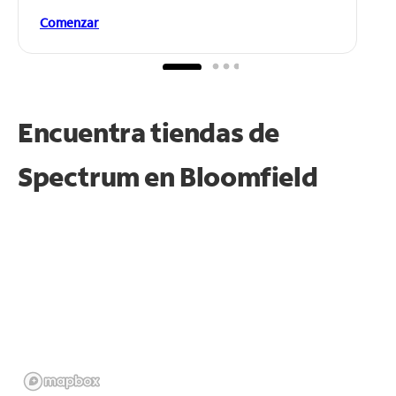
Comenzar
Encuentra tiendas de
Spectrum en
Bloomfield