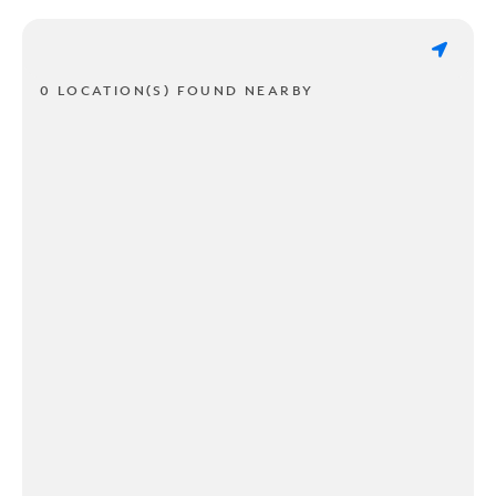
0 LOCATION(S) FOUND NEARBY