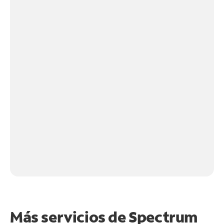
Más servicios de Spectrum