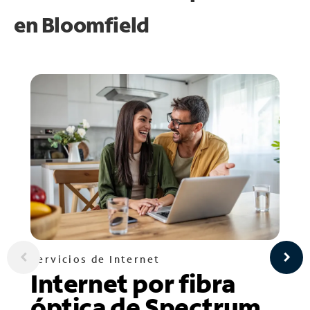
en
Bloomfield
Servicios de Internet
Internet por fibra
óptica de Spectrum