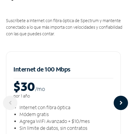
Suscríbete a Internet con fibra óptica de Spectrum y mantente
conectado a lo que más importa con velocidades y confiabilidad
con las que puedes contar.
Internet de 100 Mbps
$30
/m
o
por 1 año
Internet con fibra óptica
Módem gratis
Agrega WiFi Avanzado + $10/mes
Sin límite de datos, sin contratos