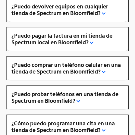
¿Puedo devolver equipos en cualquier
tienda de Spectrum en Bloomfield?
¿Puedo pagar la factura en mi tienda de
Spectrum local en Bloomfield?
¿Puedo comprar un teléfono celular en una
tienda de Spectrum en Bloomfield?
¿Puedo probar teléfonos en una tienda de
Spectrum en Bloomfield?
¿Cómo puedo programar una cita en una
tienda de Spectrum en Bloomfield?