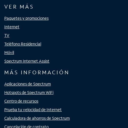
VER MÁS
Paquetes y promociones
Internet
TV
Teléfono Residencial
Móvil
Spectrum Internet Assist
MÁS INFORMACIÓN
Aplicaciones de Spectrum
Hotspots de Spectrum WiFi
Centro de recursos
Prueba tu velocidad de Internet
Calculadora de ahorros de Spectrum
Cancelación de contrato