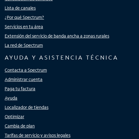
Lista de canales
¿Por qué Spectrum?
Servicios en tu área
Extensión del servicio de banda ancha a zonas rurales
La red de Spectrum
AYUDA Y ASISTENCIA TÉCNICA
Contacta a Spectrum
Administrar cuenta
Paga tu factura
Ayuda
Localizador de tiendas
Optimizar
Cambia de plan
Tarifas de servicio y avisos legales