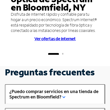
en Bloomfield, NY
Disfruta de Internet rápido y confiable para tu
hogar a un precio económico. Spectrum Internet®
está respaldado por tecnología de fibra óptica y
conectado a las instalaciones por líneas coaxiales.
Ver ofertas de Internet
Preguntas frecuentes
¿Puedo comprar servicios en una tienda de
Spectrum en Bloomfield?