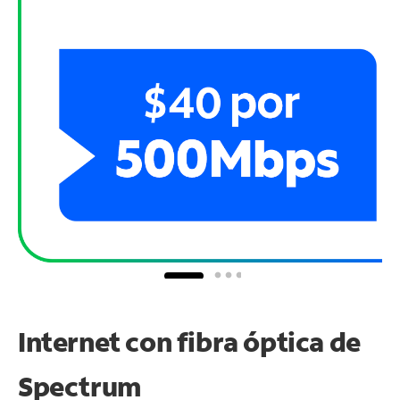
Internet con fibra óptica de
Spectrum