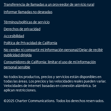
Transferencia de llamadas a un proveedor de servicio rural
Informar llamadas no deseadas
Términos/políticas de servicio
Derechos de privacidad
Accesibilidad
Política de Privacidad de California
No vender ni compartir mi información personal/Dejar de recibir
publicidad dirigida
Consumidores de California: limitar el uso de mi información
personal sensible
No todos los productos, precios y servicios están disponibles en
todas las áreas. Los precios y las velocidades reales pueden variar.
Velocidades de Internet basadas en conexión alámbrica. Se
aplican restricciones.
©
2025
Charter Communications. Todos los derechos reservados.