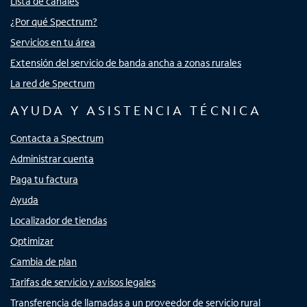
Lista de canales
¿Por qué Spectrum?
Servicios en tu área
Extensión del servicio de banda ancha a zonas rurales
La red de Spectrum
AYUDA Y ASISTENCIA TÉCNICA
Contacta a Spectrum
Administrar cuenta
Paga tu factura
Ayuda
Localizador de tiendas
Optimizar
Cambia de plan
Tarifas de servicio y avisos legales
Transferencia de llamadas a un proveedor de servicio rural