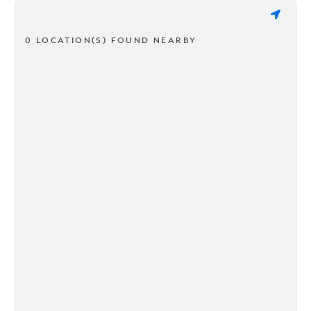
0 LOCATION(S) FOUND NEARBY