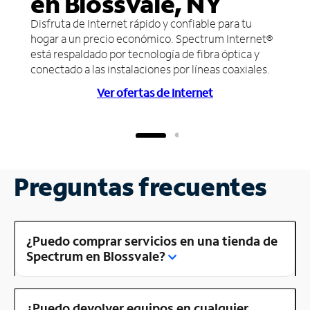
en Blossvale, NY
Disfruta de Internet rápido y confiable para tu
hogar a un precio económico. Spectrum Internet®
está respaldado por tecnología de fibra óptica y
conectado a las instalaciones por líneas coaxiales.
Ver ofertas de Internet
Preguntas frecuentes
¿Puedo comprar servicios en una tienda de
Spectrum en Blossvale?
¿Puedo devolver equipos en cualquier