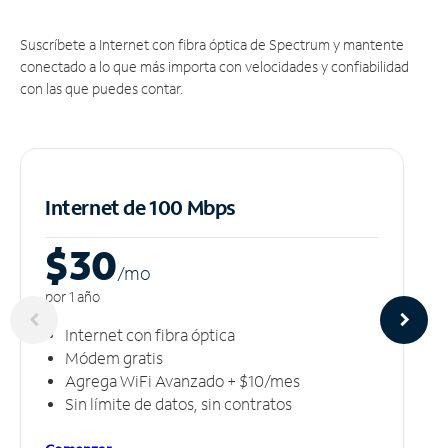
Suscríbete a Internet con fibra óptica de Spectrum y mantente
conectado a lo que más importa con velocidades y confiabilidad
con las que puedes contar.
Internet de 100 Mbps
$30
/m
o
por 1 año
Internet con fibra óptica
Módem gratis
Agrega WiFi Avanzado + $10/mes
Sin límite de datos, sin contratos