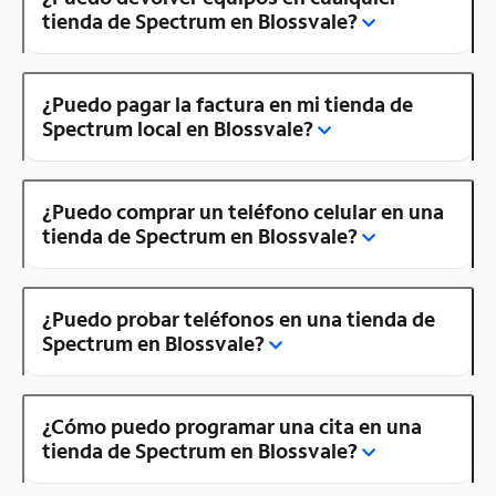
tienda de Spectrum en Blossvale?
¿Puedo pagar la factura en mi tienda de
Spectrum local en Blossvale?
¿Puedo comprar un teléfono celular en una
tienda de Spectrum en Blossvale?
¿Puedo probar teléfonos en una tienda de
Spectrum en Blossvale?
¿Cómo puedo programar una cita en una
tienda de Spectrum en Blossvale?