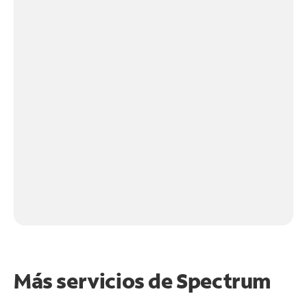
Más servicios de Spectrum