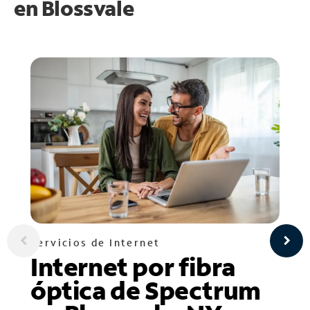
en
Blossvale
Servicios de Internet
Internet por fibra
óptica de Spectrum