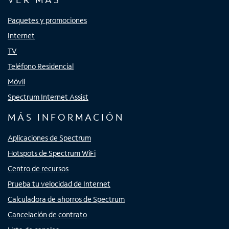
Paquetes y promociones
Internet
TV
Teléfono Residencial
Móvil
Spectrum Internet Assist
MÁS INFORMACIÓN
Aplicaciones de Spectrum
Hotspots de Spectrum WiFi
Centro de recursos
Prueba tu velocidad de Internet
Calculadora de ahorros de Spectrum
Cancelación de contrato