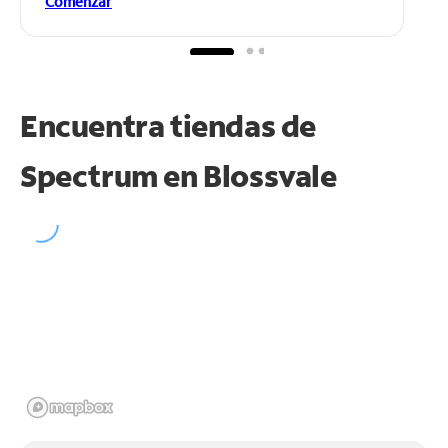
Comenzar
Encuentra tiendas de
Spectrum en
Blossvale