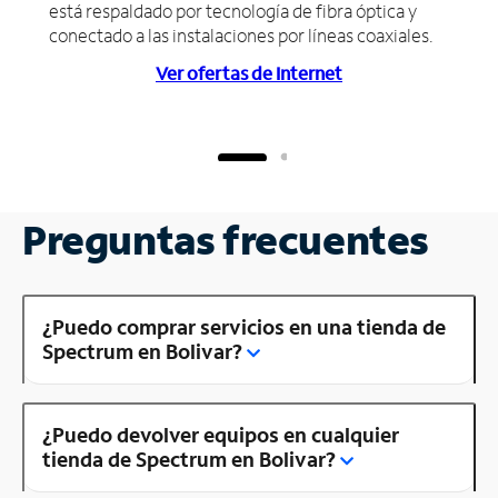
está respaldado por tecnología de fibra óptica y
conectado a las instalaciones por líneas coaxiales.
Ver ofertas de Internet
Preguntas frecuentes
¿Puedo comprar servicios en una tienda de
Spectrum en Bolivar?
¿Puedo devolver equipos en cualquier
tienda de Spectrum en Bolivar?