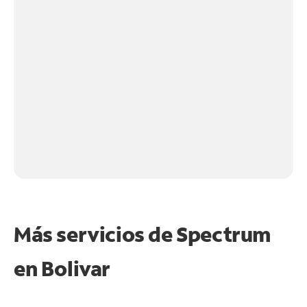
Más servicios de Spectrum
en
Bolivar