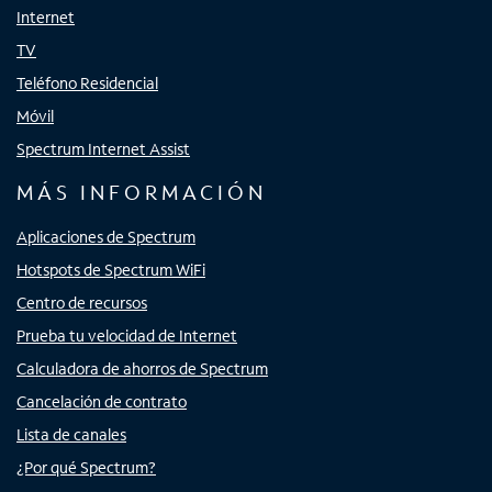
Internet
TV
Teléfono Residencial
Móvil
Spectrum Internet Assist
MÁS INFORMACIÓN
Aplicaciones de Spectrum
Hotspots de Spectrum WiFi
Centro de recursos
Prueba tu velocidad de Internet
Calculadora de ahorros de Spectrum
Cancelación de contrato
Lista de canales
¿Por qué Spectrum?