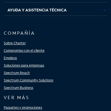
AYUDA Y ASISTENCIA TÉCNICA
COMPAÑÍA
Sobre Charter
Compromiso con el cliente
Empleos
Soluciones para empresas
Spectrum Reach
Spectrum Community Solutions
Spectrum Business
VER MÁS
Paquetes y promociones