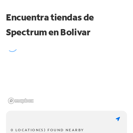
Encuentra tiendas de
Spectrum en
Bolivar
0 LOCATION(S) FOUND NEARBY