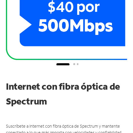
Internet con fibra óptica de
Spectrum
Suscríbete a Internet con fibra óptica de Spectrum y mantente
conectado a lo que más importa con velocidades y confiabilidad