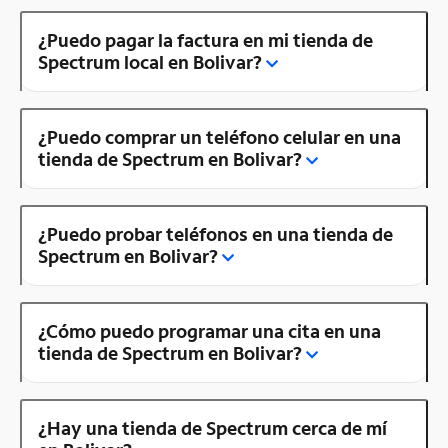
¿Puedo pagar la factura en mi tienda de
Spectrum local en Bolivar?
¿Puedo comprar un teléfono celular en una
tienda de Spectrum en Bolivar?
¿Puedo probar teléfonos en una tienda de
Spectrum en Bolivar?
¿Cómo puedo programar una cita en una
tienda de Spectrum en Bolivar?
¿Hay una tienda de Spectrum cerca de mí