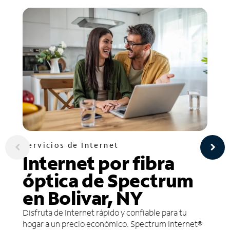
Servicios de Internet
Internet por fibra
óptica de Spectrum
en Bolivar, NY
Disfruta de Internet rápido y confiable para tu
hogar a un precio económico. Spectrum Internet®