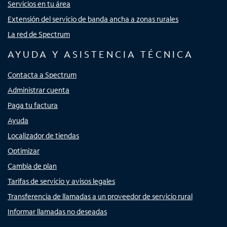
Servicios en tu área
Extensión del servicio de banda ancha a zonas rurales
La red de Spectrum
AYUDA Y ASISTENCIA TÉCNICA
Contacta a Spectrum
Administrar cuenta
Paga tu factura
Ayuda
Localizador de tiendas
Optimizar
Cambia de plan
Tarifas de servicio y avisos legales
Transferencia de llamadas a un proveedor de servicio rural
Informar llamadas no deseadas