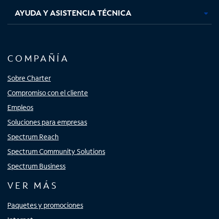
AYUDA Y ASISTENCIA TÉCNICA
COMPAÑÍA
Sobre Charter
Compromiso con el cliente
Empleos
Soluciones para empresas
Spectrum Reach
Spectrum Community Solutions
Spectrum Business
VER MÁS
Paquetes y promociones