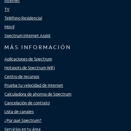
Internet
TV
Teléfono Residencial
Móvil
Spectrum Internet Assist
MÁS INFORMACIÓN
Aplicaciones de Spectrum
Hotspots de Spectrum WiFi
Centro de recursos
Prueba tu velocidad de Internet
Calculadora de ahorros de Spectrum
Cancelación de contrato
Lista de canales
¿Por qué Spectrum?
Servicios en tu área