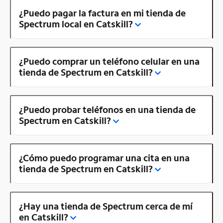
¿Puedo pagar la factura en mi tienda de
Spectrum local en Catskill?
¿Puedo comprar un teléfono celular en una
tienda de Spectrum en Catskill?
¿Puedo probar teléfonos en una tienda de
Spectrum en Catskill?
¿Cómo puedo programar una cita en una
tienda de Spectrum en Catskill?
¿Hay una tienda de Spectrum cerca de mí
en Catskill?