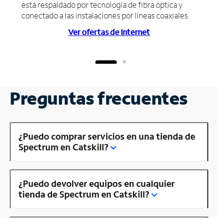
está respaldado por tecnología de fibra óptica y
conectado a las instalaciones por líneas coaxiales.
Ver ofertas de Internet
Preguntas frecuentes
¿Puedo comprar servicios en una tienda de
Spectrum en Catskill?
¿Puedo devolver equipos en cualquier
tienda de Spectrum en Catskill?