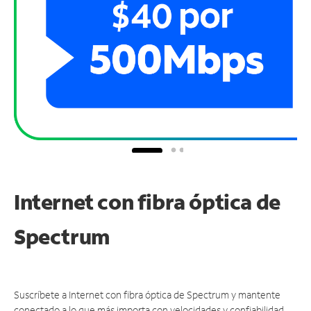
Internet con fibra óptica de
Spectrum
Suscríbete a Internet con fibra óptica de Spectrum y mantente
conectado a lo que más importa con velocidades y confiabilidad