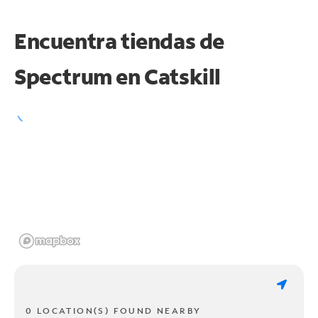
Encuentra tiendas de
Spectrum en
Catskill
0 LOCATION(S) FOUND NEARBY