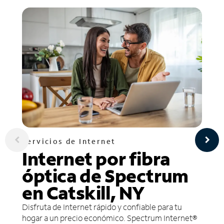
Servicios de Internet
Internet por fibra
óptica de Spectrum
en Catskill, NY
Disfruta de Internet rápido y confiable para tu
hogar a un precio económico. Spectrum Internet®