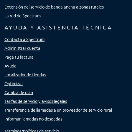
Extensión del servicio de banda ancha a zonas rurales
La red de Spectrum
AYUDA Y ASISTENCIA TÉCNICA
Contacta a Spectrum
Administrar cuenta
Paga tu factura
Ayuda
Localizador de tiendas
Optimizar
Cambia de plan
Tarifas de servicio y avisos legales
Transferencia de llamadas a un proveedor de servicio rural
Informar llamadas no deseadas
Términos/políticas de servicio