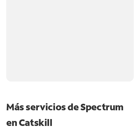
Más servicios de Spectrum
en
Catskill