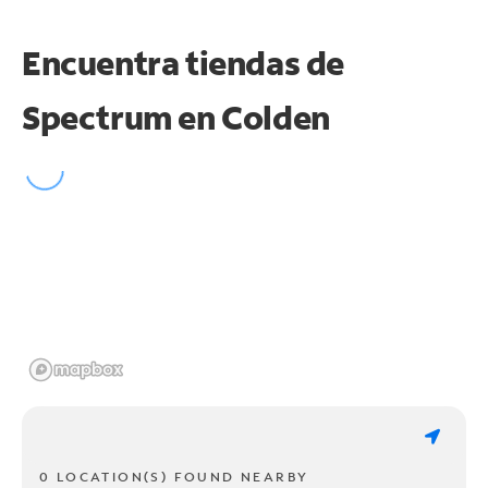
Encuentra tiendas de
Spectrum en
Colden
0 LOCATION(S) FOUND NEARBY