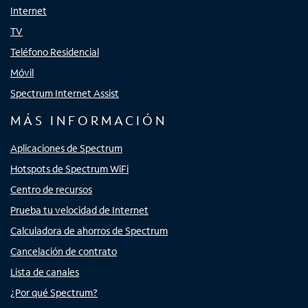
Internet
TV
Teléfono Residencial
Móvil
Spectrum Internet Assist
MÁS INFORMACIÓN
Aplicaciones de Spectrum
Hotspots de Spectrum WiFi
Centro de recursos
Prueba tu velocidad de Internet
Calculadora de ahorros de Spectrum
Cancelación de contrato
Lista de canales
¿Por qué Spectrum?