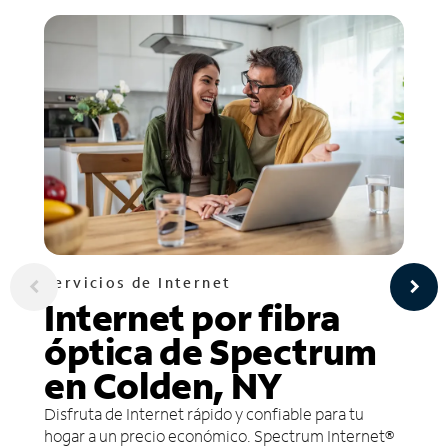
Servicios de Internet
Internet por fibra
óptica de Spectrum
en Colden, NY
Disfruta de Internet rápido y confiable para tu
hogar a un precio económico. Spectrum Internet®