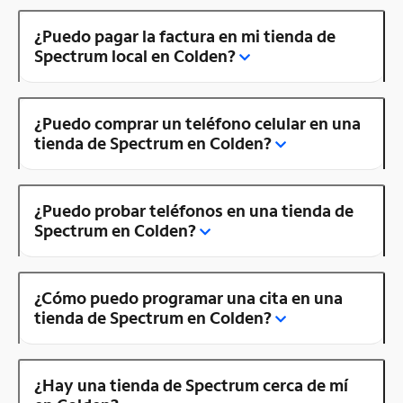
¿Puedo pagar la factura en mi tienda de
Spectrum local en Colden?
¿Puedo comprar un teléfono celular en una
tienda de Spectrum en Colden?
¿Puedo probar teléfonos en una tienda de
Spectrum en Colden?
¿Cómo puedo programar una cita en una
tienda de Spectrum en Colden?
¿Hay una tienda de Spectrum cerca de mí