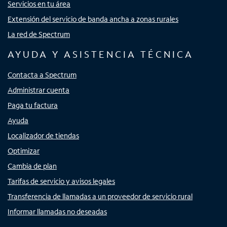
Servicios en tu área
Extensión del servicio de banda ancha a zonas rurales
La red de Spectrum
AYUDA Y ASISTENCIA TÉCNICA
Contacta a Spectrum
Administrar cuenta
Paga tu factura
Ayuda
Localizador de tiendas
Optimizar
Cambia de plan
Tarifas de servicio y avisos legales
Transferencia de llamadas a un proveedor de servicio rural
Informar llamadas no deseadas