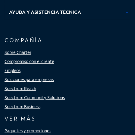
AYUDA Y ASISTENCIA TÉCNICA
COMPAÑÍA
Sobre Charter
Compromiso con el cliente
Empleos
Soluciones para empresas
Spectrum Reach
Spectrum Community Solutions
Spectrum Business
VER MÁS
Paquetes y promociones