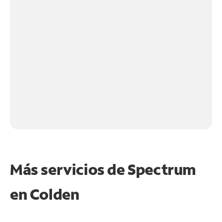
Más servicios de Spectrum
en
Colden