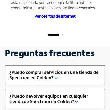
está respaldado por tecnología de fibra óptica y
conectado a las instalaciones por líneas coaxiales.
Ver ofertas de Internet
Preguntas frecuentes
¿Puedo comprar servicios en una tienda de
Spectrum en Colden?
¿Puedo devolver equipos en cualquier
tienda de Spectrum en Colden?