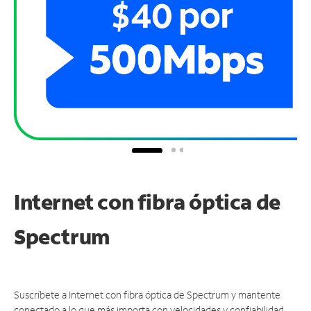
Internet con fibra óptica de
Spectrum
Suscríbete a Internet con fibra óptica de Spectrum y mantente
conectado a lo que más importa con velocidades y confiabilidad