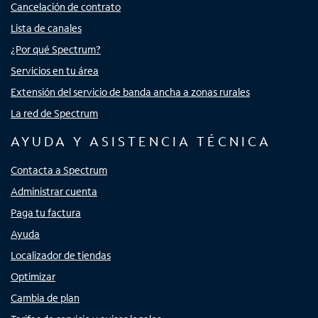
Cancelación de contrato
Lista de canales
¿Por qué Spectrum?
Servicios en tu área
Extensión del servicio de banda ancha a zonas rurales
La red de Spectrum
AYUDA Y ASISTENCIA TÉCNICA
Contacta a Spectrum
Administrar cuenta
Paga tu factura
Ayuda
Localizador de tiendas
Optimizar
Cambia de plan