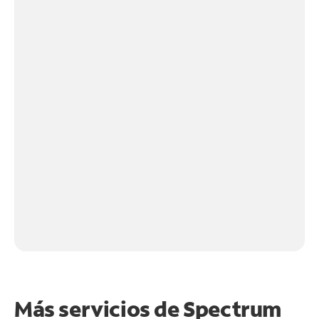
Más servicios de Spectrum