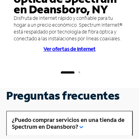
en Deansboro, NY
Disfruta de Internet rápido y confiable para tu
hogar a un precio económico. Spectrum Internet®
está respaldado por tecnología de fibra óptica y
conectado a las instalaciones por líneas coaxiales.
Ver ofertas de Internet
Preguntas frecuentes
¿Puedo comprar servicios en una tienda de
Spectrum en Deansboro?