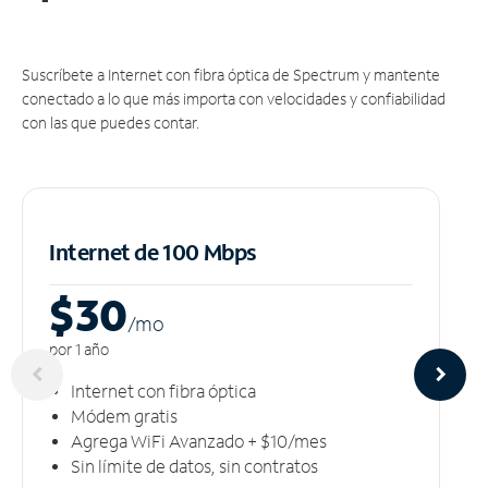
Suscríbete a Internet con fibra óptica de Spectrum y mantente
conectado a lo que más importa con velocidades y confiabilidad
con las que puedes contar.
Internet de 100 Mbps
$30
/m
o
por 1 año
Internet con fibra óptica
Módem gratis
Agrega WiFi Avanzado + $10/mes
Sin límite de datos, sin contratos