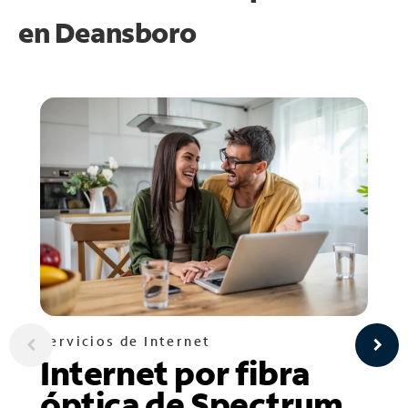
en
Deansboro
Servicios de Internet
Internet por fibra
óptica de Spectrum