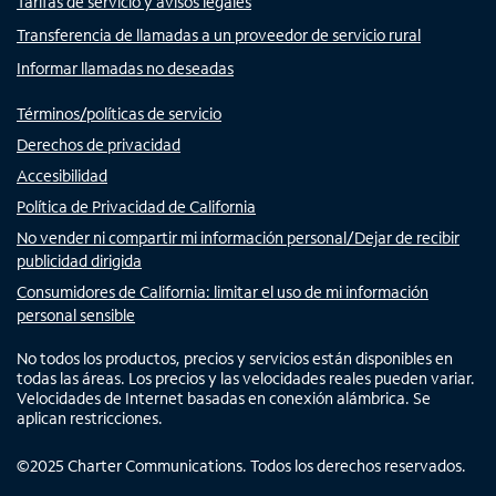
Tarifas de servicio y avisos legales
Transferencia de llamadas a un proveedor de servicio rural
Informar llamadas no deseadas
Términos/políticas de servicio
Derechos de privacidad
Accesibilidad
Política de Privacidad de California
No vender ni compartir mi información personal/Dejar de recibir
publicidad dirigida
Consumidores de California: limitar el uso de mi información
personal sensible
No todos los productos, precios y servicios están disponibles en
todas las áreas. Los precios y las velocidades reales pueden variar.
Velocidades de Internet basadas en conexión alámbrica. Se
aplican restricciones.
©
2025
Charter Communications. Todos los derechos reservados.