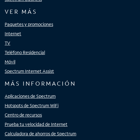
VER MÁS
Paquetes y promociones
Internet
TV
Teléfono Residencial
Móvil
Spectrum Internet Assist
MÁS INFORMACIÓN
Aplicaciones de Spectrum
Hotspots de Spectrum WiFi
Centro de recursos
Prueba tu velocidad de Internet
Calculadora de ahorros de Spectrum