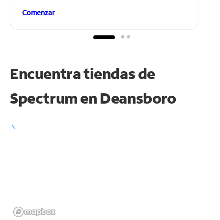
Comenzar
Encuentra tiendas de
Spectrum en
Deansboro