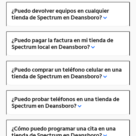
¿Puedo devolver equipos en cualquier
tienda de Spectrum en Deansboro?
¿Puedo pagar la factura en mi tienda de
Spectrum local en Deansboro?
¿Puedo comprar un teléfono celular en una
tienda de Spectrum en Deansboro?
¿Puedo probar teléfonos en una tienda de
Spectrum en Deansboro?
¿Cómo puedo programar una cita en una
tienda de Spectrum en Deansboro?