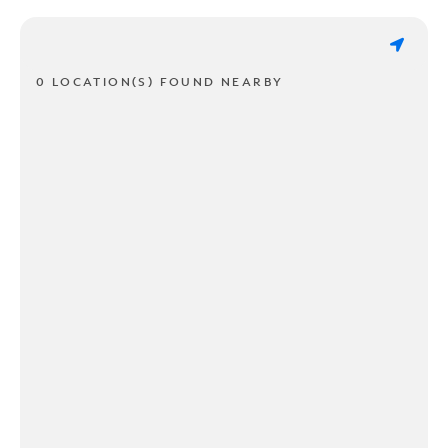
0 LOCATION(S) FOUND NEARBY