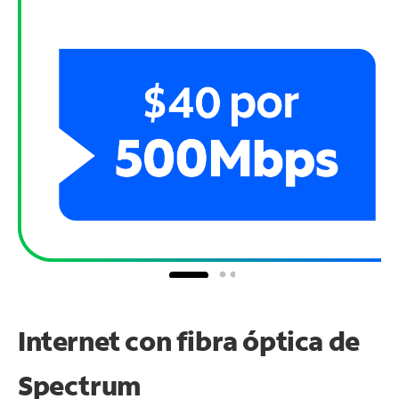
Internet con fibra óptica de
Spectrum