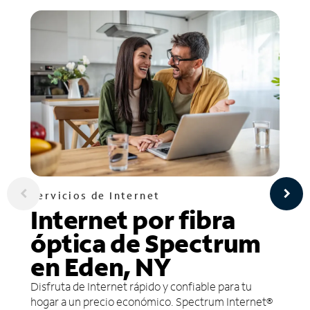
Servicios de Internet
Internet por fibra
óptica de Spectrum
en Eden, NY
Disfruta de Internet rápido y confiable para tu
hogar a un precio económico. Spectrum Internet®