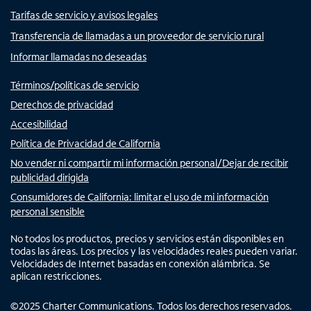
Tarifas de servicio y avisos legales
Transferencia de llamadas a un proveedor de servicio rural
Informar llamadas no deseadas
Términos/políticas de servicio
Derechos de privacidad
Accesibilidad
Política de Privacidad de California
No vender ni compartir mi información personal/Dejar de recibir
publicidad dirigida
Consumidores de California: limitar el uso de mi información
personal sensible
No todos los productos, precios y servicios están disponibles en
todas las áreas. Los precios y las velocidades reales pueden variar.
Velocidades de Internet basadas en conexión alámbrica. Se
aplican restricciones.
©
2025
Charter Communications. Todos los derechos reservados.