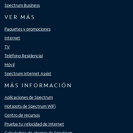
Spectrum Business
VER MÁS
Paquetes y promociones
Internet
TV
Teléfono Residencial
Móvil
Spectrum Internet Assist
MÁS INFORMACIÓN
Aplicaciones de Spectrum
Hotspots de Spectrum WiFi
Centro de recursos
Prueba tu velocidad de Internet
Calculadora de ahorros de Spectrum