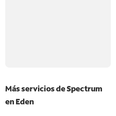
Más servicios de Spectrum
en
Eden