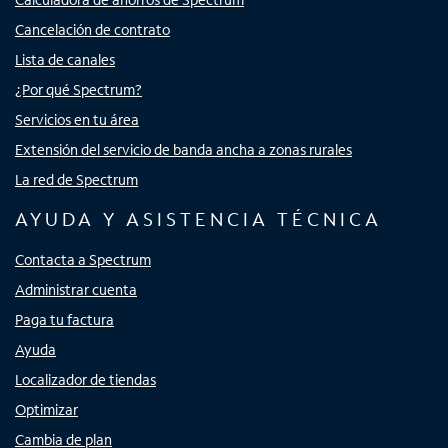
Cancelación de contrato
Lista de canales
¿Por qué Spectrum?
Servicios en tu área
Extensión del servicio de banda ancha a zonas rurales
La red de Spectrum
AYUDA Y ASISTENCIA TÉCNICA
Contacta a Spectrum
Administrar cuenta
Paga tu factura
Ayuda
Localizador de tiendas
Optimizar
Cambia de plan