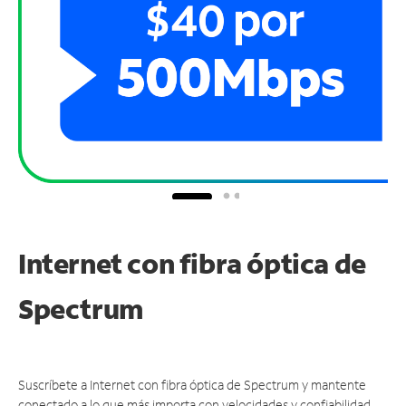
Internet con fibra óptica de
Spectrum
Suscríbete a Internet con fibra óptica de Spectrum y mantente
conectado a lo que más importa con velocidades y confiabilidad