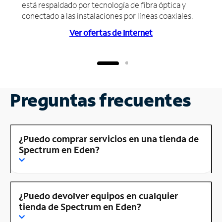
está respaldado por tecnología de fibra óptica y
conectado a las instalaciones por líneas coaxiales.
Ver ofertas de Internet
Preguntas frecuentes
¿Puedo comprar servicios en una tienda de
Spectrum en Eden?
¿Puedo devolver equipos en cualquier
tienda de Spectrum en Eden?