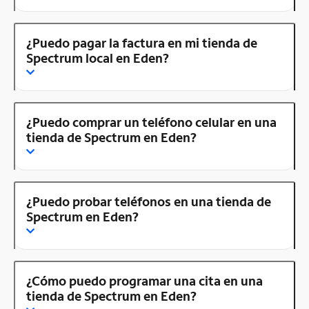
¿Puedo pagar la factura en mi tienda de
Spectrum local en Eden?
¿Puedo comprar un teléfono celular en una
tienda de Spectrum en Eden?
¿Puedo probar teléfonos en una tienda de
Spectrum en Eden?
¿Cómo puedo programar una cita en una
tienda de Spectrum en Eden?