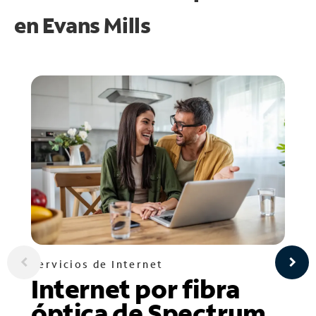
en
Evans Mills
Servicios de Internet
Internet por fibra
óptica de Spectrum