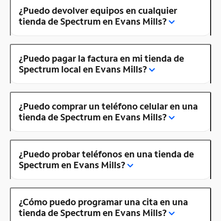
¿Puedo devolver equipos en cualquier
tienda de Spectrum en Evans Mills?
¿Puedo pagar la factura en mi tienda de
Spectrum local en Evans Mills?
¿Puedo comprar un teléfono celular en una
tienda de Spectrum en Evans Mills?
¿Puedo probar teléfonos en una tienda de
Spectrum en Evans Mills?
¿Cómo puedo programar una cita en una
tienda de Spectrum en Evans Mills?