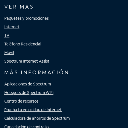
VER MÁS
Paquetes y promociones
Internet
TV
Teléfono Residencial
Móvil
Spectrum Internet Assist
MÁS INFORMACIÓN
Aplicaciones de Spectrum
Hotspots de Spectrum WiFi
Centro de recursos
Prueba tu velocidad de Internet
Calculadora de ahorros de Spectrum
Cancelación de contrato