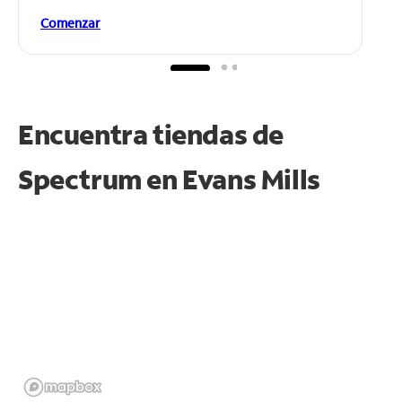
Comenzar
Encuentra tiendas de
Spectrum en
Evans Mills