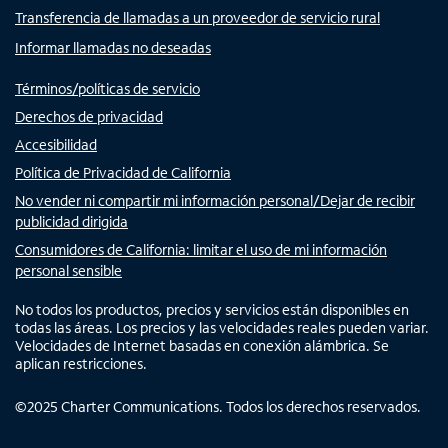
Transferencia de llamadas a un proveedor de servicio rural
Informar llamadas no deseadas
Términos/políticas de servicio
Derechos de privacidad
Accesibilidad
Política de Privacidad de California
No vender ni compartir mi información personal/Dejar de recibir
publicidad dirigida
Consumidores de California: limitar el uso de mi información
personal sensible
No todos los productos, precios y servicios están disponibles en
todas las áreas. Los precios y las velocidades reales pueden variar.
Velocidades de Internet basadas en conexión alámbrica. Se
aplican restricciones.
©
2025
Charter Communications. Todos los derechos reservados.