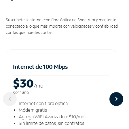
Suscríbete a Internet con fibra óptica de Spectrum y mantente
conectado a lo que más importa con velocidades y confiabilidad
con las que puedes contar.
Internet de 100 Mbps
$30
/m
o
por 1 año
Internet con fibra óptica
Módem gratis
Agrega WiFi Avanzado + $10/mes
Sin límite de datos, sin contratos