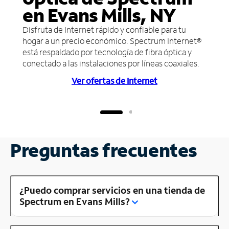
en Evans Mills, NY
Disfruta de Internet rápido y confiable para tu
hogar a un precio económico. Spectrum Internet®
está respaldado por tecnología de fibra óptica y
conectado a las instalaciones por líneas coaxiales.
Ver ofertas de Internet
Preguntas frecuentes
¿Puedo comprar servicios en una tienda de
Spectrum en Evans Mills?