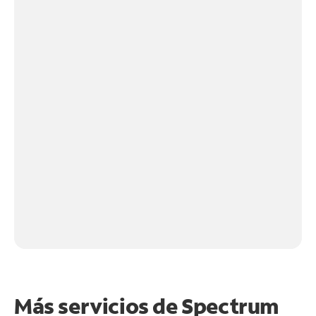
Más servicios de Spectrum