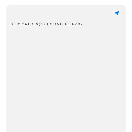
0 LOCATION(S) FOUND NEARBY