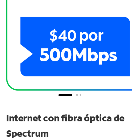
Internet con fibra óptica de
Spectrum