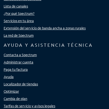
Lista de canales
¿Por qué Spectrum?
Servicios en tu área
Extensión del servicio de banda ancha a zonas rurales
La red de Spectrum
AYUDA Y ASISTENCIA TÉCNICA
Contacta a Spectrum
Administrar cuenta
Paga tu factura
Ayuda
Localizador de tiendas
Optimizar
Cambia de plan
Tarifas de servicio y avisos legales