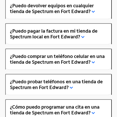
¿Puedo devolver equipos en cualquier
tienda de Spectrum en Fort Edward?
¿Puedo pagar la factura en mi tienda de
Spectrum local en Fort Edward?
¿Puedo comprar un teléfono celular en una
tienda de Spectrum en Fort Edward?
¿Puedo probar teléfonos en una tienda de
Spectrum en Fort Edward?
¿Cómo puedo programar una cita en una
tienda de Spectrum en Fort Edward?