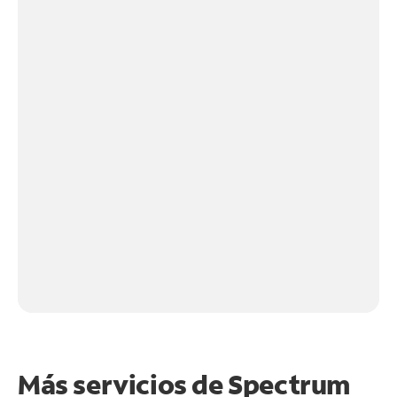
Más servicios de Spectrum