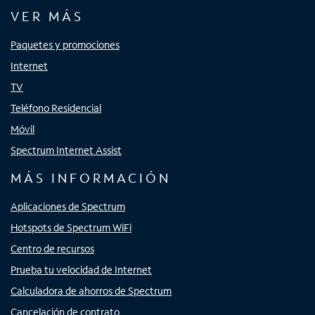
VER MÁS
Paquetes y promociones
Internet
TV
Teléfono Residencial
Móvil
Spectrum Internet Assist
MÁS INFORMACIÓN
Aplicaciones de Spectrum
Hotspots de Spectrum WiFi
Centro de recursos
Prueba tu velocidad de Internet
Calculadora de ahorros de Spectrum
Cancelación de contrato