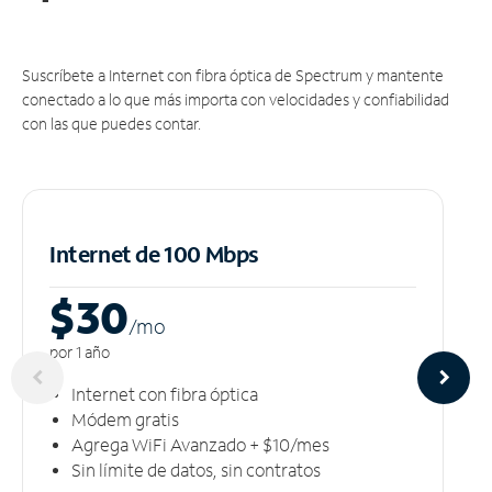
Suscríbete a Internet con fibra óptica de Spectrum y mantente
conectado a lo que más importa con velocidades y confiabilidad
con las que puedes contar.
Internet de 100 Mbps
$30
/m
o
por 1 año
Internet con fibra óptica
Módem gratis
Agrega WiFi Avanzado + $10/mes
Sin límite de datos, sin contratos