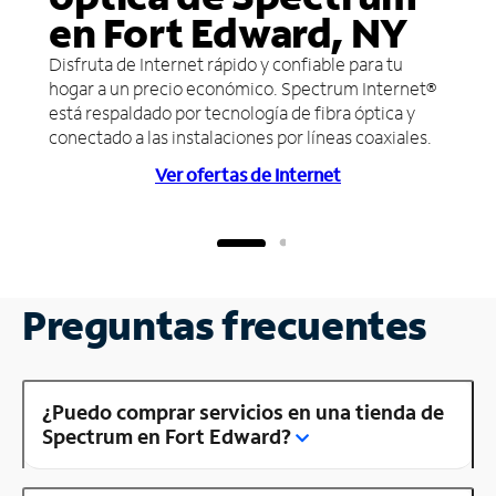
en Fort Edward, NY
Disfruta de Internet rápido y confiable para tu
hogar a un precio económico. Spectrum Internet®
está respaldado por tecnología de fibra óptica y
conectado a las instalaciones por líneas coaxiales.
Ver ofertas de Internet
Preguntas frecuentes
¿Puedo comprar servicios en una tienda de
Spectrum en Fort Edward?