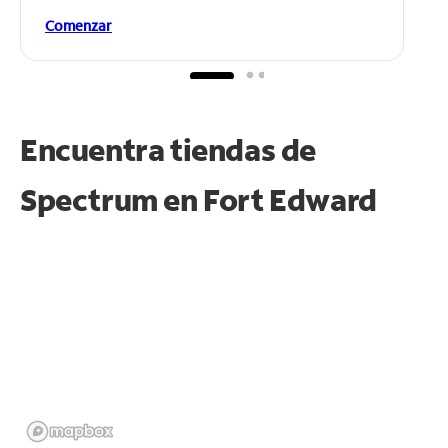
Comenzar
Encuentra tiendas de
Spectrum en
Fort Edward