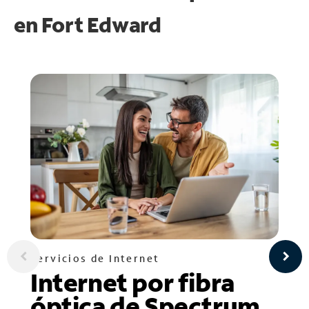
en
Fort Edward
Servicios de Internet
Internet por fibra
óptica de Spectrum