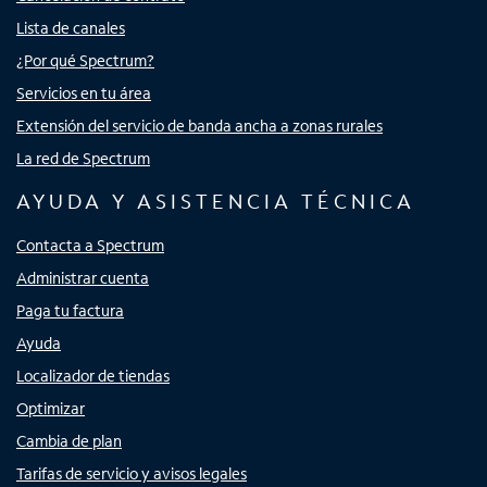
Lista de canales
¿Por qué Spectrum?
Servicios en tu área
Extensión del servicio de banda ancha a zonas rurales
La red de Spectrum
AYUDA Y ASISTENCIA TÉCNICA
Contacta a Spectrum
Administrar cuenta
Paga tu factura
Ayuda
Localizador de tiendas
Optimizar
Cambia de plan
Tarifas de servicio y avisos legales