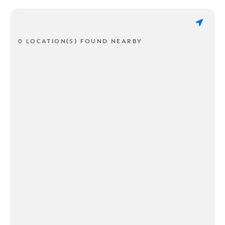
0 LOCATION(S) FOUND NEARBY