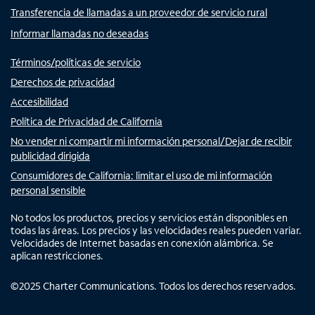
Transferencia de llamadas a un proveedor de servicio rural
Informar llamadas no deseadas
Términos/políticas de servicio
Derechos de privacidad
Accesibilidad
Política de Privacidad de California
No vender ni compartir mi información personal/Dejar de recibir
publicidad dirigida
Consumidores de California: limitar el uso de mi información
personal sensible
No todos los productos, precios y servicios están disponibles en
todas las áreas. Los precios y las velocidades reales pueden variar.
Velocidades de Internet basadas en conexión alámbrica. Se
aplican restricciones.
©
2025
Charter Communications. Todos los derechos reservados.