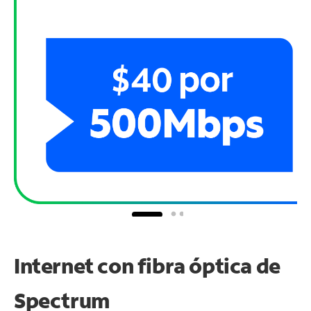
Internet con fibra óptica de
Spectrum