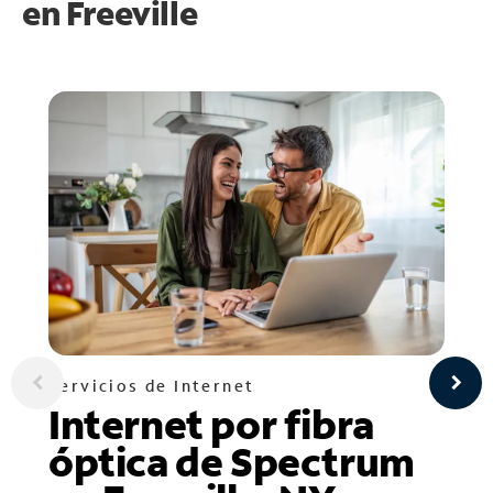
en
Freeville
Servicios de Internet
Internet por fibra
óptica de Spectrum