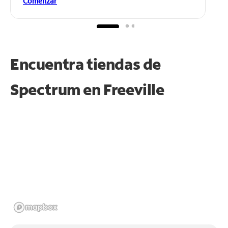
Comenzar
Encuentra tiendas de
Spectrum en
Freeville