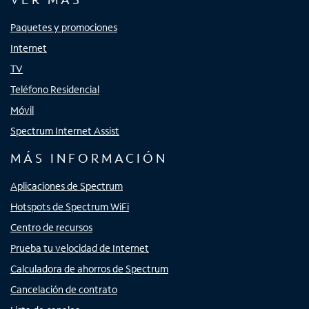
Paquetes y promociones
Internet
TV
Teléfono Residencial
Móvil
Spectrum Internet Assist
MÁS INFORMACIÓN
Aplicaciones de Spectrum
Hotspots de Spectrum WiFi
Centro de recursos
Prueba tu velocidad de Internet
Calculadora de ahorros de Spectrum
Cancelación de contrato