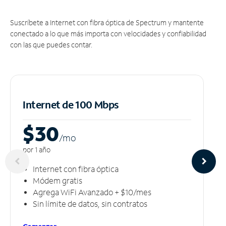
Suscríbete a Internet con fibra óptica de Spectrum y mantente
conectado a lo que más importa con velocidades y confiabilidad
con las que puedes contar.
Internet de 100 Mbps
$30
/m
o
por 1 año
Internet con fibra óptica
Módem gratis
Agrega WiFi Avanzado + $10/mes
Sin límite de datos, sin contratos