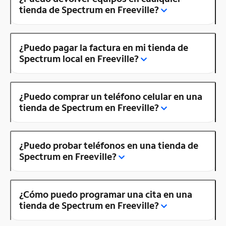
tienda de Spectrum en Freeville?
¿Puedo pagar la factura en mi tienda de
Spectrum local en Freeville?
¿Puedo comprar un teléfono celular en una
tienda de Spectrum en Freeville?
¿Puedo probar teléfonos en una tienda de
Spectrum en Freeville?
¿Cómo puedo programar una cita en una
tienda de Spectrum en Freeville?