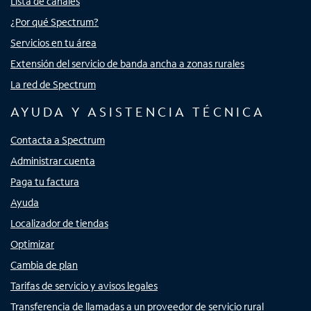
Lista de canales
¿Por qué Spectrum?
Servicios en tu área
Extensión del servicio de banda ancha a zonas rurales
La red de Spectrum
AYUDA Y ASISTENCIA TÉCNICA
Contacta a Spectrum
Administrar cuenta
Paga tu factura
Ayuda
Localizador de tiendas
Optimizar
Cambia de plan
Tarifas de servicio y avisos legales
Transferencia de llamadas a un proveedor de servicio rural