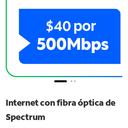
Internet con fibra óptica de
Spectrum