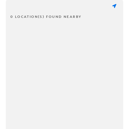
0 LOCATION(S) FOUND NEARBY