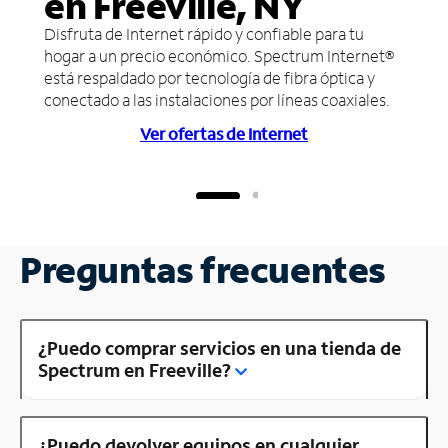
en Freeville, NY
Disfruta de Internet rápido y confiable para tu
hogar a un precio económico. Spectrum Internet®
está respaldado por tecnología de fibra óptica y
conectado a las instalaciones por líneas coaxiales.
Ver ofertas de Internet
Preguntas frecuentes
¿Puedo comprar servicios en una tienda de
Spectrum en Freeville?
¿Puedo devolver equipos en cualquier