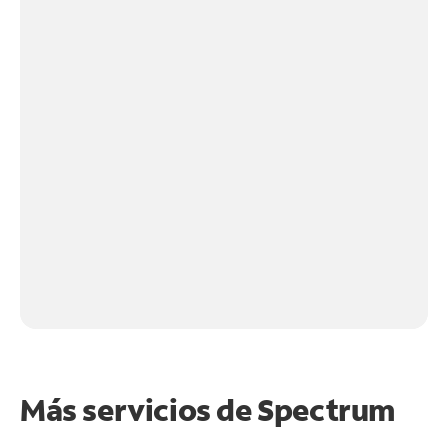
Más servicios de Spectrum