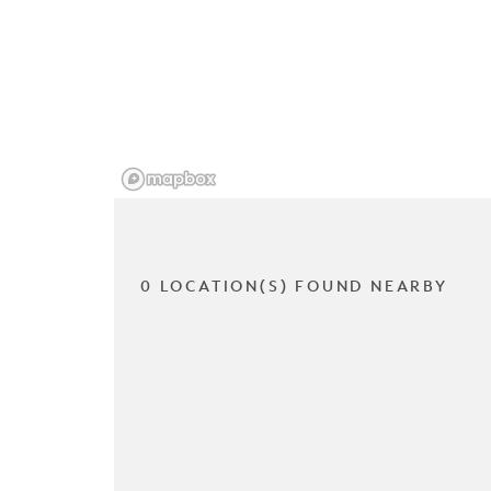
0 LOCATION(S) FOUND NEARBY