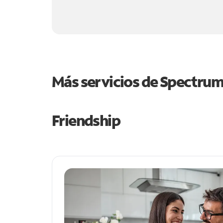
Más servicios de Spectru
Friendship