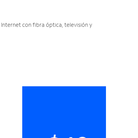
Internet con fibra óptica, televisión y