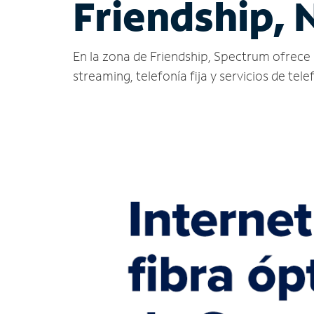
Friendship, 
En la zona de Friendship, Spectrum ofrece se
streaming, telefonía fija y servicios de tele