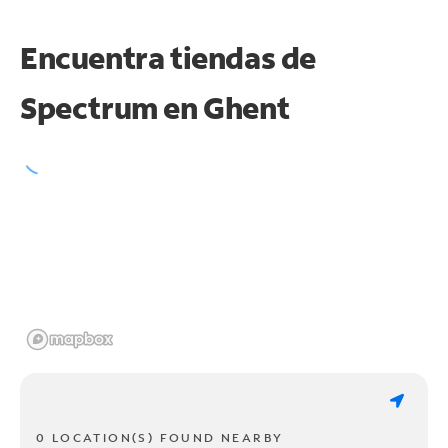
Encuentra tiendas de
Spectrum en
Ghent
0 LOCATION(S) FOUND NEARBY