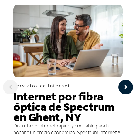
Servicios de Internet
Internet por fibra
óptica de Spectrum
en Ghent, NY
Disfruta de Internet rápido y confiable para tu
hogar a un precio económico. Spectrum Internet®