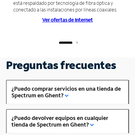
está respaldado por tecnología de fibra óptica y
conectado a las instalaciones por líneas coaxiales.
Ver ofertas de Internet
Preguntas frecuentes
¿Puedo comprar servicios en una tienda de
Spectrum en Ghent?
¿Puedo devolver equipos en cualquier
tienda de Spectrum en Ghent?