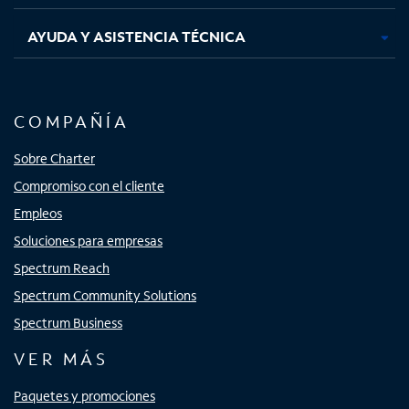
AYUDA Y ASISTENCIA TÉCNICA
COMPAÑÍA
Sobre Charter
Compromiso con el cliente
Empleos
Soluciones para empresas
Spectrum Reach
Spectrum Community Solutions
Spectrum Business
VER MÁS
Paquetes y promociones