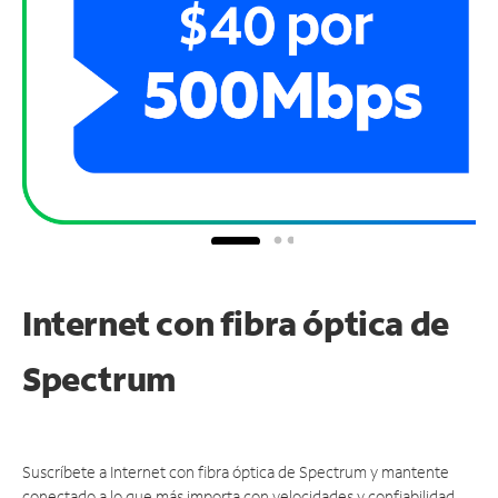
Internet con fibra óptica de
Spectrum
Suscríbete a Internet con fibra óptica de Spectrum y mantente
conectado a lo que más importa con velocidades y confiabilidad