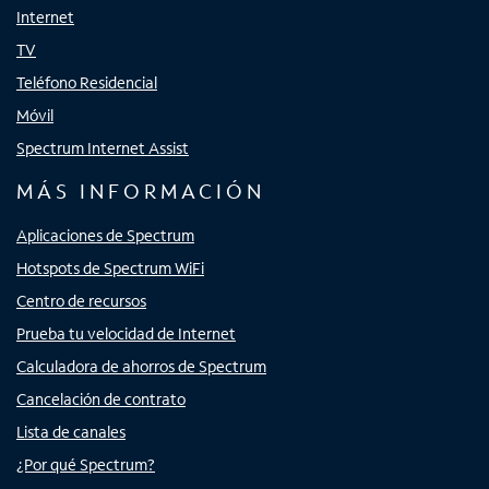
Internet
TV
Teléfono Residencial
Móvil
Spectrum Internet Assist
MÁS INFORMACIÓN
Aplicaciones de Spectrum
Hotspots de Spectrum WiFi
Centro de recursos
Prueba tu velocidad de Internet
Calculadora de ahorros de Spectrum
Cancelación de contrato
Lista de canales
¿Por qué Spectrum?