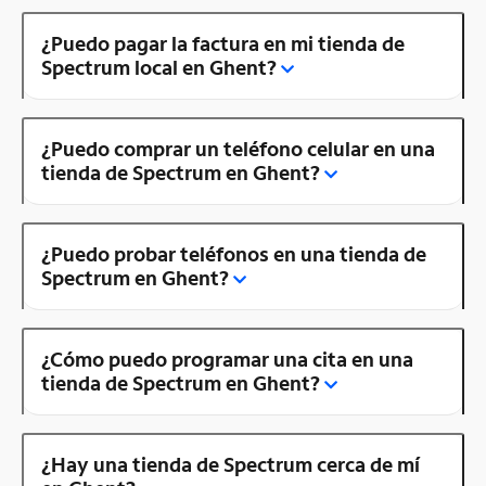
¿Puedo pagar la factura en mi tienda de
Spectrum local en Ghent?
¿Puedo comprar un teléfono celular en una
tienda de Spectrum en Ghent?
¿Puedo probar teléfonos en una tienda de
Spectrum en Ghent?
¿Cómo puedo programar una cita en una
tienda de Spectrum en Ghent?
¿Hay una tienda de Spectrum cerca de mí