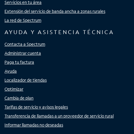
Servicios en tu área
Extensión del servicio de banda ancha a zonas rurales
La red de Spectrum
AYUDA Y ASISTENCIA TÉCNICA
Contacta a Spectrum
Administrar cuenta
Paga tu factura
Ayuda
Localizador de tiendas
Optimizar
Cambia de plan
Tarifas de servicio y avisos legales
Transferencia de llamadas a un proveedor de servicio rural
Informar llamadas no deseadas