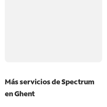
Más servicios de Spectrum
en
Ghent