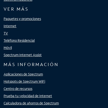
VER MÁS
Paquetes y promociones
Internet
TV
Teléfono Residencial
Móvil
Spectrum Internet Assist
MÁS INFORMACIÓN
Aplicaciones de Spectrum
Hotspots de Spectrum WiFi
Centro de recursos
Prueba tu velocidad de Internet
Calculadora de ahorros de Spectrum