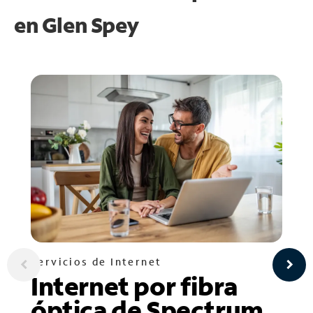
en
Glen Spey
Servicios de Internet
Internet por fibra
óptica de Spectrum