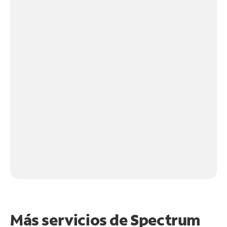
Más servicios de Spectrum