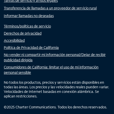
Tarifas de servicio y avisos legales
Transferencia de llamadas a un proveedor de servicio rural
Informar llamadas no deseadas
Términos/políticas de servicio
Derechos de privacidad
Accesibilidad
Política de Privacidad de California
No vender ni compartir mi información personal/Dejar de recibir
publicidad dirigida
Consumidores de California: limitar el uso de mi información
personal sensible
No todos los productos, precios y servicios están disponibles en
todas las áreas. Los precios y las velocidades reales pueden variar.
Velocidades de Internet basadas en conexión alámbrica. Se
aplican restricciones.
©
2025
Charter Communications. Todos los derechos reservados.