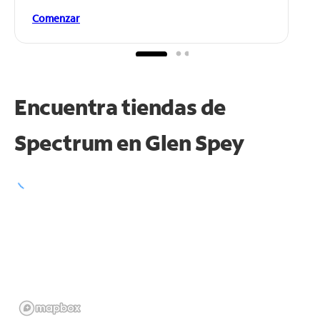
Comenzar
Encuentra tiendas de
Spectrum en
Glen Spey