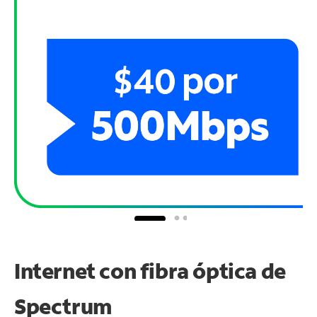
Internet con fibra óptica de
Spectrum