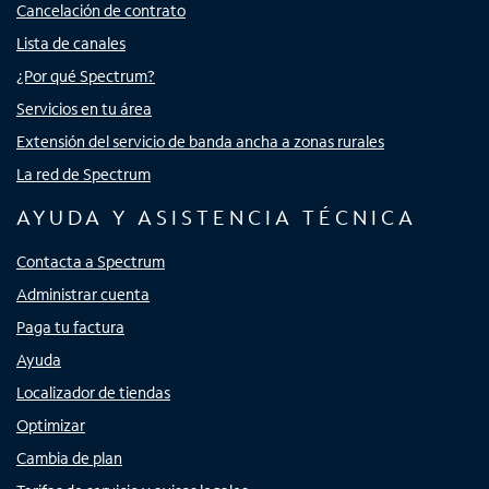
Cancelación de contrato
Lista de canales
¿Por qué Spectrum?
Servicios en tu área
Extensión del servicio de banda ancha a zonas rurales
La red de Spectrum
AYUDA Y ASISTENCIA TÉCNICA
Contacta a Spectrum
Administrar cuenta
Paga tu factura
Ayuda
Localizador de tiendas
Optimizar
Cambia de plan