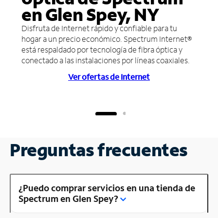
en Glen Spey, NY
Disfruta de Internet rápido y confiable para tu
hogar a un precio económico. Spectrum Internet®
está respaldado por tecnología de fibra óptica y
conectado a las instalaciones por líneas coaxiales.
Ver ofertas de Internet
Preguntas frecuentes
¿Puedo comprar servicios en una tienda de
Spectrum en Glen Spey?