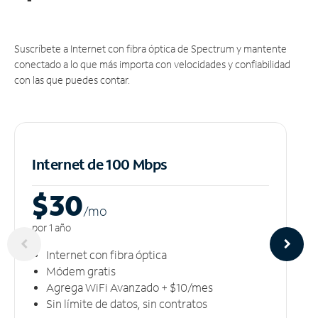
Suscríbete a Internet con fibra óptica de Spectrum y mantente
conectado a lo que más importa con velocidades y confiabilidad
con las que puedes contar.
Internet de 100 Mbps
$30
/m
o
por 1 año
Internet con fibra óptica
Módem gratis
Agrega WiFi Avanzado + $10/mes
Sin límite de datos, sin contratos