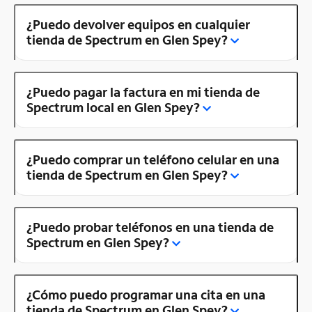
¿Puedo devolver equipos en cualquier
tienda de Spectrum en Glen Spey?
¿Puedo pagar la factura en mi tienda de
Spectrum local en Glen Spey?
¿Puedo comprar un teléfono celular en una
tienda de Spectrum en Glen Spey?
¿Puedo probar teléfonos en una tienda de
Spectrum en Glen Spey?
¿Cómo puedo programar una cita en una
tienda de Spectrum en Glen Spey?