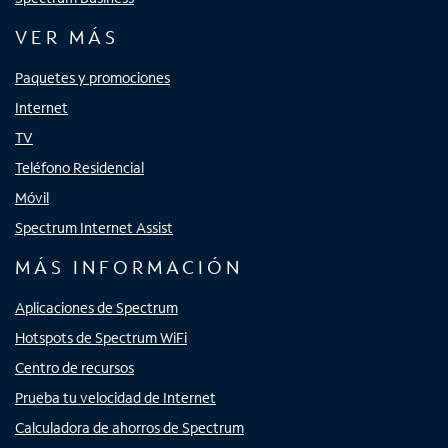
VER MÁS
Paquetes y promociones
Internet
TV
Teléfono Residencial
Móvil
Spectrum Internet Assist
MÁS INFORMACIÓN
Aplicaciones de Spectrum
Hotspots de Spectrum WiFi
Centro de recursos
Prueba tu velocidad de Internet
Calculadora de ahorros de Spectrum