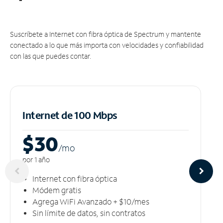
Suscríbete a Internet con fibra óptica de Spectrum y mantente
conectado a lo que más importa con velocidades y confiabilidad
con las que puedes contar.
Internet de 100 Mbps
$30
/m
o
por 1 año
Internet con fibra óptica
Módem gratis
Agrega WiFi Avanzado + $10/mes
Sin límite de datos, sin contratos