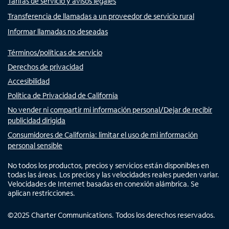
Tarifas de servicio y avisos legales
Transferencia de llamadas a un proveedor de servicio rural
Informar llamadas no deseadas
Términos/políticas de servicio
Derechos de privacidad
Accesibilidad
Política de Privacidad de California
No vender ni compartir mi información personal/Dejar de recibir
publicidad dirigida
Consumidores de California: limitar el uso de mi información
personal sensible
No todos los productos, precios y servicios están disponibles en
todas las áreas. Los precios y las velocidades reales pueden variar.
Velocidades de Internet basadas en conexión alámbrica. Se
aplican restricciones.
©
2025
Charter Communications. Todos los derechos reservados.