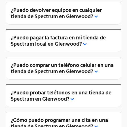
¿Puedo devolver equipos en cualquier
tienda de Spectrum en Glenwood?
¿Puedo pagar la factura en mi tienda de
Spectrum local en Glenwood?
¿Puedo comprar un teléfono celular en una
tienda de Spectrum en Glenwood?
¿Puedo probar teléfonos en una tienda de
Spectrum en Glenwood?
¿Cómo puedo programar una cita en una
tienda de Spectrum en Glenwood?