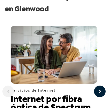
en
Glenwood
Servicios de Internet
Internet por fibra
óptica de Spectrum