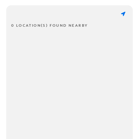
0 LOCATION(S) FOUND NEARBY