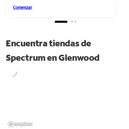
Comenzar
Encuentra tiendas de
Spectrum en
Glenwood