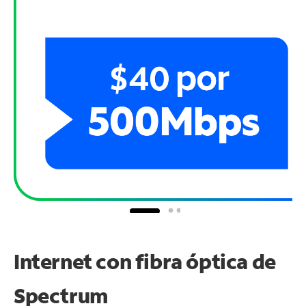
Internet con fibra óptica de
Spectrum