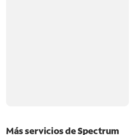
Más servicios de Spectrum