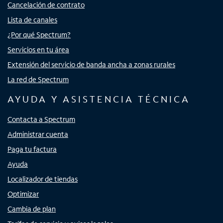
Cancelación de contrato
Lista de canales
¿Por qué Spectrum?
Servicios en tu área
Extensión del servicio de banda ancha a zonas rurales
La red de Spectrum
AYUDA Y ASISTENCIA TÉCNICA
Contacta a Spectrum
Administrar cuenta
Paga tu factura
Ayuda
Localizador de tiendas
Optimizar
Cambia de plan