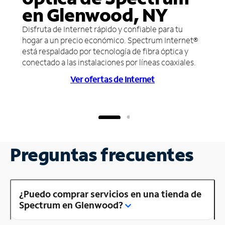
en Glenwood, NY
Disfruta de Internet rápido y confiable para tu
hogar a un precio económico. Spectrum Internet®
está respaldado por tecnología de fibra óptica y
conectado a las instalaciones por líneas coaxiales.
Ver ofertas de Internet
Preguntas frecuentes
¿Puedo comprar servicios en una tienda de
Spectrum en Glenwood?