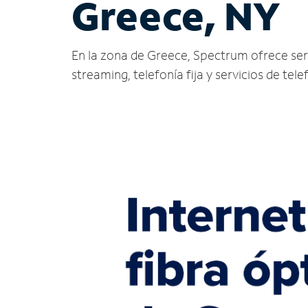
Greece, NY
En la zona de Greece, Spectrum ofrece servic
streaming, telefonía fija y servicios de tele