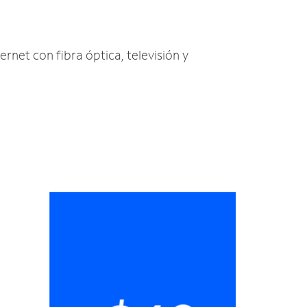
ernet con fibra óptica, televisión y