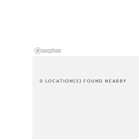
0 LOCATION(S) FOUND NEARBY