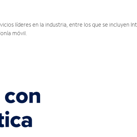
ios líderes en la industria, entre los que se incluyen Int
fonía móvil.