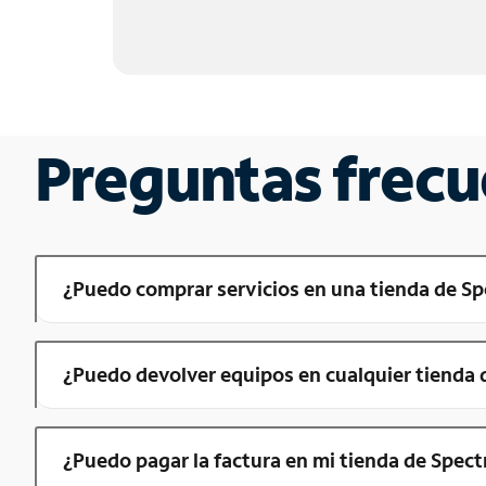
Preguntas frecu
¿Puedo comprar servicios en una tienda de S
¿Puedo devolver equipos en cualquier tienda
¿Puedo pagar la factura en mi tienda de Spect