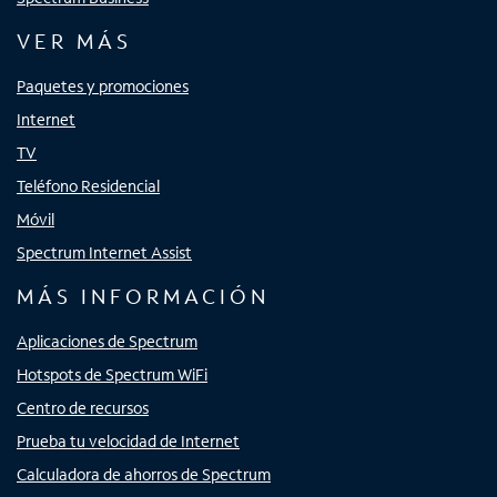
VER MÁS
Paquetes y promociones
Internet
TV
Teléfono Residencial
Móvil
Spectrum Internet Assist
MÁS INFORMACIÓN
Aplicaciones de Spectrum
Hotspots de Spectrum WiFi
Centro de recursos
Prueba tu velocidad de Internet
Calculadora de ahorros de Spectrum