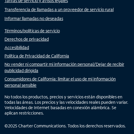
Tarifas de servicio y avisos legales
Transferencia de llamadas a un proveedor de servicio rural
Informar llamadas no deseadas
Términos/políticas de servicio
Derechos de privacidad
Accesibilidad
Política de Privacidad de California
No vender ni compartir mi información personal/Dejar de recibir
publicidad dirigida
Consumidores de California: limitar el uso de mi información
personal sensible
No todos los productos, precios y servicios están disponibles en
todas las áreas. Los precios y las velocidades reales pueden variar.
Velocidades de Internet basadas en conexión alámbrica. Se
aplican restricciones.
©
2025
Charter Communications. Todos los derechos reservados.