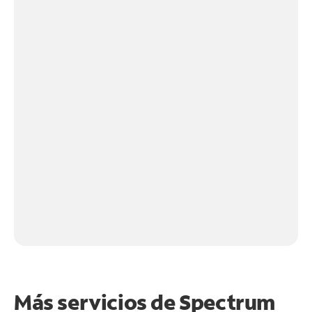
Más servicios de Spectrum