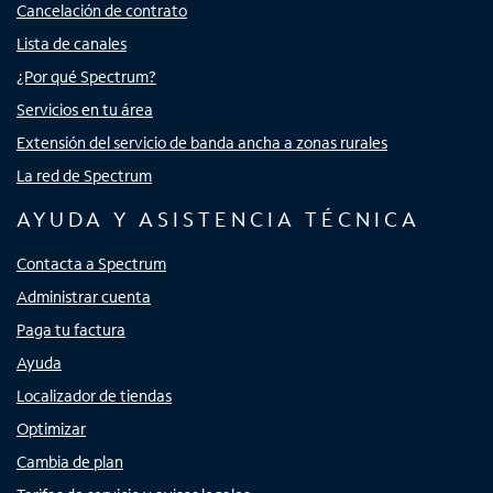
Cancelación de contrato
Lista de canales
¿Por qué Spectrum?
Servicios en tu área
Extensión del servicio de banda ancha a zonas rurales
La red de Spectrum
AYUDA Y ASISTENCIA TÉCNICA
Contacta a Spectrum
Administrar cuenta
Paga tu factura
Ayuda
Localizador de tiendas
Optimizar
Cambia de plan