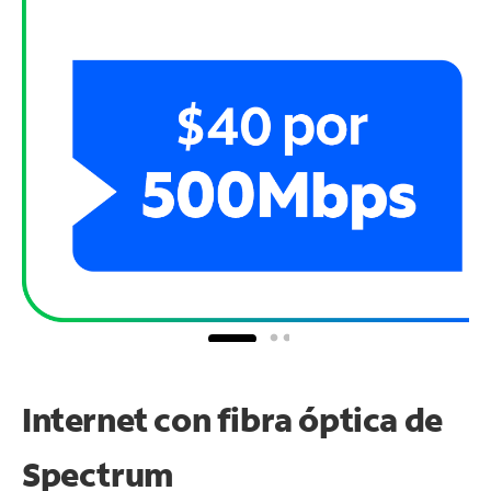
Internet con fibra óptica de
Spectrum