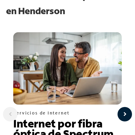
en
Henderson
Servicios de Internet
Internet por fibra
óptica de Spectrum