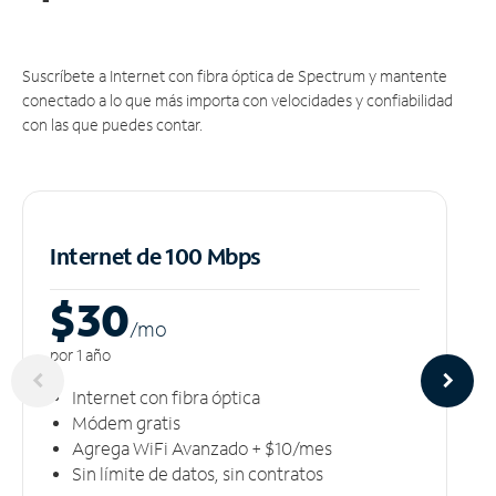
Suscríbete a Internet con fibra óptica de Spectrum y mantente
conectado a lo que más importa con velocidades y confiabilidad
con las que puedes contar.
Internet de 100 Mbps
$30
/m
o
por 1 año
Internet con fibra óptica
Módem gratis
Agrega WiFi Avanzado + $10/mes
Sin límite de datos, sin contratos