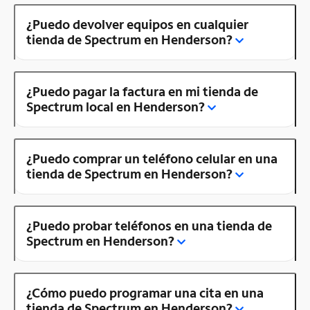
¿Puedo devolver equipos en cualquier
tienda de Spectrum en Henderson?
¿Puedo pagar la factura en mi tienda de
Spectrum local en Henderson?
¿Puedo comprar un teléfono celular en una
tienda de Spectrum en Henderson?
¿Puedo probar teléfonos en una tienda de
Spectrum en Henderson?
¿Cómo puedo programar una cita en una
tienda de Spectrum en Henderson?