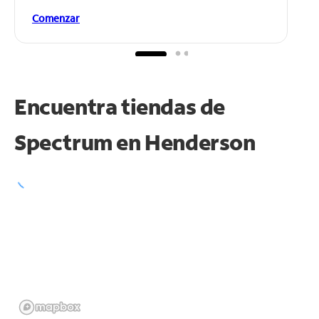
Comenzar
Encuentra tiendas de
Spectrum en
Henderson