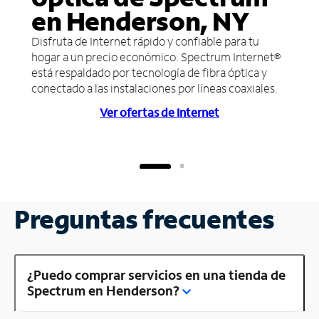
en Henderson, NY
Disfruta de Internet rápido y confiable para tu
hogar a un precio económico. Spectrum Internet®
está respaldado por tecnología de fibra óptica y
conectado a las instalaciones por líneas coaxiales.
Ver ofertas de Internet
Preguntas frecuentes
¿Puedo comprar servicios en una tienda de
Spectrum en Henderson?