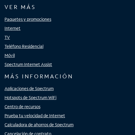
VER MÁS
Paquetes y promociones
Internet
TV
Teléfono Residencial
Móvil
Spectrum Internet Assist
MÁS INFORMACIÓN
Aplicaciones de Spectrum
Hotspots de Spectrum WiFi
Centro de recursos
Prueba tu velocidad de Internet
Calculadora de ahorros de Spectrum
Cancelación de contrato