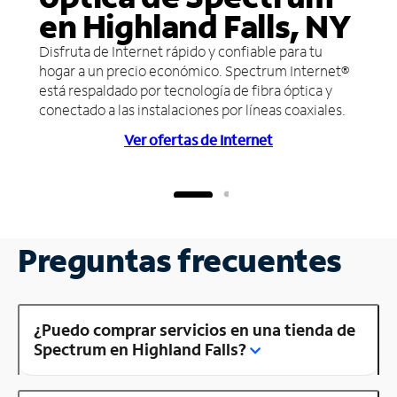
en Highland Falls, NY
Disfruta de Internet rápido y confiable para tu
hogar a un precio económico. Spectrum Internet®
está respaldado por tecnología de fibra óptica y
conectado a las instalaciones por líneas coaxiales.
Ver ofertas de Internet
Preguntas frecuentes
¿Puedo comprar servicios en una tienda de
Spectrum en Highland Falls?