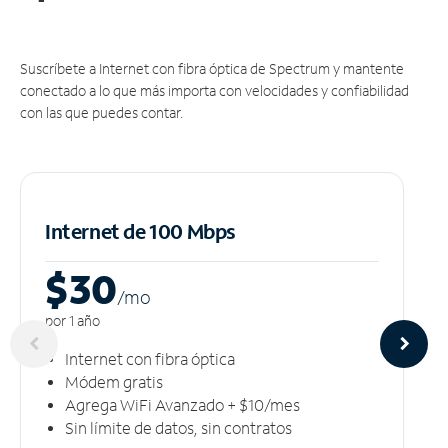
Suscríbete a Internet con fibra óptica de Spectrum y mantente
conectado a lo que más importa con velocidades y confiabilidad
con las que puedes contar.
Internet de 100 Mbps
$30
/m
o
por 1 año
Internet con fibra óptica
Módem gratis
Agrega WiFi Avanzado + $10/mes
Sin límite de datos, sin contratos