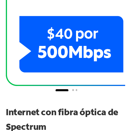
Internet con fibra óptica de
Spectrum