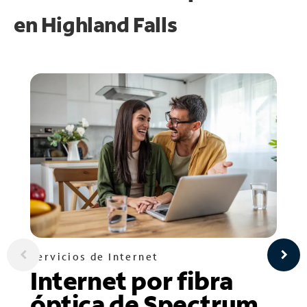
en
Highland Falls
Servicios de Internet
Internet por fibra
óptica de Spectrum