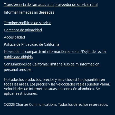
Transferencia de llamadas a un proveedor de servicio rural
Informar llamadas no deseadas
Términos/políticas de servicio
Derechos de privacidad
Accesibilidad
Política de Privacidad de California
No vender ni compartir mi información personal/Dejar de recibir
publicidad dirigida
Consumidores de California: limitar el uso de mi información
personal sensible
No todos los productos, precios y servicios están disponibles en
todas las áreas. Los precios y las velocidades reales pueden variar.
Velocidades de Internet basadas en conexión alámbrica. Se
aplican restricciones.
©
2025
Charter Communications. Todos los derechos reservados.