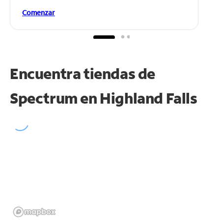
Comenzar
Encuentra tiendas de
Spectrum en
Highland Falls