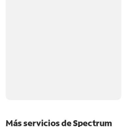
Más servicios de Spectrum