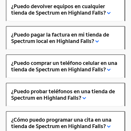
¿Puedo devolver equipos en cualquier
tienda de Spectrum en Highland Falls?
¿Puedo pagar la factura en mi tienda de
Spectrum local en Highland Falls?
¿Puedo comprar un teléfono celular en una
tienda de Spectrum en Highland Falls?
¿Puedo probar teléfonos en una tienda de
Spectrum en Highland Falls?
¿Cómo puedo programar una cita en una
tienda de Spectrum en Highland Falls?