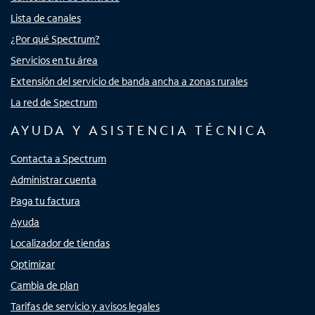
Lista de canales
¿Por qué Spectrum?
Servicios en tu área
Extensión del servicio de banda ancha a zonas rurales
La red de Spectrum
AYUDA Y ASISTENCIA TÉCNICA
Contacta a Spectrum
Administrar cuenta
Paga tu factura
Ayuda
Localizador de tiendas
Optimizar
Cambia de plan
Tarifas de servicio y avisos legales