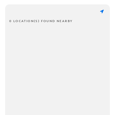
0 LOCATION(S) FOUND NEARBY