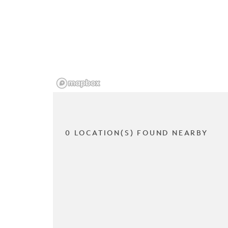
0 LOCATION(S) FOUND NEARBY