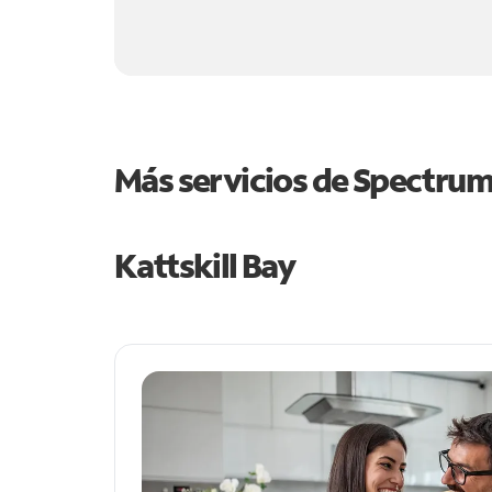
Más servicios de Spectru
Kattskill Bay