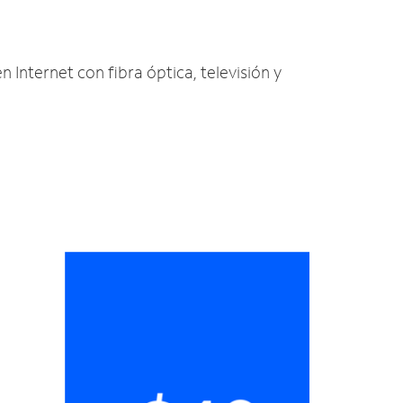
en Internet con fibra óptica, televisión y