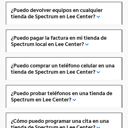
¿Puedo devolver equipos en cualquier
tienda de Spectrum en Lee Center?
¿Puedo pagar la factura en mi tienda de
Spectrum local en Lee Center?
¿Puedo comprar un teléfono celular en una
tienda de Spectrum en Lee Center?
¿Puedo probar teléfonos en una tienda de
Spectrum en Lee Center?
¿Cómo puedo programar una cita en una
tienda de Spectrum en Lee Center?