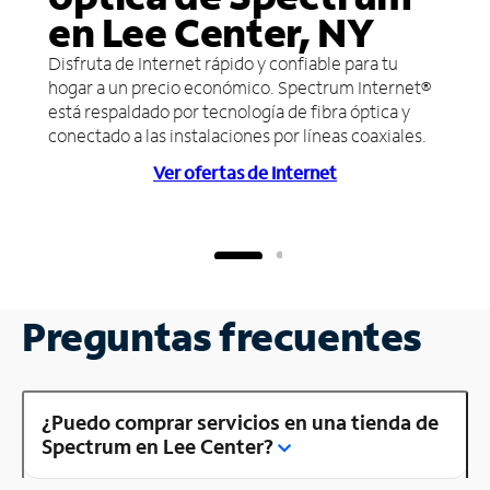
en Lee Center, NY
Disfruta de Internet rápido y confiable para tu
hogar a un precio económico. Spectrum Internet®
está respaldado por tecnología de fibra óptica y
conectado a las instalaciones por líneas coaxiales.
Ver ofertas de Internet
Preguntas frecuentes
¿Puedo comprar servicios en una tienda de
Spectrum en Lee Center?