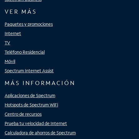
VER MÁS
Paquetes y promociones
Internet
TV
Teléfono Residencial
Móvil
Spectrum Internet Assist
MÁS INFORMACIÓN
Aplicaciones de Spectrum
Hotspots de Spectrum WiFi
Centro de recursos
Prueba tu velocidad de Internet
Calculadora de ahorros de Spectrum