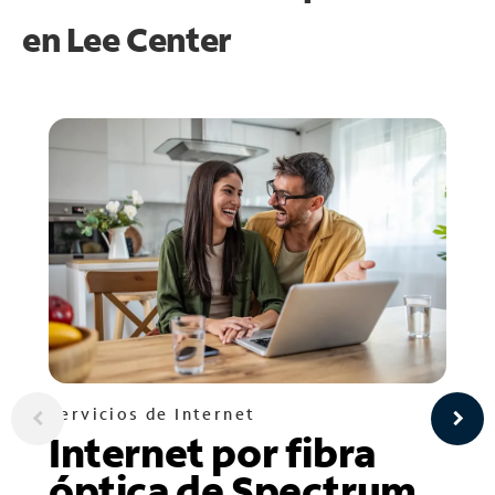
en
Lee Center
Servicios de Internet
Internet por fibra
óptica de Spectrum