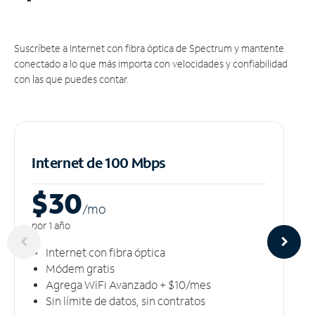
Suscríbete a Internet con fibra óptica de Spectrum y mantente
conectado a lo que más importa con velocidades y confiabilidad
con las que puedes contar.
Internet de 100 Mbps
$30
/m
o
por 1 año
Internet con fibra óptica
Módem gratis
Agrega WiFi Avanzado + $10/mes
Sin límite de datos, sin contratos