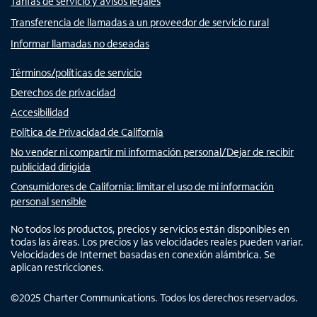
Tarifas de servicio y avisos legales
Transferencia de llamadas a un proveedor de servicio rural
Informar llamadas no deseadas
Términos/políticas de servicio
Derechos de privacidad
Accesibilidad
Política de Privacidad de California
No vender ni compartir mi información personal/Dejar de recibir
publicidad dirigida
Consumidores de California: limitar el uso de mi información
personal sensible
No todos los productos, precios y servicios están disponibles en
todas las áreas. Los precios y las velocidades reales pueden variar.
Velocidades de Internet basadas en conexión alámbrica. Se
aplican restricciones.
©
2025
Charter Communications. Todos los derechos reservados.