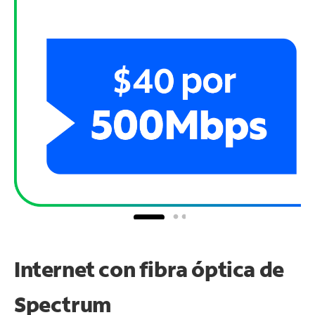
Internet con fibra óptica de
Spectrum