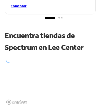
Comenzar
Encuentra tiendas de
Spectrum en
Lee Center