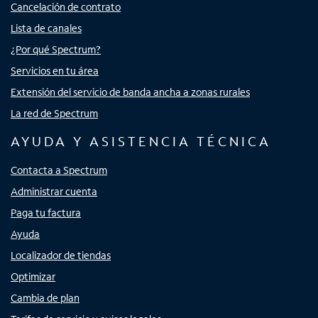
Cancelación de contrato
Lista de canales
¿Por qué Spectrum?
Servicios en tu área
Extensión del servicio de banda ancha a zonas rurales
La red de Spectrum
AYUDA Y ASISTENCIA TÉCNICA
Contacta a Spectrum
Administrar cuenta
Paga tu factura
Ayuda
Localizador de tiendas
Optimizar
Cambia de plan