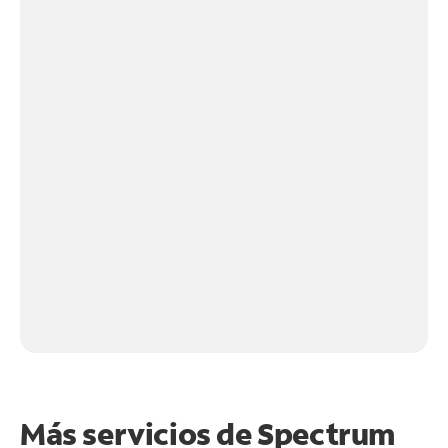
Más servicios de Spectrum