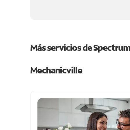
Más servicios de Spectru
Mechanicville