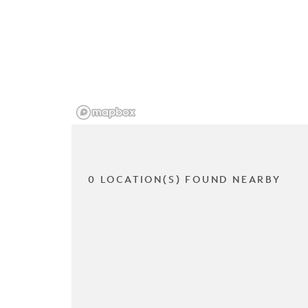
0 LOCATION(S) FOUND NEARBY