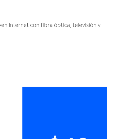
yen Internet con fibra óptica, televisión y