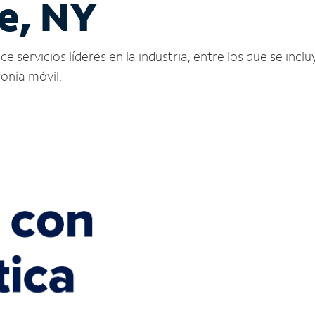
e, NY
 servicios líderes en la industria, entre los que se inclu
fonía móvil.