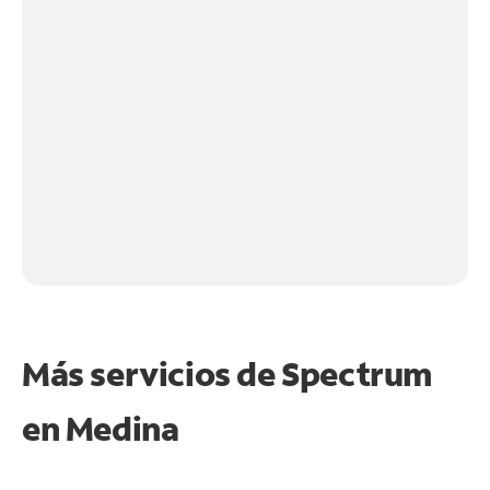
Más servicios de Spectrum
en
Medina