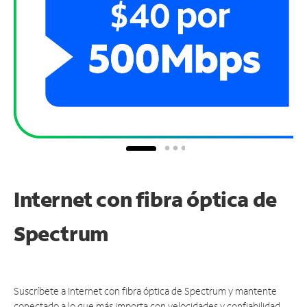
Internet con fibra óptica de
Spectrum
Suscríbete a Internet con fibra óptica de Spectrum y mantente
conectado a lo que más importa con velocidades y confiabilidad