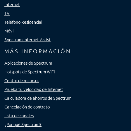
Internet
TV
Teléfono Residencial
Móvil
Spectrum Internet Assist
MÁS INFORMACIÓN
Aplicaciones de Spectrum
Hotspots de Spectrum WiFi
Centro de recursos
Prueba tu velocidad de Internet
Calculadora de ahorros de Spectrum
Cancelación de contrato
Lista de canales
¿Por qué Spectrum?