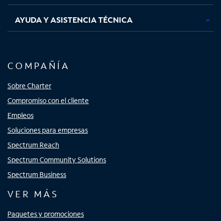
AYUDA Y ASISTENCIA TÉCNICA
COMPAÑÍA
Sobre Charter
Compromiso con el cliente
Empleos
Soluciones para empresas
Spectrum Reach
Spectrum Community Solutions
Spectrum Business
VER MÁS
Paquetes y promociones