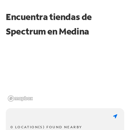
Encuentra tiendas de
Spectrum en
Medina
0 LOCATION(S) FOUND NEARBY