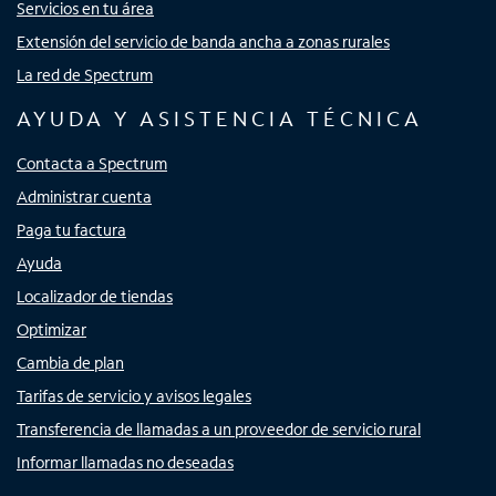
Servicios en tu área
Extensión del servicio de banda ancha a zonas rurales
La red de Spectrum
AYUDA Y ASISTENCIA TÉCNICA
Contacta a Spectrum
Administrar cuenta
Paga tu factura
Ayuda
Localizador de tiendas
Optimizar
Cambia de plan
Tarifas de servicio y avisos legales
Transferencia de llamadas a un proveedor de servicio rural
Informar llamadas no deseadas