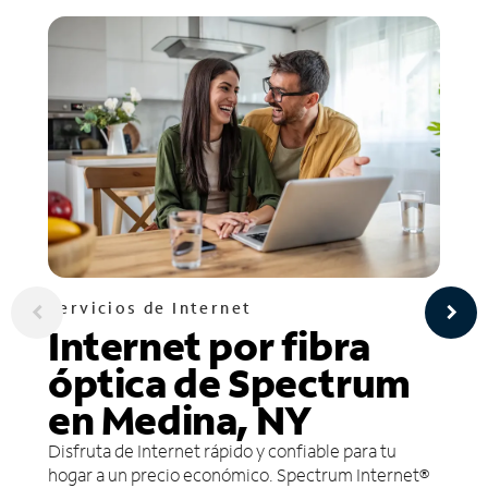
Servicios de Internet
Internet por fibra
óptica de Spectrum
en Medina, NY
Disfruta de Internet rápido y confiable para tu
hogar a un precio económico. Spectrum Internet®