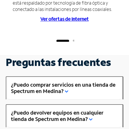
está respaldado por tecnología de fibra óptica y
conectado a las instalaciones por líneas coaxiales.
Ver ofertas de Internet
Preguntas frecuentes
¿Puedo comprar servicios en una tienda de
Spectrum en Medina?
¿Puedo devolver equipos en cualquier
tienda de Spectrum en Medina?