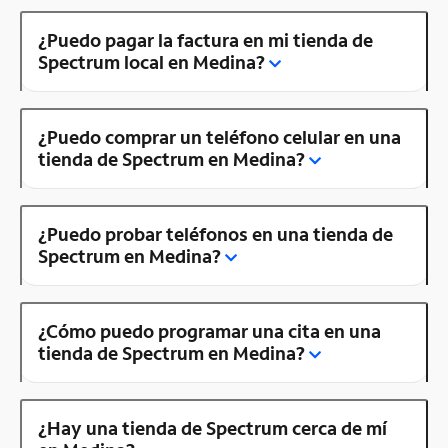
¿Puedo pagar la factura en mi tienda de
Spectrum local en Medina?
¿Puedo comprar un teléfono celular en una
tienda de Spectrum en Medina?
¿Puedo probar teléfonos en una tienda de
Spectrum en Medina?
¿Cómo puedo programar una cita en una
tienda de Spectrum en Medina?
¿Hay una tienda de Spectrum cerca de mí