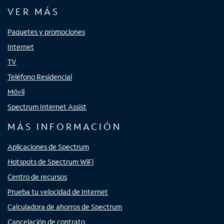
VER MÁS
Paquetes y promociones
Internet
TV
Teléfono Residencial
Móvil
Spectrum Internet Assist
MÁS INFORMACIÓN
Aplicaciones de Spectrum
Hotspots de Spectrum WiFi
Centro de recursos
Prueba tu velocidad de Internet
Calculadora de ahorros de Spectrum
Cancelación de contrato