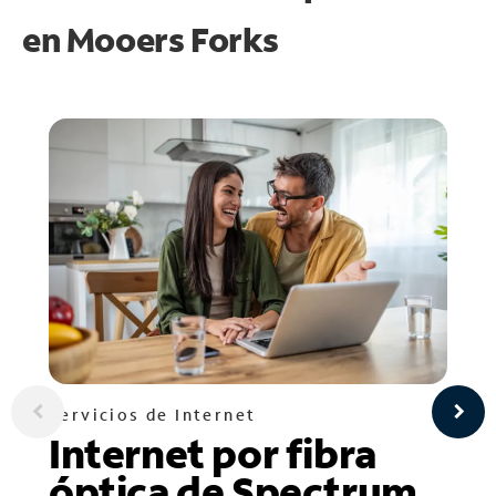
en
Mooers Forks
Servicios de Internet
Internet por fibra
óptica de Spectrum