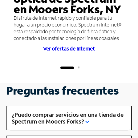
en Mooers Forks, NY
Disfruta de Internet rápido y confiable para tu
hogar a un precio económico. Spectrum Internet®
está respaldado por tecnología de fibra óptica y
conectado a las instalaciones por líneas coaxiales.
Ver ofertas de Internet
Preguntas frecuentes
¿Puedo comprar servicios en una tienda de
Spectrum en Mooers Forks?