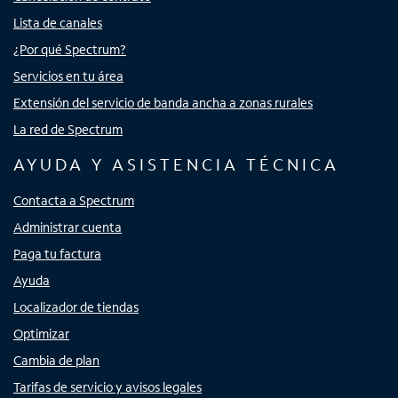
Lista de canales
¿Por qué Spectrum?
Servicios en tu área
Extensión del servicio de banda ancha a zonas rurales
La red de Spectrum
AYUDA Y ASISTENCIA TÉCNICA
Contacta a Spectrum
Administrar cuenta
Paga tu factura
Ayuda
Localizador de tiendas
Optimizar
Cambia de plan
Tarifas de servicio y avisos legales