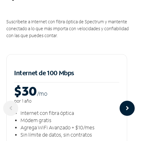
Suscríbete a Internet con fibra óptica de Spectrum y mantente
conectado a lo que más importa con velocidades y confiabilidad
con las que puedes contar.
Internet de 100 Mbps
$30
/m
o
por 1 año
Internet con fibra óptica
Módem gratis
Agrega WiFi Avanzado + $10/mes
Sin límite de datos, sin contratos