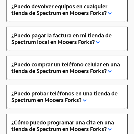
¿Puedo devolver equipos en cualquier
tienda de Spectrum en Mooers Forks?
¿Puedo pagar la factura en mi tienda de
Spectrum local en Mooers Forks?
¿Puedo comprar un teléfono celular en una
tienda de Spectrum en Mooers Forks?
¿Puedo probar teléfonos en una tienda de
Spectrum en Mooers Forks?
¿Cómo puedo programar una cita en una
tienda de Spectrum en Mooers Forks?