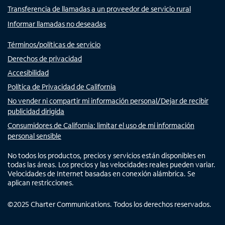
Transferencia de llamadas a un proveedor de servicio rural
Informar llamadas no deseadas
Términos/políticas de servicio
Derechos de privacidad
Accesibilidad
Política de Privacidad de California
No vender ni compartir mi información personal/Dejar de recibir
publicidad dirigida
Consumidores de California: limitar el uso de mi información
personal sensible
No todos los productos, precios y servicios están disponibles en
todas las áreas. Los precios y las velocidades reales pueden variar.
Velocidades de Internet basadas en conexión alámbrica. Se
aplican restricciones.
©
2025
Charter Communications. Todos los derechos reservados.