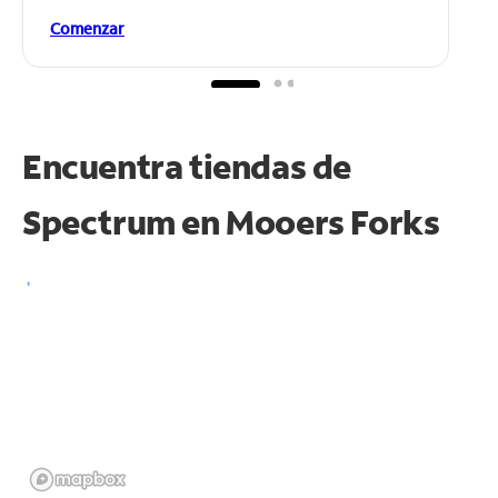
Comenzar
Encuentra tiendas de
Spectrum en
Mooers Forks