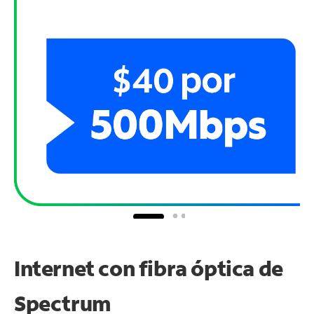
Internet con fibra óptica de
Spectrum