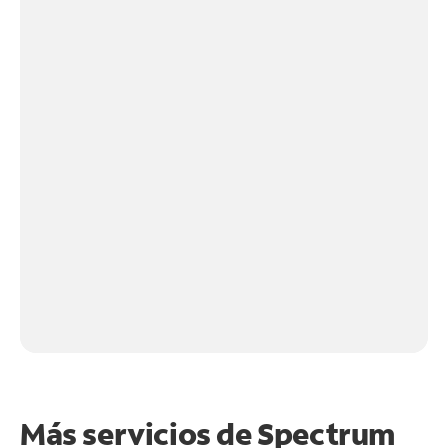
Más servicios de Spectrum