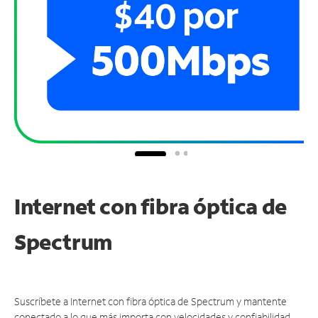
Internet con fibra óptica de
Spectrum
Suscríbete a Internet con fibra óptica de Spectrum y mantente
conectado a lo que más importa con velocidades y confiabilidad