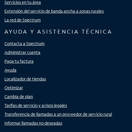
Servicios en tu área
Extensión del servicio de banda ancha a zonas rurales
La red de Spectrum
AYUDA Y ASISTENCIA TÉCNICA
Contacta a Spectrum
Administrar cuenta
Paga tu factura
Ayuda
Localizador de tiendas
Optimizar
Cambia de plan
Tarifas de servicio y avisos legales
Transferencia de llamadas a un proveedor de servicio rural
Informar llamadas no deseadas