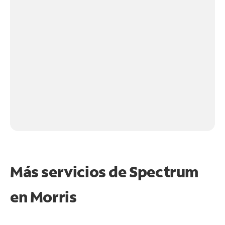
Más servicios de Spectrum
en
Morris