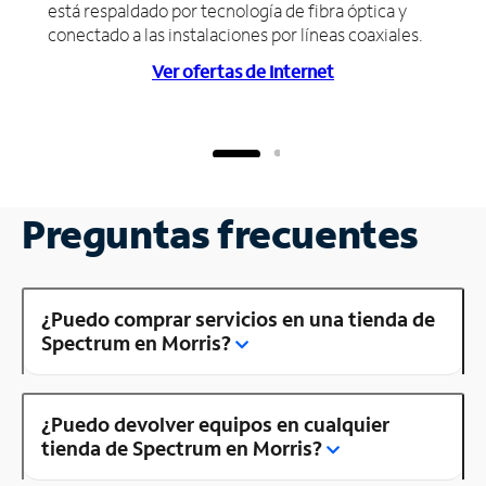
está respaldado por tecnología de fibra óptica y
conectado a las instalaciones por líneas coaxiales.
Ver ofertas de Internet
Preguntas frecuentes
¿Puedo comprar servicios en una tienda de
Spectrum en Morris?
¿Puedo devolver equipos en cualquier
tienda de Spectrum en Morris?