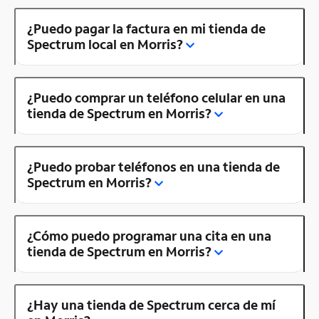
¿Puedo pagar la factura en mi tienda de
Spectrum local en Morris?
¿Puedo comprar un teléfono celular en una
tienda de Spectrum en Morris?
¿Puedo probar teléfonos en una tienda de
Spectrum en Morris?
¿Cómo puedo programar una cita en una
tienda de Spectrum en Morris?
¿Hay una tienda de Spectrum cerca de mí