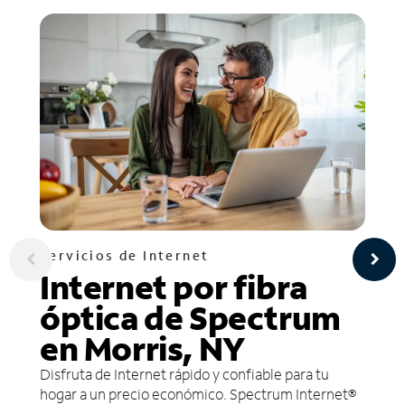
Servicios de Internet
Internet por fibra
óptica de Spectrum
en Morris, NY
Disfruta de Internet rápido y confiable para tu
hogar a un precio económico. Spectrum Internet®