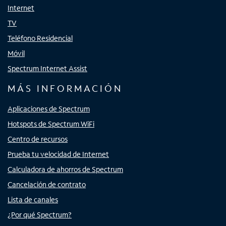
Internet
TV
Teléfono Residencial
Móvil
Spectrum Internet Assist
MÁS INFORMACIÓN
Aplicaciones de Spectrum
Hotspots de Spectrum WiFi
Centro de recursos
Prueba tu velocidad de Internet
Calculadora de ahorros de Spectrum
Cancelación de contrato
Lista de canales
¿Por qué Spectrum?