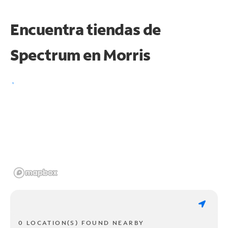
Encuentra tiendas de
Spectrum en
Morris
0 LOCATION(S) FOUND NEARBY