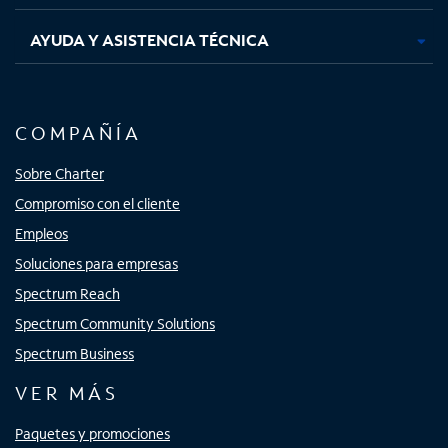
AYUDA Y ASISTENCIA TÉCNICA
COMPAÑÍA
Sobre Charter
Compromiso con el cliente
Empleos
Soluciones para empresas
Spectrum Reach
Spectrum Community Solutions
Spectrum Business
VER MÁS
Paquetes y promociones