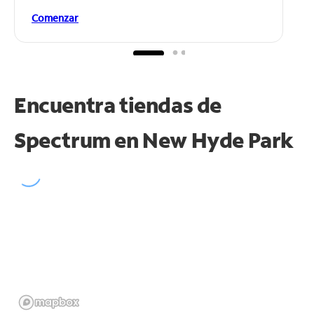
Comenzar
Encuentra tiendas de
Spectrum en
New Hyde Park