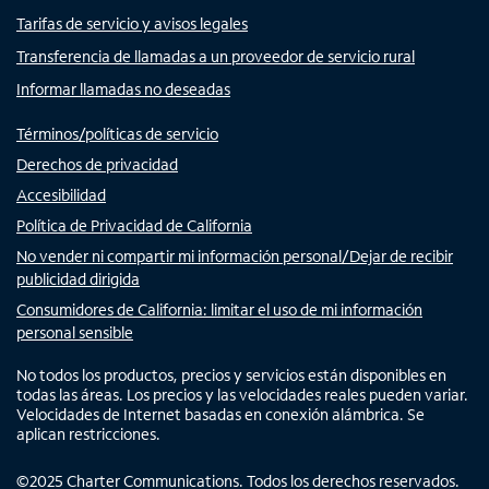
Tarifas de servicio y avisos legales
Transferencia de llamadas a un proveedor de servicio rural
Informar llamadas no deseadas
Términos/políticas de servicio
Derechos de privacidad
Accesibilidad
Política de Privacidad de California
No vender ni compartir mi información personal/Dejar de recibir
publicidad dirigida
Consumidores de California: limitar el uso de mi información
personal sensible
No todos los productos, precios y servicios están disponibles en
todas las áreas. Los precios y las velocidades reales pueden variar.
Velocidades de Internet basadas en conexión alámbrica. Se
aplican restricciones.
©
2025
Charter Communications. Todos los derechos reservados.