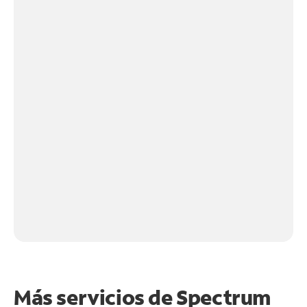
Más servicios de Spectrum