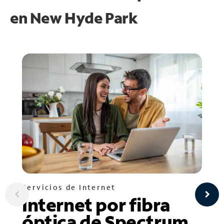
en
New Hyde Park
Servicios de Internet
Internet por fibra
óptica de Spectrum