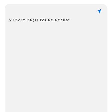
0 LOCATION(S) FOUND NEARBY