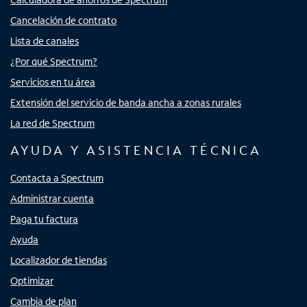
Cancelación de contrato
Lista de canales
¿Por qué Spectrum?
Servicios en tu área
Extensión del servicio de banda ancha a zonas rurales
La red de Spectrum
AYUDA Y ASISTENCIA TÉCNICA
Contacta a Spectrum
Administrar cuenta
Paga tu factura
Ayuda
Localizador de tiendas
Optimizar
Cambia de plan