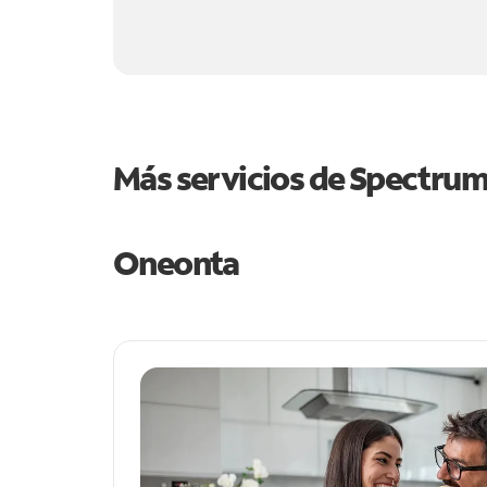
Más servicios de Spectru
Oneonta