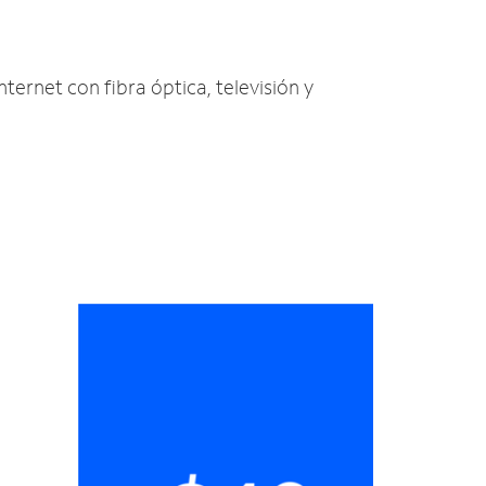
nternet con fibra óptica, televisión y