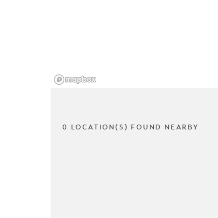
0 LOCATION(S) FOUND NEARBY