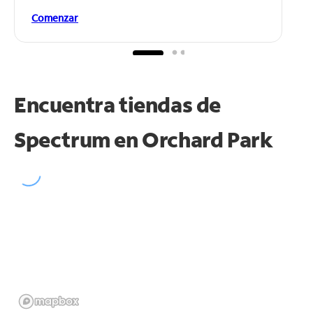
Comenzar
Encuentra tiendas de
Spectrum en
Orchard Park