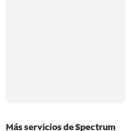
Más servicios de Spectrum