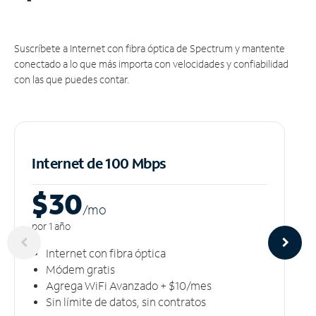
Suscríbete a Internet con fibra óptica de Spectrum y mantente
conectado a lo que más importa con velocidades y confiabilidad
con las que puedes contar.
Internet de 100 Mbps
$30
/m
o
por 1 año
Internet con fibra óptica
Módem gratis
Agrega WiFi Avanzado + $10/mes
Sin límite de datos, sin contratos