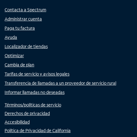
Contacta a Spectrum
Administrar cuenta
Paga tu factura
Ayuda
Localizador de tiendas
Optimizar
Cambia de plan
Tarifas de servicio y avisos legales
Transferencia de llamadas a un proveedor de servicio rural
Informar llamadas no deseadas
Términos/políticas de servicio
Derechos de privacidad
Accesibilidad
Política de Privacidad de California