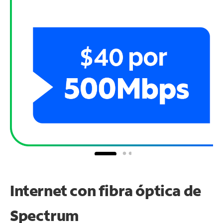
Internet con fibra óptica de
Spectrum