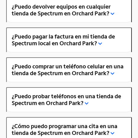
¿Puedo devolver equipos en cualquier
tienda de Spectrum en Orchard Park?
¿Puedo pagar la factura en mi tienda de
Spectrum local en Orchard Park?
¿Puedo comprar un teléfono celular en una
tienda de Spectrum en Orchard Park?
¿Puedo probar teléfonos en una tienda de
Spectrum en Orchard Park?
¿Cómo puedo programar una cita en una
tienda de Spectrum en Orchard Park?