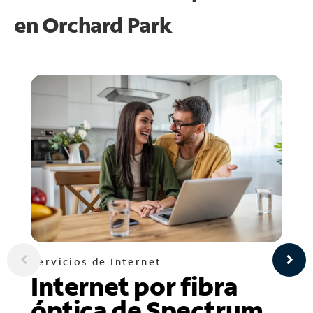
en
Orchard Park
Servicios de Internet
Internet por fibra
óptica de Spectrum