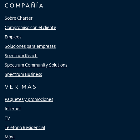
COMPAÑÍA
Sobre Charter
Compromiso con el cliente
Empleos
Soluciones para empresas
Spectrum Reach
Spectrum Community Solutions
Spectrum Business
VER MÁS
Paquetes y promociones
Internet
TV
Teléfono Residencial
Móvil