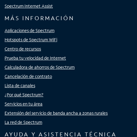
Spectrum Internet Assist
MÁS INFORMACIÓN
Aplicaciones de Spectrum
Hotspots de Spectrum WiFi
Centro de recursos
Prueba tu velocidad de Internet
Calculadora de ahorros de Spectrum
Cancelación de contrato
Lista de canales
¿Por qué Spectrum?
Servicios en tu área
Extensión del servicio de banda ancha a zonas rurales
La red de Spectrum
AYUDA Y ASISTENCIA TÉCNICA