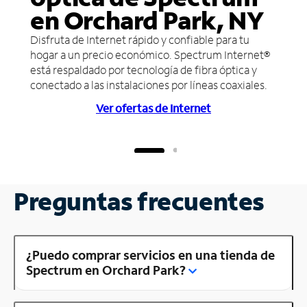
en Orchard Park, NY
Disfruta de Internet rápido y confiable para tu
hogar a un precio económico. Spectrum Internet®
está respaldado por tecnología de fibra óptica y
conectado a las instalaciones por líneas coaxiales.
Ver ofertas de Internet
Preguntas frecuentes
¿Puedo comprar servicios en una tienda de
Spectrum en Orchard Park?