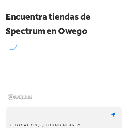
Encuentra tiendas de
Spectrum en
Owego
0 LOCATION(S) FOUND NEARBY