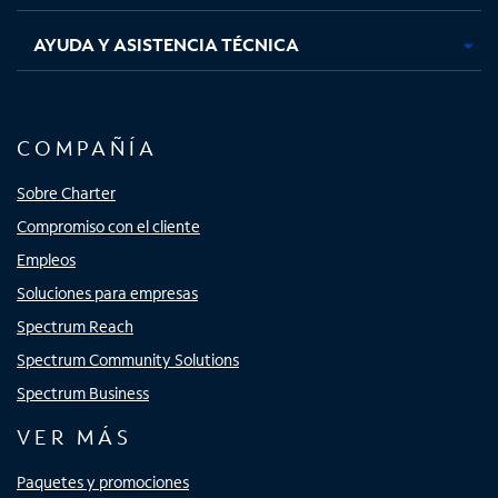
AYUDA Y ASISTENCIA TÉCNICA
COMPAÑÍA
Sobre Charter
Compromiso con el cliente
Empleos
Soluciones para empresas
Spectrum Reach
Spectrum Community Solutions
Spectrum Business
VER MÁS
Paquetes y promociones