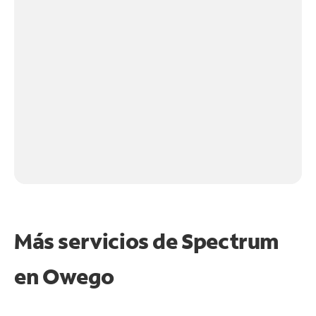
Más servicios de Spectrum
en
Owego