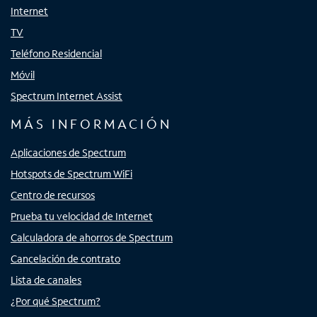
Internet
TV
Teléfono Residencial
Móvil
Spectrum Internet Assist
MÁS INFORMACIÓN
Aplicaciones de Spectrum
Hotspots de Spectrum WiFi
Centro de recursos
Prueba tu velocidad de Internet
Calculadora de ahorros de Spectrum
Cancelación de contrato
Lista de canales
¿Por qué Spectrum?