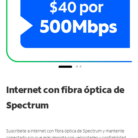
Internet con fibra óptica de
Spectrum
Suscríbete a Internet con fibra óptica de Spectrum y mantente
conectado a lo que más importa con velocidades y confiabilidad