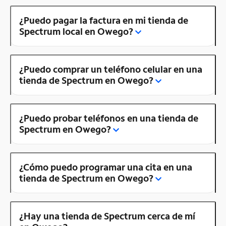
¿Puedo pagar la factura en mi tienda de
Spectrum local en Owego?
¿Puedo comprar un teléfono celular en una
tienda de Spectrum en Owego?
¿Puedo probar teléfonos en una tienda de
Spectrum en Owego?
¿Cómo puedo programar una cita en una
tienda de Spectrum en Owego?
¿Hay una tienda de Spectrum cerca de mí