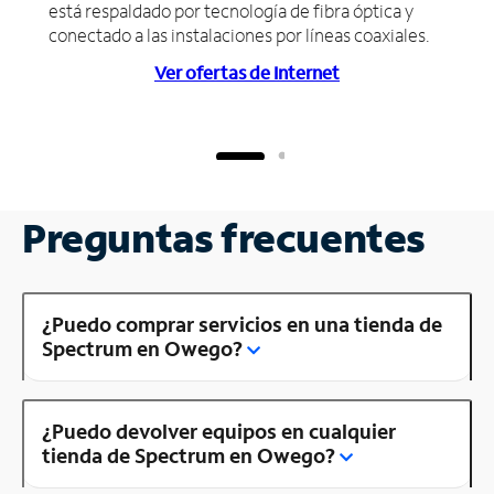
está respaldado por tecnología de fibra óptica y
conectado a las instalaciones por líneas coaxiales.
Ver ofertas de Internet
Preguntas frecuentes
¿Puedo comprar servicios en una tienda de
Spectrum en Owego?
¿Puedo devolver equipos en cualquier
tienda de Spectrum en Owego?