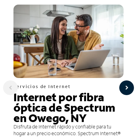
Servicios de Internet
Internet por fibra
óptica de Spectrum
en Owego, NY
Disfruta de Internet rápido y confiable para tu
hogar a un precio económico. Spectrum Internet®