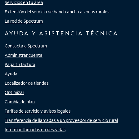
Servicios en tu área
Extensión del servicio de banda ancha a zonas rurales
La red de Spectrum
AYUDA Y ASISTENCIA TÉCNICA
Contacta a Spectrum
Administrar cuenta
Paga tu factura
Ayuda
Localizador de tiendas
Optimizar
Cambia de plan
Tarifas de servicio y avisos legales
Transferencia de llamadas a un proveedor de servicio rural
Informar llamadas no deseadas