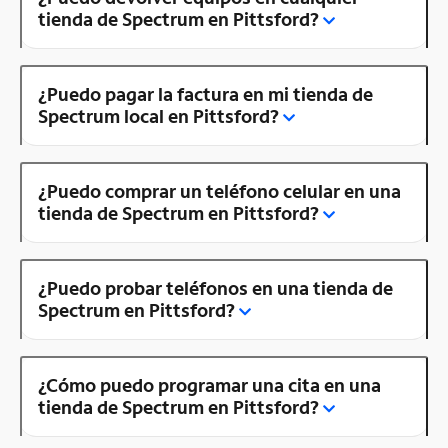
tienda de Spectrum en Pittsford?
¿Puedo pagar la factura en mi tienda de
Spectrum local en Pittsford?
¿Puedo comprar un teléfono celular en una
tienda de Spectrum en Pittsford?
¿Puedo probar teléfonos en una tienda de
Spectrum en Pittsford?
¿Cómo puedo programar una cita en una
tienda de Spectrum en Pittsford?