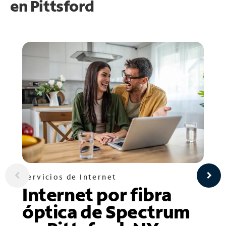
en
Pittsford
Servicios de Internet
Internet por fibra
óptica de Spectrum