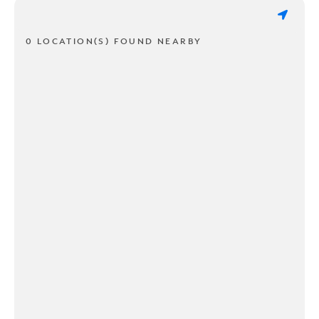
0 LOCATION(S) FOUND NEARBY