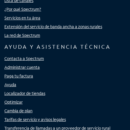
Lista de canales
¿Por qué Spectrum?
Servicios en tu área
Extensión del servicio de banda ancha a zonas rurales
La red de Spectrum
AYUDA Y ASISTENCIA TÉCNICA
Contacta a Spectrum
Administrar cuenta
Paga tu factura
Ayuda
Localizador de tiendas
Optimizar
Cambia de plan
Tarifas de servicio y avisos legales
Transferencia de llamadas a un proveedor de servicio rural