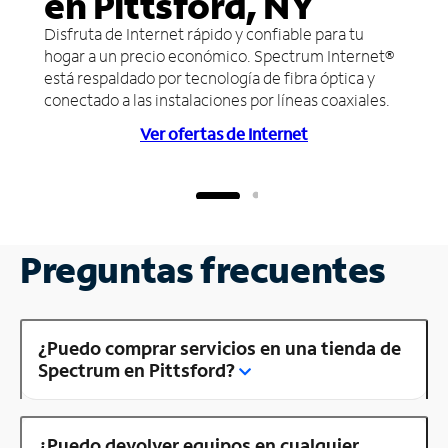
en Pittsford, NY
Disfruta de Internet rápido y confiable para tu
hogar a un precio económico. Spectrum Internet®
está respaldado por tecnología de fibra óptica y
conectado a las instalaciones por líneas coaxiales.
Ver ofertas de Internet
Preguntas frecuentes
¿Puedo comprar servicios en una tienda de
Spectrum en Pittsford?
¿Puedo devolver equipos en cualquier