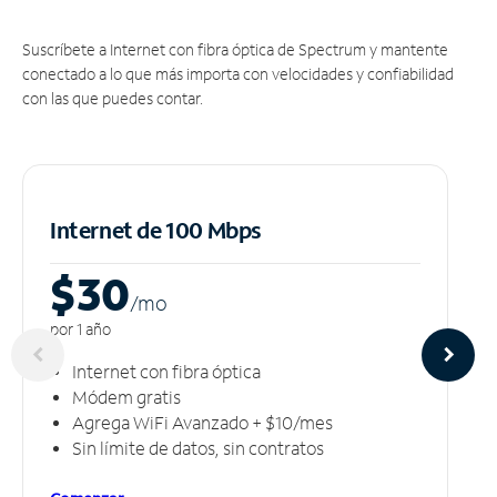
Suscríbete a Internet con fibra óptica de Spectrum y mantente
conectado a lo que más importa con velocidades y confiabilidad
con las que puedes contar.
Internet de 100 Mbps
$30
/m
o
por 1 año
Internet con fibra óptica
Módem gratis
Agrega WiFi Avanzado + $10/mes
Sin límite de datos, sin contratos