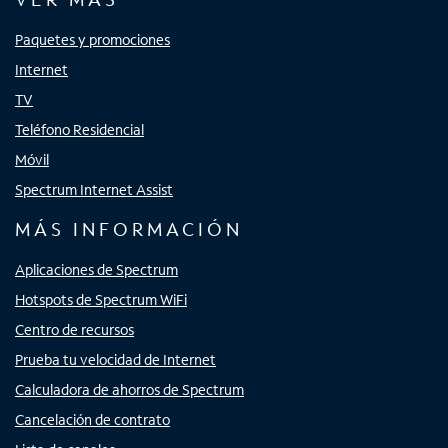
Paquetes y promociones
Internet
TV
Teléfono Residencial
Móvil
Spectrum Internet Assist
MÁS INFORMACIÓN
Aplicaciones de Spectrum
Hotspots de Spectrum WiFi
Centro de recursos
Prueba tu velocidad de Internet
Calculadora de ahorros de Spectrum
Cancelación de contrato