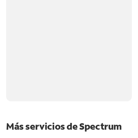
Más servicios de Spectrum