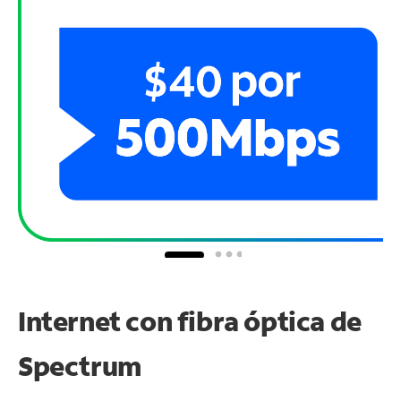
Internet con fibra óptica de
Spectrum