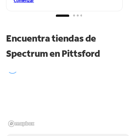
Comenzar
Encuentra tiendas de
Spectrum en
Pittsford