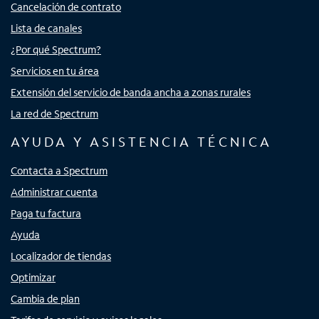
Cancelación de contrato
Lista de canales
¿Por qué Spectrum?
Servicios en tu área
Extensión del servicio de banda ancha a zonas rurales
La red de Spectrum
AYUDA Y ASISTENCIA TÉCNICA
Contacta a Spectrum
Administrar cuenta
Paga tu factura
Ayuda
Localizador de tiendas
Optimizar
Cambia de plan