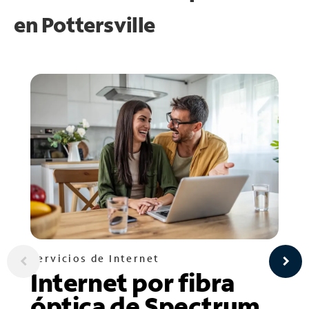
en
Pottersville
Servicios de Internet
Internet por fibra
óptica de Spectrum