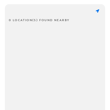
0 LOCATION(S) FOUND NEARBY