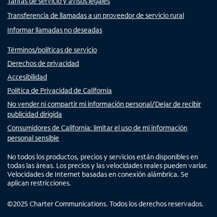
Tarifas de servicio y avisos legales
Transferencia de llamadas a un proveedor de servicio rural
Informar llamadas no deseadas
Términos/políticas de servicio
Derechos de privacidad
Accesibilidad
Política de Privacidad de California
No vender ni compartir mi información personal/Dejar de recibir
publicidad dirigida
Consumidores de California: limitar el uso de mi información
personal sensible
No todos los productos, precios y servicios están disponibles en
todas las áreas. Los precios y las velocidades reales pueden variar.
Velocidades de Internet basadas en conexión alámbrica. Se
aplican restricciones.
©
2025
Charter Communications. Todos los derechos reservados.