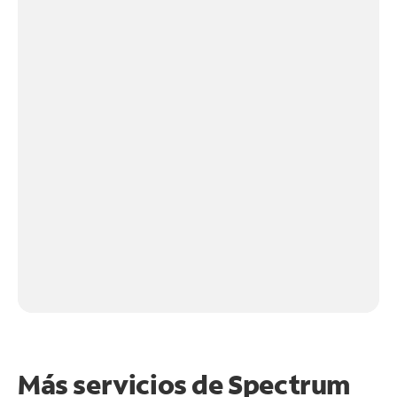
Más servicios de Spectrum