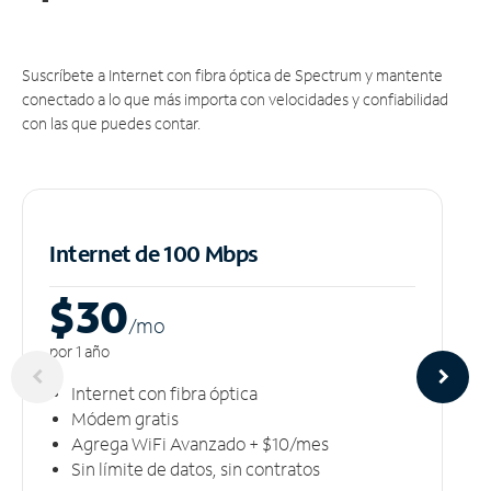
Suscríbete a Internet con fibra óptica de Spectrum y mantente
conectado a lo que más importa con velocidades y confiabilidad
con las que puedes contar.
Internet de 100 Mbps
$30
/m
o
por 1 año
Internet con fibra óptica
Módem gratis
Agrega WiFi Avanzado + $10/mes
Sin límite de datos, sin contratos