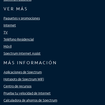
VER MÁS
Paquetes y promociones
Internet
TV
Teléfono Residencial
Móvil
Spectrum Internet Assist
MÁS INFORMACIÓN
Aplicaciones de Spectrum
Hotspots de Spectrum WiFi
Centro de recursos
Prueba tu velocidad de Internet
Calculadora de ahorros de Spectrum