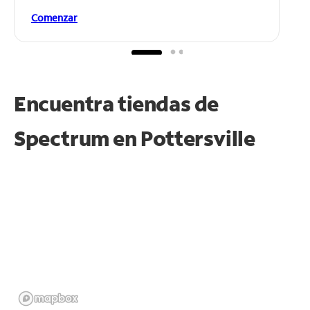
Comenzar
Encuentra tiendas de
Spectrum en
Pottersville