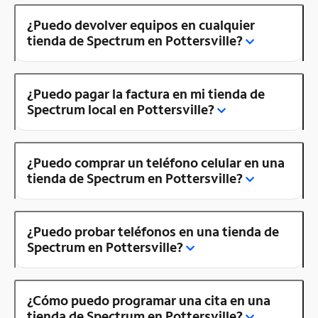
¿Puedo devolver equipos en cualquier
tienda de Spectrum en Pottersville?
¿Puedo pagar la factura en mi tienda de
Spectrum local en Pottersville?
¿Puedo comprar un teléfono celular en una
tienda de Spectrum en Pottersville?
¿Puedo probar teléfonos en una tienda de
Spectrum en Pottersville?
¿Cómo puedo programar una cita en una
tienda de Spectrum en Pottersville?