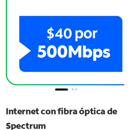
Internet con fibra óptica de
Spectrum