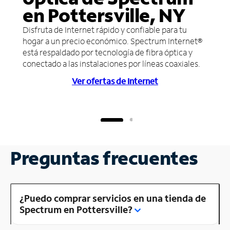
en Pottersville, NY
Disfruta de Internet rápido y confiable para tu
hogar a un precio económico. Spectrum Internet®
está respaldado por tecnología de fibra óptica y
conectado a las instalaciones por líneas coaxiales.
Ver ofertas de Internet
Preguntas frecuentes
¿Puedo comprar servicios en una tienda de
Spectrum en Pottersville?