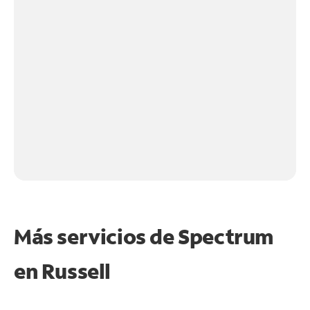
Más servicios de Spectrum
en
Russell