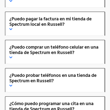
¿Puedo pagar la factura en mi tienda de
Spectrum local en Russell?
¿Puedo comprar un teléfono celular en una
tienda de Spectrum en Russell?
¿Puedo probar teléfonos en una tienda de
Spectrum en Russell?
¿Cómo puedo programar una cita en una
tienda de Spectrum en Russell?