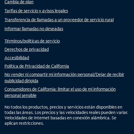
Cambia de plan
Tarifas de servicio y avisos legales
Transferencia de llamadas a un proveedor de servicio rural
Informar llamadas no deseadas
Términos/políticas de servicio
Derechos de privacidad
Accesibilidad
Política de Privacidad de California
No vender ni compartir mi información personal/Dejar de recibir
publicidad dirigida
Consumidores de California: limitar el uso de mi información
personal sensible
No todos los productos, precios y servicios están disponibles en
todas las áreas. Los precios y las velocidades reales pueden variar.
Velocidades de Internet basadas en conexión alámbrica. Se
aplican restricciones.