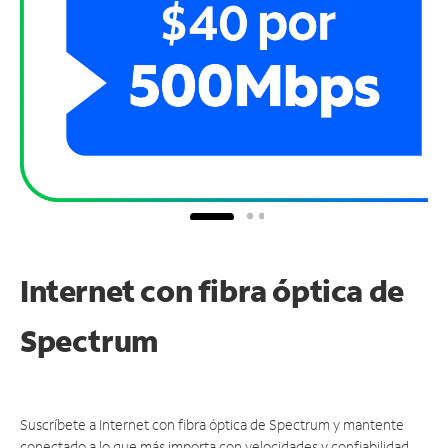
Internet con fibra óptica de
Spectrum
Suscríbete a Internet con fibra óptica de Spectrum y mantente
conectado a lo que más importa con velocidades y confiabilidad