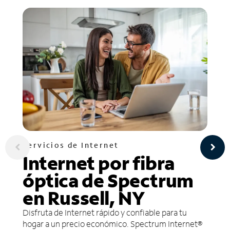
Servicios de Internet
Internet por fibra
óptica de Spectrum
en Russell, NY
Disfruta de Internet rápido y confiable para tu
hogar a un precio económico. Spectrum Internet®