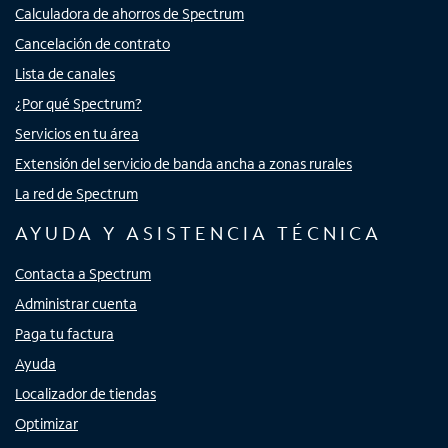
Calculadora de ahorros de Spectrum
Cancelación de contrato
Lista de canales
¿Por qué Spectrum?
Servicios en tu área
Extensión del servicio de banda ancha a zonas rurales
La red de Spectrum
AYUDA Y ASISTENCIA TÉCNICA
Contacta a Spectrum
Administrar cuenta
Paga tu factura
Ayuda
Localizador de tiendas
Optimizar