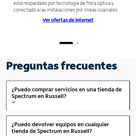
está respaldado por tecnología de fibra óptica y
conectado a las instalaciones por líneas coaxiales.
Ver ofertas de Internet
Preguntas frecuentes
¿Puedo comprar servicios en una tienda de
Spectrum en Russell?
¿Puedo devolver equipos en cualquier
tienda de Spectrum en Russell?