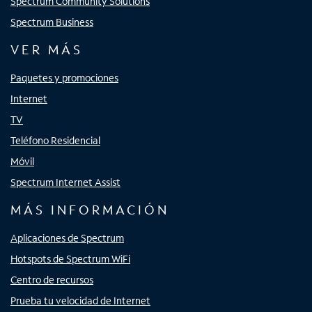
Spectrum Community Solutions
Spectrum Business
VER MÁS
Paquetes y promociones
Internet
TV
Teléfono Residencial
Móvil
Spectrum Internet Assist
MÁS INFORMACIÓN
Aplicaciones de Spectrum
Hotspots de Spectrum WiFi
Centro de recursos
Prueba tu velocidad de Internet