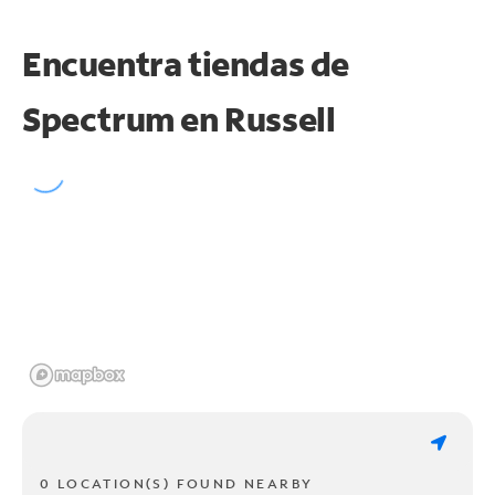
Encuentra tiendas de
Spectrum en
Russell
0 LOCATION(S) FOUND NEARBY