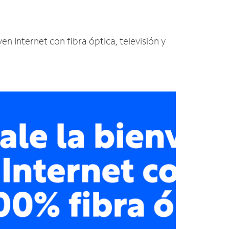
yen Internet con fibra óptica, televisión y