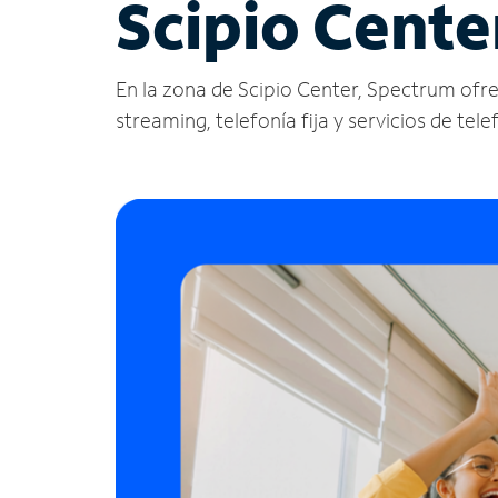
Scipio Cente
En la zona de Scipio Center, Spectrum ofrece
streaming, telefonía fija y servicios de tele