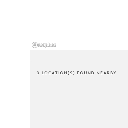
0 LOCATION(S) FOUND NEARBY