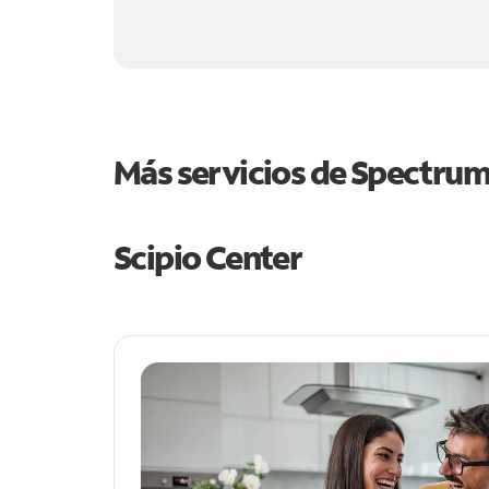
Más servicios de Spectru
Scipio Center