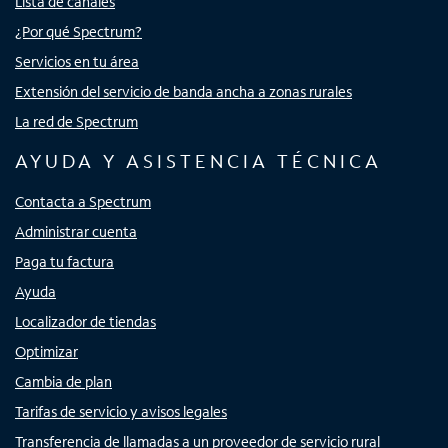
Lista de canales
¿Por qué Spectrum?
Servicios en tu área
Extensión del servicio de banda ancha a zonas rurales
La red de Spectrum
AYUDA Y ASISTENCIA TÉCNICA
Contacta a Spectrum
Administrar cuenta
Paga tu factura
Ayuda
Localizador de tiendas
Optimizar
Cambia de plan
Tarifas de servicio y avisos legales
Transferencia de llamadas a un proveedor de servicio rural