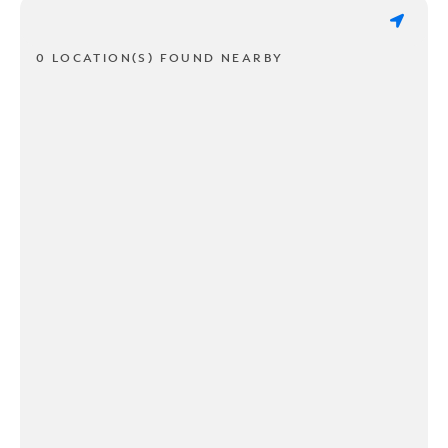
0 LOCATION(S) FOUND NEARBY