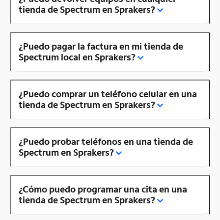
tienda de Spectrum en Sprakers?
¿Puedo pagar la factura en mi tienda de
Spectrum local en Sprakers?
¿Puedo comprar un teléfono celular en una
tienda de Spectrum en Sprakers?
¿Puedo probar teléfonos en una tienda de
Spectrum en Sprakers?
¿Cómo puedo programar una cita en una
tienda de Spectrum en Sprakers?