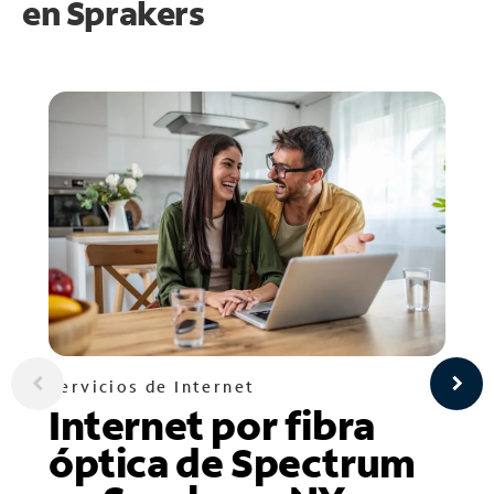
en
Sprakers
Servicios de Internet
Internet por fibra
óptica de Spectrum