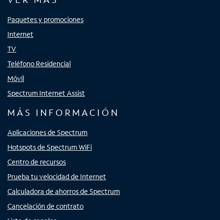
Paquetes y promociones
Internet
TV
Teléfono Residencial
Móvil
Spectrum Internet Assist
MÁS INFORMACIÓN
Aplicaciones de Spectrum
Hotspots de Spectrum WiFi
Centro de recursos
Prueba tu velocidad de Internet
Calculadora de ahorros de Spectrum
Cancelación de contrato