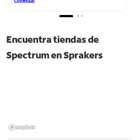
Comenzar
Encuentra tiendas de
Spectrum en
Sprakers