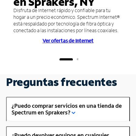
en Sprakers, NY
Disfruta de Internet rápido y confiable para tu
hogar a un precio económico. Spectrum Internet®
está respaldado por tecnología de fibra óptica y
conectado a las instalaciones por líneas coaxiales.
Ver ofertas de Internet
Preguntas frecuentes
¿Puedo comprar servicios en una tienda de
Spectrum en Sprakers?
¿Puedo devolver equipos en cualquier