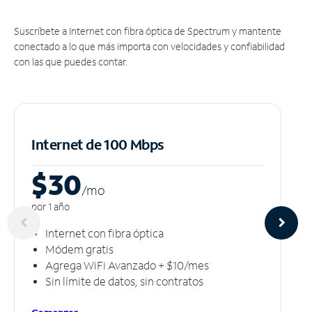
Suscríbete a Internet con fibra óptica de Spectrum y mantente
conectado a lo que más importa con velocidades y confiabilidad
con las que puedes contar.
Internet de 100 Mbps
$30
/m
o
por 1 año
Internet con fibra óptica
Módem gratis
Agrega WiFi Avanzado + $10/mes
Sin límite de datos, sin contratos