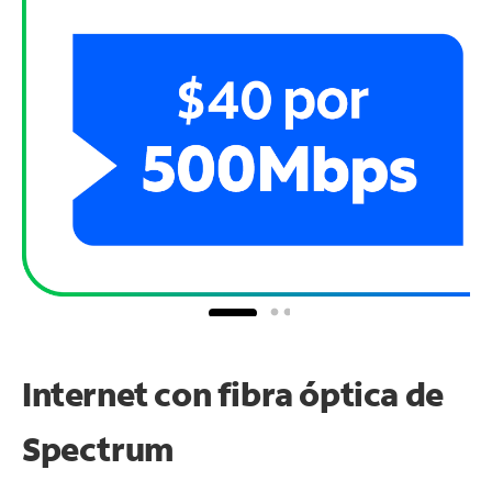
Internet con fibra óptica de
Spectrum