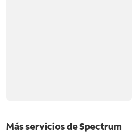
Más servicios de Spectrum