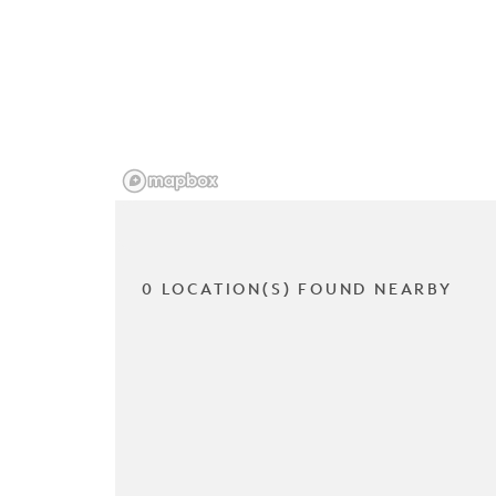
0 LOCATION(S) FOUND NEARBY