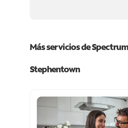
Más servicios de Spectru
Stephentown