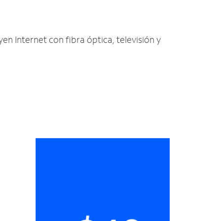
en Internet con fibra óptica, televisión y