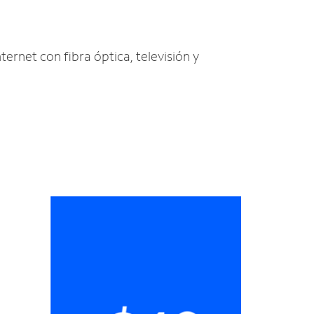
ternet con fibra óptica, televisión y