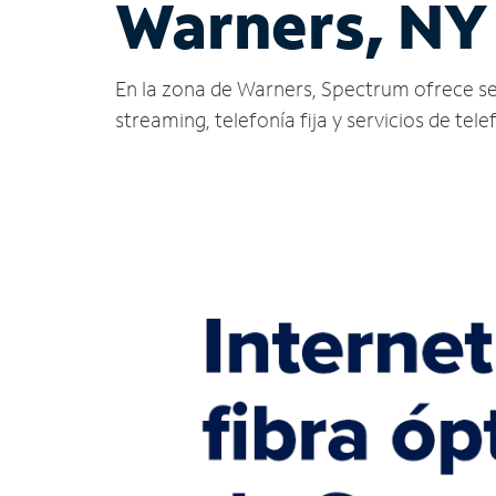
Warners, NY
En la zona de Warners, Spectrum ofrece servi
streaming, telefonía fija y servicios de tele