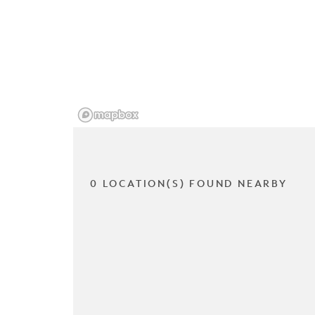
0 LOCATION(S) FOUND NEARBY