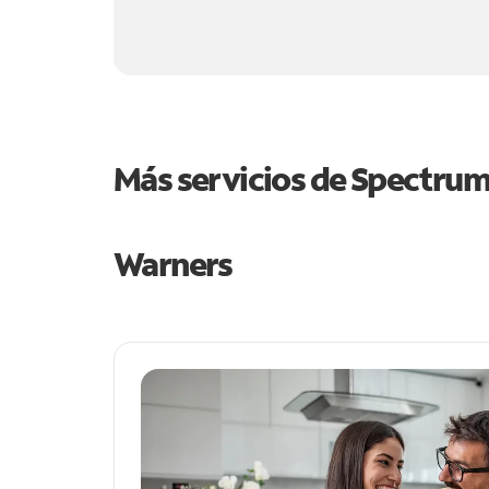
Más servicios de Spectru
Warners