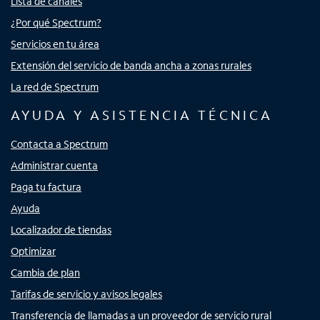
Lista de canales
¿Por qué Spectrum?
Servicios en tu área
Extensión del servicio de banda ancha a zonas rurales
La red de Spectrum
AYUDA Y ASISTENCIA TÉCNICA
Contacta a Spectrum
Administrar cuenta
Paga tu factura
Ayuda
Localizador de tiendas
Optimizar
Cambia de plan
Tarifas de servicio y avisos legales
Transferencia de llamadas a un proveedor de servicio rural