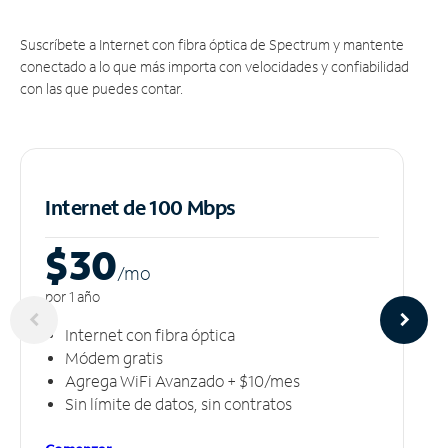
Suscríbete a Internet con fibra óptica de Spectrum y mantente
conectado a lo que más importa con velocidades y confiabilidad
con las que puedes contar.
Internet de 100 Mbps
$30
/m
o
por 1 año
Internet con fibra óptica
Módem gratis
Agrega WiFi Avanzado + $10/mes
Sin límite de datos, sin contratos