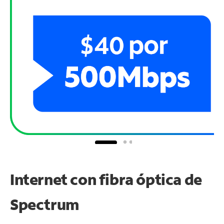
Internet con fibra óptica de
Spectrum