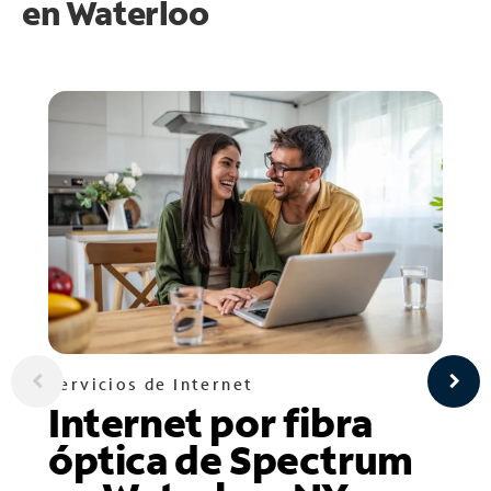
en
Waterloo
Servicios de Internet
Internet por fibra
óptica de Spectrum