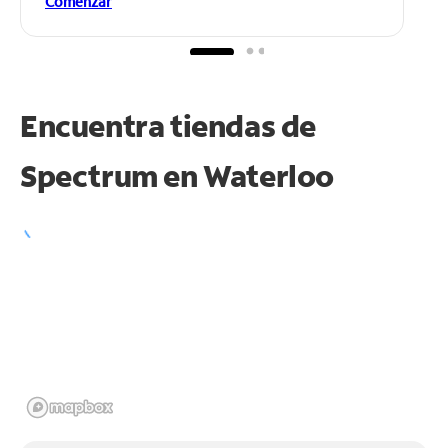
Comenzar
Encuentra tiendas de
Spectrum en
Waterloo