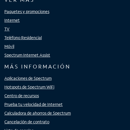
Paquetes y promociones
Internet
TV
Teléfono Residencial
Móvil
Spectrum Internet Assist
MÁS INFORMACIÓN
Aplicaciones de Spectrum
Hotspots de Spectrum WiFi
Centro de recursos
Prueba tu velocidad de Internet
Calculadora de ahorros de Spectrum
Cancelación de contrato