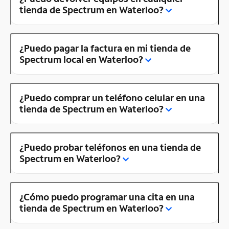
tienda de Spectrum en Waterloo?
¿Puedo pagar la factura en mi tienda de
Spectrum local en Waterloo?
¿Puedo comprar un teléfono celular en una
tienda de Spectrum en Waterloo?
¿Puedo probar teléfonos en una tienda de
Spectrum en Waterloo?
¿Cómo puedo programar una cita en una
tienda de Spectrum en Waterloo?