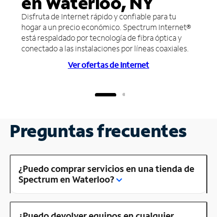
en Waterloo, NY
Disfruta de Internet rápido y confiable para tu
hogar a un precio económico. Spectrum Internet®
está respaldado por tecnología de fibra óptica y
conectado a las instalaciones por líneas coaxiales.
Ver ofertas de Internet
Preguntas frecuentes
¿Puedo comprar servicios en una tienda de
Spectrum en Waterloo?
¿Puedo devolver equipos en cualquier