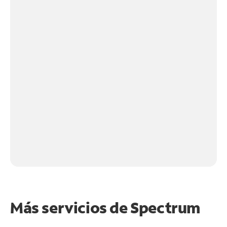
Más servicios de Spectrum