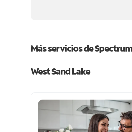
Más servicios de Spectru
West Sand Lake