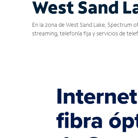
West Sand L
En la zona de West Sand Lake, Spectrum ofrec
streaming, telefonía fija y servicios de tele