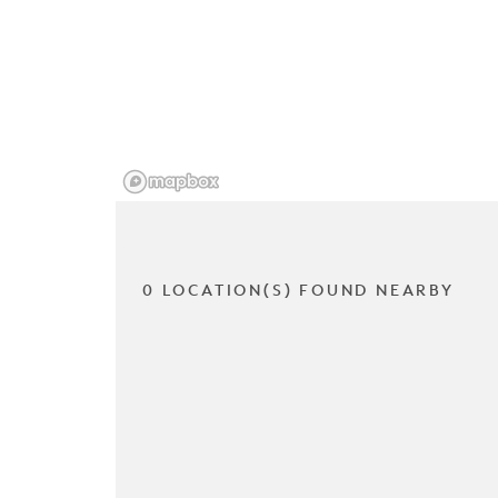
0 LOCATION(S) FOUND NEARBY