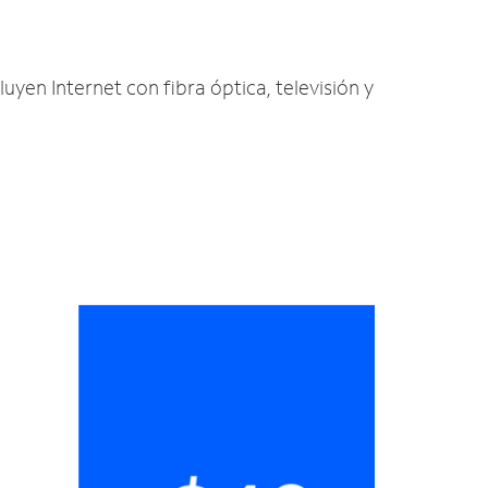
luyen Internet con fibra óptica, televisión y