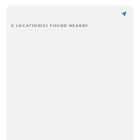
0 LOCATION(S) FOUND NEARBY