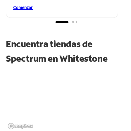
Comenzar
Encuentra tiendas de
Spectrum en
Whitestone