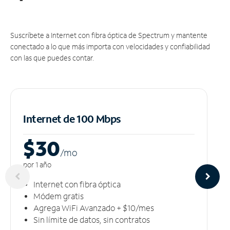
Suscríbete a Internet con fibra óptica de Spectrum y mantente
conectado a lo que más importa con velocidades y confiabilidad
con las que puedes contar.
Internet de 100 Mbps
$30
/m
o
por 1 año
Internet con fibra óptica
Módem gratis
Agrega WiFi Avanzado + $10/mes
Sin límite de datos, sin contratos