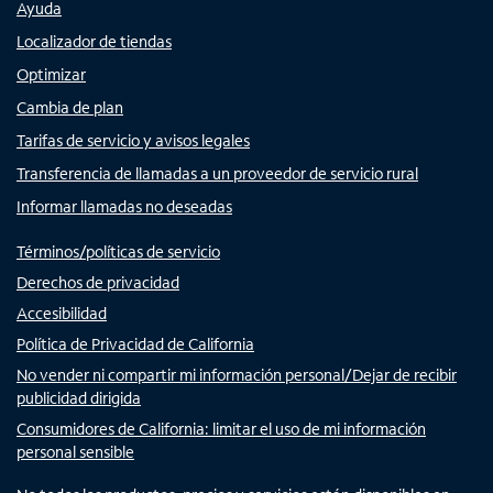
Ayuda
Localizador de tiendas
Optimizar
Cambia de plan
Tarifas de servicio y avisos legales
Transferencia de llamadas a un proveedor de servicio rural
Informar llamadas no deseadas
Términos/políticas de servicio
Derechos de privacidad
Accesibilidad
Política de Privacidad de California
No vender ni compartir mi información personal/Dejar de recibir
publicidad dirigida
Consumidores de California: limitar el uso de mi información
personal sensible