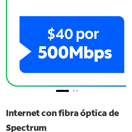
Internet con fibra óptica de
Spectrum