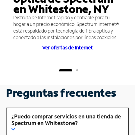
en Whitestone, NY
Disfruta de Internet rápido y confiable para tu
hogar a un precio económico. Spectrum Internet®
está respaldado por tecnología de fibra óptica y
conectado a las instalaciones por líneas coaxiales.
Ver ofertas de Internet
Preguntas frecuentes
¿Puedo comprar servicios en una tienda de
Spectrum en Whitestone?