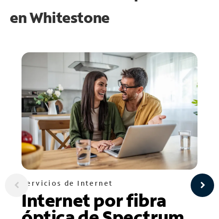
en
Whitestone
Servicios de Internet
Internet por fibra
óptica de Spectrum