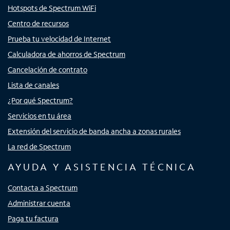
Hotspots de Spectrum WiFi
Centro de recursos
Prueba tu velocidad de Internet
Calculadora de ahorros de Spectrum
Cancelación de contrato
Lista de canales
¿Por qué Spectrum?
Servicios en tu área
Extensión del servicio de banda ancha a zonas rurales
La red de Spectrum
AYUDA Y ASISTENCIA TÉCNICA
Contacta a Spectrum
Administrar cuenta
Paga tu factura