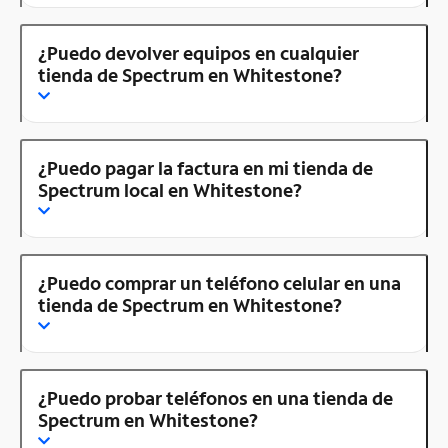
¿Puedo devolver equipos en cualquier
tienda de Spectrum en Whitestone?
¿Puedo pagar la factura en mi tienda de
Spectrum local en Whitestone?
¿Puedo comprar un teléfono celular en una
tienda de Spectrum en Whitestone?
¿Puedo probar teléfonos en una tienda de
Spectrum en Whitestone?