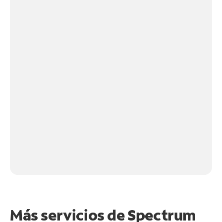
Más servicios de Spectrum