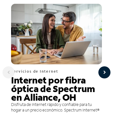
Servicios de Internet
Internet por fibra
óptica de Spectrum
en Alliance, OH
Disfruta de Internet rápido y confiable para tu
hogar a un precio económico. Spectrum Internet®