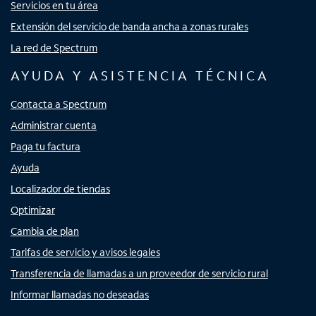
Servicios en tu área
Extensión del servicio de banda ancha a zonas rurales
La red de Spectrum
AYUDA Y ASISTENCIA TÉCNICA
Contacta a Spectrum
Administrar cuenta
Paga tu factura
Ayuda
Localizador de tiendas
Optimizar
Cambia de plan
Tarifas de servicio y avisos legales
Transferencia de llamadas a un proveedor de servicio rural
Informar llamadas no deseadas