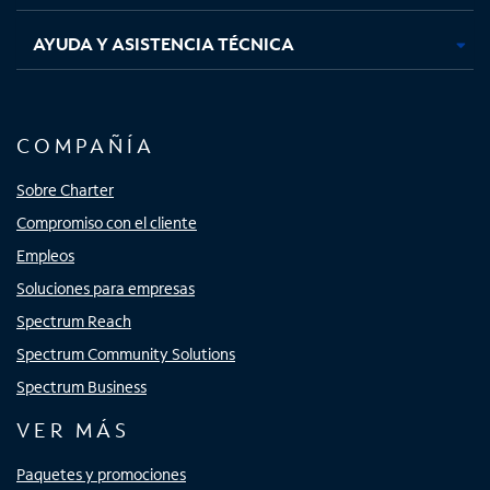
AYUDA Y ASISTENCIA TÉCNICA
COMPAÑÍA
Sobre Charter
Compromiso con el cliente
Empleos
Soluciones para empresas
Spectrum Reach
Spectrum Community Solutions
Spectrum Business
VER MÁS
Paquetes y promociones