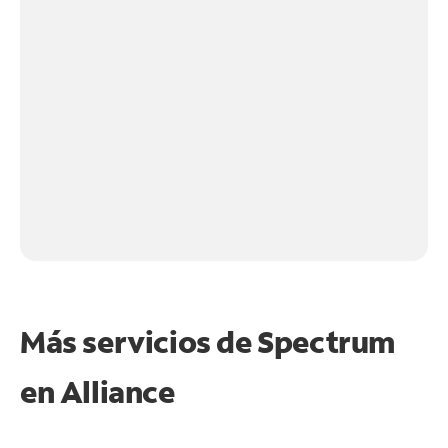
Más servicios de Spectrum
en
Alliance