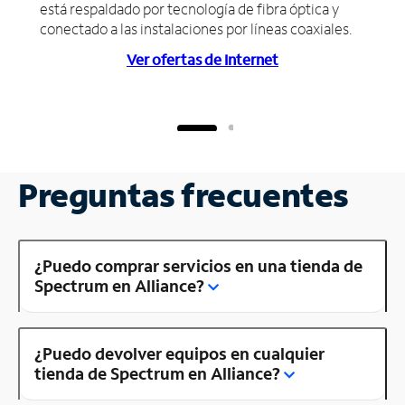
está respaldado por tecnología de fibra óptica y
conectado a las instalaciones por líneas coaxiales.
Ver ofertas de Internet
Preguntas frecuentes
¿Puedo comprar servicios en una tienda de
Spectrum en Alliance?
¿Puedo devolver equipos en cualquier
tienda de Spectrum en Alliance?