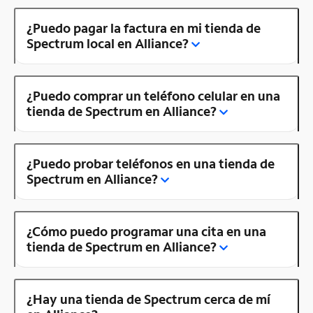
¿Puedo pagar la factura en mi tienda de
Spectrum local en Alliance?
¿Puedo comprar un teléfono celular en una
tienda de Spectrum en Alliance?
¿Puedo probar teléfonos en una tienda de
Spectrum en Alliance?
¿Cómo puedo programar una cita en una
tienda de Spectrum en Alliance?
¿Hay una tienda de Spectrum cerca de mí