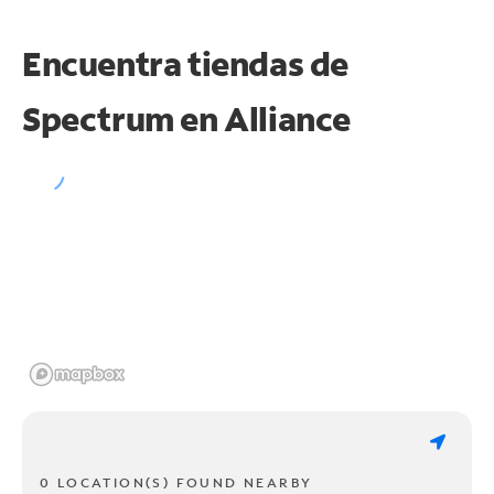
Encuentra tiendas de
Spectrum en
Alliance
0 LOCATION(S) FOUND NEARBY