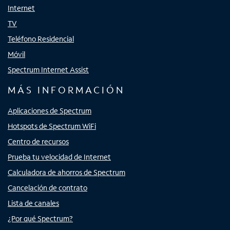
Internet
TV
Teléfono Residencial
Móvil
Spectrum Internet Assist
MÁS INFORMACIÓN
Aplicaciones de Spectrum
Hotspots de Spectrum WiFi
Centro de recursos
Prueba tu velocidad de Internet
Calculadora de ahorros de Spectrum
Cancelación de contrato
Lista de canales
¿Por qué Spectrum?