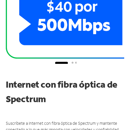
Internet con fibra óptica de
Spectrum
Suscríbete a Internet con fibra óptica de Spectrum y mantente
conectado a lo que más importa con velocidades y confiabilidad