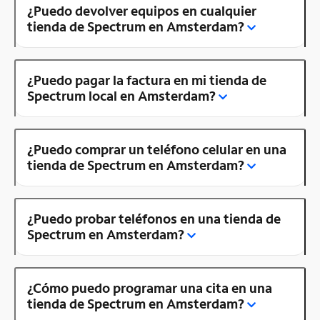
¿Puedo devolver equipos en cualquier
tienda de Spectrum en Amsterdam?
¿Puedo pagar la factura en mi tienda de
Spectrum local en Amsterdam?
¿Puedo comprar un teléfono celular en una
tienda de Spectrum en Amsterdam?
¿Puedo probar teléfonos en una tienda de
Spectrum en Amsterdam?
¿Cómo puedo programar una cita en una
tienda de Spectrum en Amsterdam?