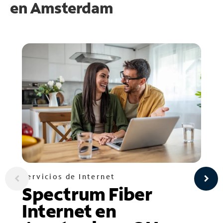
en
Amsterdam
Servicios de Internet
Spectrum Fiber
Internet en