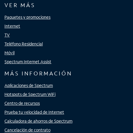
VER MÁS
Paquetes y promociones
Internet
TV
Teléfono Residencial
Móvil
Spectrum Internet Assist
MÁS INFORMACIÓN
Aplicaciones de Spectrum
Hotspots de Spectrum WiFi
Centro de recursos
Prueba tu velocidad de Internet
Calculadora de ahorros de Spectrum
Cancelación de contrato