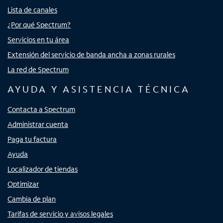
Lista de canales
¿Por qué Spectrum?
Servicios en tu área
Extensión del servicio de banda ancha a zonas rurales
La red de Spectrum
AYUDA Y ASISTENCIA TÉCNICA
Contacta a Spectrum
Administrar cuenta
Paga tu factura
Ayuda
Localizador de tiendas
Optimizar
Cambia de plan
Tarifas de servicio y avisos legales