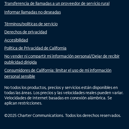
Transferencia de llamadas a un proveedor de servicio rural
Informar llamadas no deseadas
Términos/políticas de servicio
Derechos de privacidad
Accesibilidad
Política de Privacidad de California
No vender ni compartir mi información personal/Dejar de recibir
publicidad dirigida
Consumidores de California: limitar el uso de mi información
personal sensible
No todos los productos, precios y servicios están disponibles en
todas las áreas. Los precios y las velocidades reales pueden variar.
Velocidades de Internet basadas en conexión alámbrica. Se
aplican restricciones.
©
2025
Charter Communications. Todos los derechos reservados.