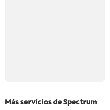
Más servicios de Spectrum