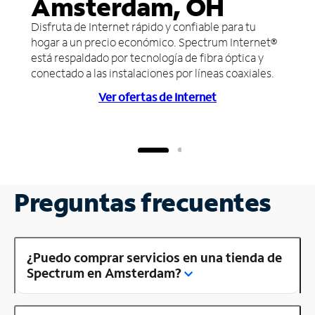
Amsterdam, OH
Disfruta de Internet rápido y confiable para tu
hogar a un precio económico. Spectrum Internet®
está respaldado por tecnología de fibra óptica y
conectado a las instalaciones por líneas coaxiales.
Ver ofertas de Internet
Preguntas frecuentes
¿Puedo comprar servicios en una tienda de
Spectrum en Amsterdam?