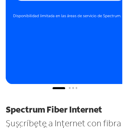
Spectrum Fiber Internet
Suscríbete a Internet con fibra