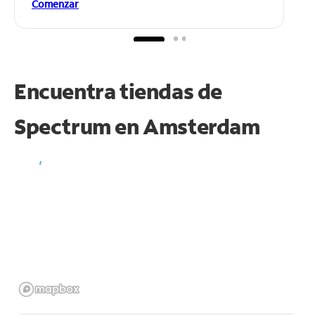
Comenzar
Encuentra tiendas de
Spectrum en
Amsterdam