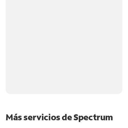
Más servicios de Spectrum