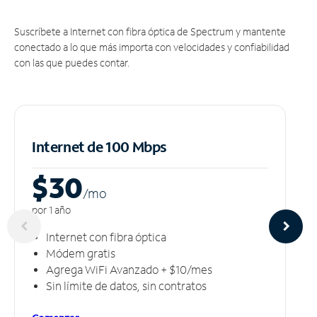
Suscríbete a Internet con fibra óptica de Spectrum y mantente
conectado a lo que más importa con velocidades y confiabilidad
con las que puedes contar.
Internet de 100 Mbps
$30
/m
o
por 1 año
Internet con fibra óptica
Módem gratis
Agrega WiFi Avanzado + $10/mes
Sin límite de datos, sin contratos