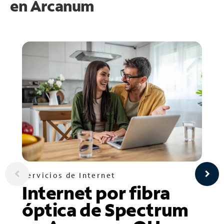
en
Arcanum
Servicios de Internet
Internet por fibra
óptica de Spectrum