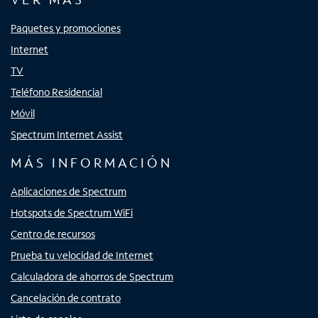
Paquetes y promociones
Internet
TV
Teléfono Residencial
Móvil
Spectrum Internet Assist
MÁS INFORMACIÓN
Aplicaciones de Spectrum
Hotspots de Spectrum WiFi
Centro de recursos
Prueba tu velocidad de Internet
Calculadora de ahorros de Spectrum
Cancelación de contrato