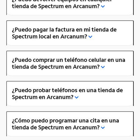
tienda de Spectrum en Arcanum?
¿Puedo pagar la factura en mi tienda de
Spectrum local en Arcanum?
¿Puedo comprar un teléfono celular en una
tienda de Spectrum en Arcanum?
¿Puedo probar teléfonos en una tienda de
Spectrum en Arcanum?
¿Cómo puedo programar una cita en una
tienda de Spectrum en Arcanum?