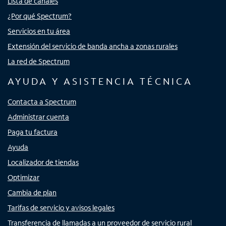
Lista de canales
¿Por qué Spectrum?
Servicios en tu área
Extensión del servicio de banda ancha a zonas rurales
La red de Spectrum
AYUDA Y ASISTENCIA TÉCNICA
Contacta a Spectrum
Administrar cuenta
Paga tu factura
Ayuda
Localizador de tiendas
Optimizar
Cambia de plan
Tarifas de servicio y avisos legales
Transferencia de llamadas a un proveedor de servicio rural