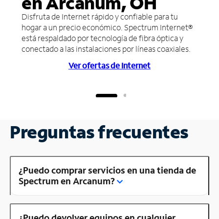
en Arcanum, OH
Disfruta de Internet rápido y confiable para tu
hogar a un precio económico. Spectrum Internet®
está respaldado por tecnología de fibra óptica y
conectado a las instalaciones por líneas coaxiales.
Ver ofertas de Internet
Preguntas frecuentes
¿Puedo comprar servicios en una tienda de
Spectrum en Arcanum?
¿Puedo devolver equipos en cualquier