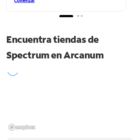
Comenzar
Encuentra tiendas de
Spectrum en
Arcanum