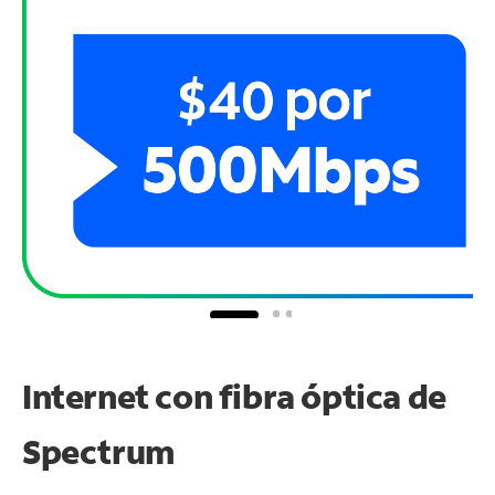
Internet con fibra óptica de
Spectrum