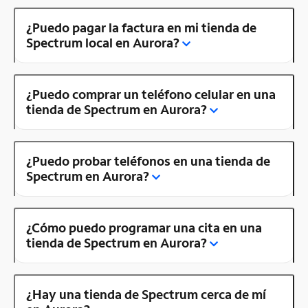
¿Puedo pagar la factura en mi tienda de
Spectrum local en Aurora?
¿Puedo comprar un teléfono celular en una
tienda de Spectrum en Aurora?
¿Puedo probar teléfonos en una tienda de
Spectrum en Aurora?
¿Cómo puedo programar una cita en una
tienda de Spectrum en Aurora?
¿Hay una tienda de Spectrum cerca de mí