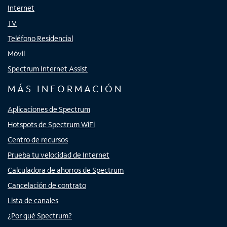
Internet
TV
Teléfono Residencial
Móvil
Spectrum Internet Assist
MÁS INFORMACIÓN
Aplicaciones de Spectrum
Hotspots de Spectrum WiFi
Centro de recursos
Prueba tu velocidad de Internet
Calculadora de ahorros de Spectrum
Cancelación de contrato
Lista de canales
¿Por qué Spectrum?