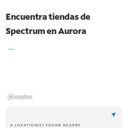
Encuentra tiendas de
Spectrum en
Aurora
0 LOCATION(S) FOUND NEARBY