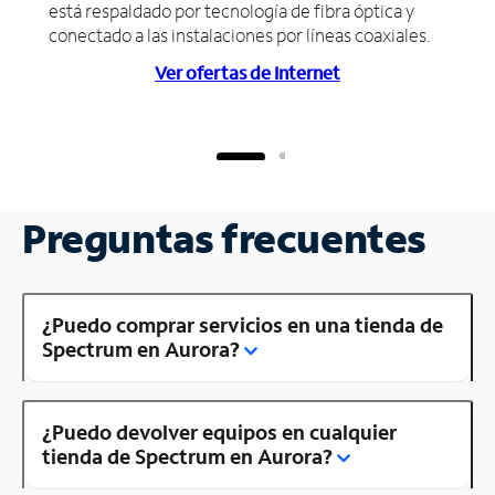
está respaldado por tecnología de fibra óptica y
conectado a las instalaciones por líneas coaxiales.
Ver ofertas de Internet
Preguntas frecuentes
¿Puedo comprar servicios en una tienda de
Spectrum en Aurora?
¿Puedo devolver equipos en cualquier
tienda de Spectrum en Aurora?