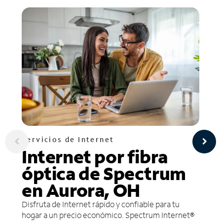
Servicios de Internet
Internet por fibra
óptica de Spectrum
en Aurora, OH
Disfruta de Internet rápido y confiable para tu
hogar a un precio económico. Spectrum Internet®