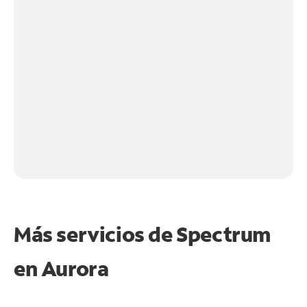
Más servicios de Spectrum
en
Aurora