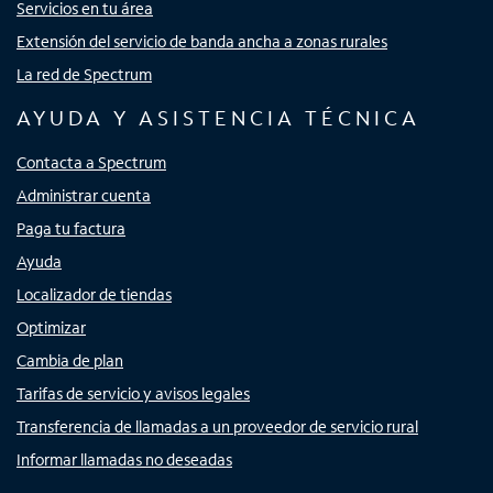
Servicios en tu área
Extensión del servicio de banda ancha a zonas rurales
La red de Spectrum
AYUDA Y ASISTENCIA TÉCNICA
Contacta a Spectrum
Administrar cuenta
Paga tu factura
Ayuda
Localizador de tiendas
Optimizar
Cambia de plan
Tarifas de servicio y avisos legales
Transferencia de llamadas a un proveedor de servicio rural
Informar llamadas no deseadas