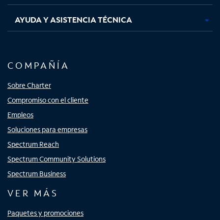
AYUDA Y ASISTENCIA TÉCNICA
COMPAÑÍA
Sobre Charter
Compromiso con el cliente
Empleos
Soluciones para empresas
Spectrum Reach
Spectrum Community Solutions
Spectrum Business
VER MÁS
Paquetes y promociones