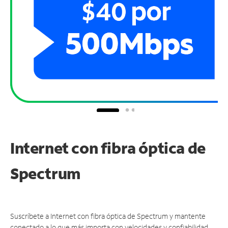
Internet con fibra óptica de
Spectrum
Suscríbete a Internet con fibra óptica de Spectrum y mantente
conectado a lo que más importa con velocidades y confiabilidad