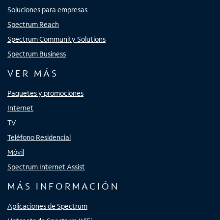
Soluciones para empresas
Spectrum Reach
Spectrum Community Solutions
Spectrum Business
VER MÁS
Paquetes y promociones
Internet
TV
Teléfono Residencial
Móvil
Spectrum Internet Assist
MÁS INFORMACIÓN
Aplicaciones de Spectrum