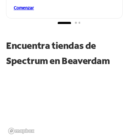
Comenzar
Encuentra tiendas de
Spectrum en
Beaverdam