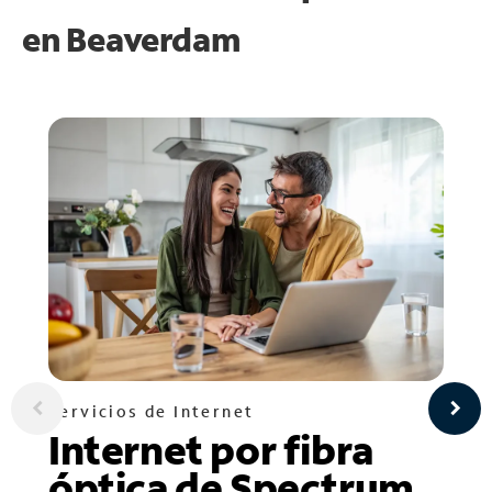
en
Beaverdam
Servicios de Internet
Internet por fibra
óptica de Spectrum