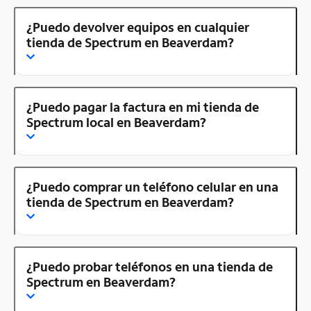
¿Puedo devolver equipos en cualquier
tienda de Spectrum en Beaverdam?
¿Puedo pagar la factura en mi tienda de
Spectrum local en Beaverdam?
¿Puedo comprar un teléfono celular en una
tienda de Spectrum en Beaverdam?
¿Puedo probar teléfonos en una tienda de
Spectrum en Beaverdam?