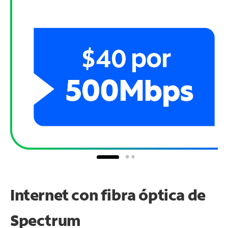
Internet con fibra óptica de
Spectrum