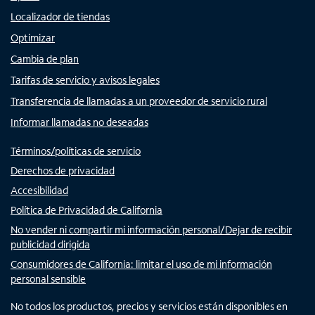
Localizador de tiendas
Optimizar
Cambia de plan
Tarifas de servicio y avisos legales
Transferencia de llamadas a un proveedor de servicio rural
Informar llamadas no deseadas
Términos/políticas de servicio
Derechos de privacidad
Accesibilidad
Política de Privacidad de California
No vender ni compartir mi información personal/Dejar de recibir
publicidad dirigida
Consumidores de California: limitar el uso de mi información
personal sensible
No todos los productos, precios y servicios están disponibles en