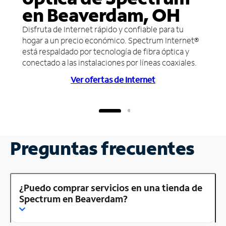
en Beaverdam, OH
Disfruta de Internet rápido y confiable para tu
hogar a un precio económico. Spectrum Internet®
está respaldado por tecnología de fibra óptica y
conectado a las instalaciones por líneas coaxiales.
Ver ofertas de Internet
Preguntas frecuentes
¿Puedo comprar servicios en una tienda de
Spectrum en Beaverdam?