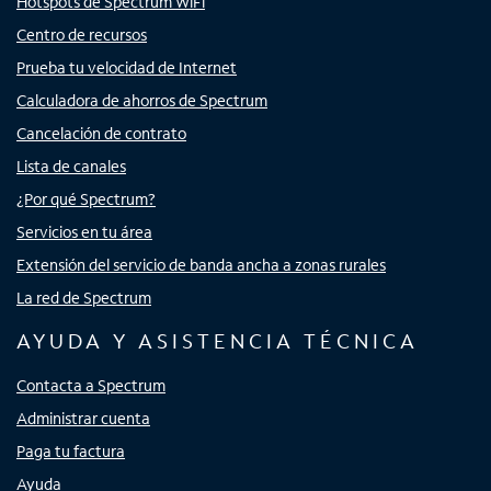
Hotspots de Spectrum WiFi
Centro de recursos
Prueba tu velocidad de Internet
Calculadora de ahorros de Spectrum
Cancelación de contrato
Lista de canales
¿Por qué Spectrum?
Servicios en tu área
Extensión del servicio de banda ancha a zonas rurales
La red de Spectrum
AYUDA Y ASISTENCIA TÉCNICA
Contacta a Spectrum
Administrar cuenta
Paga tu factura
Ayuda