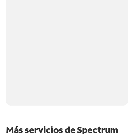
Más servicios de Spectrum