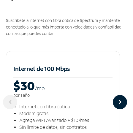
Suscríbete a Internet con fibra óptica de Spectrum y mantente
conectado a lo que más importa con velocidades y confiabilidad
con las que puedes contar.
Internet de 100 Mbps
$30
/m
o
por 1 año
Internet con fibra óptica
Módem gratis
Agrega WiFi Avanzado + $10/mes
Sin límite de datos, sin contratos