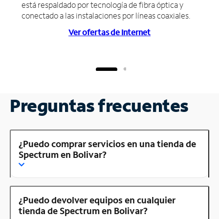
está respaldado por tecnología de fibra óptica y
conectado a las instalaciones por líneas coaxiales.
Ver ofertas de Internet
Preguntas frecuentes
¿Puedo comprar servicios en una tienda de
Spectrum en Bolivar?
¿Puedo devolver equipos en cualquier
tienda de Spectrum en Bolivar?