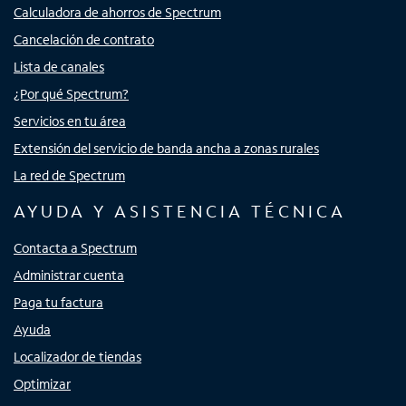
Calculadora de ahorros de Spectrum
Cancelación de contrato
Lista de canales
¿Por qué Spectrum?
Servicios en tu área
Extensión del servicio de banda ancha a zonas rurales
La red de Spectrum
AYUDA Y ASISTENCIA TÉCNICA
Contacta a Spectrum
Administrar cuenta
Paga tu factura
Ayuda
Localizador de tiendas
Optimizar