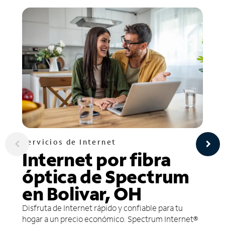
Servicios de Internet
Internet por fibra
óptica de Spectrum
en Bolivar, OH
Disfruta de Internet rápido y confiable para tu
hogar a un precio económico. Spectrum Internet®