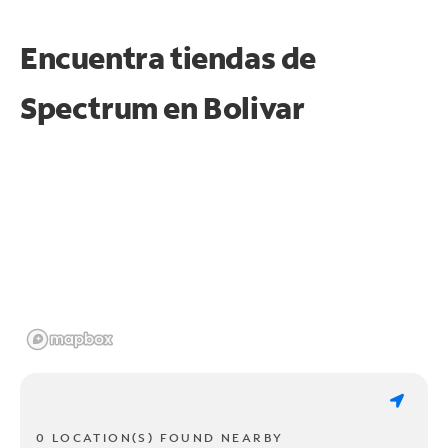
Encuentra tiendas de
Spectrum en
Bolivar
0 LOCATION(S) FOUND NEARBY