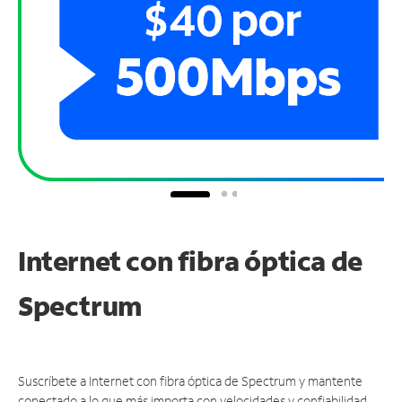
Internet con fibra óptica de
Spectrum
Suscríbete a Internet con fibra óptica de Spectrum y mantente
conectado a lo que más importa con velocidades y confiabilidad