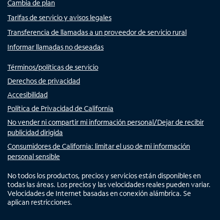
Cambia de plan
Tarifas de servicio y avisos legales
Transferencia de llamadas a un proveedor de servicio rural
Informar llamadas no deseadas
Términos/políticas de servicio
Derechos de privacidad
Accesibilidad
Política de Privacidad de California
No vender ni compartir mi información personal/Dejar de recibir
publicidad dirigida
Consumidores de California: limitar el uso de mi información
personal sensible
No todos los productos, precios y servicios están disponibles en
todas las áreas. Los precios y las velocidades reales pueden variar.
Velocidades de Internet basadas en conexión alámbrica. Se
aplican restricciones.