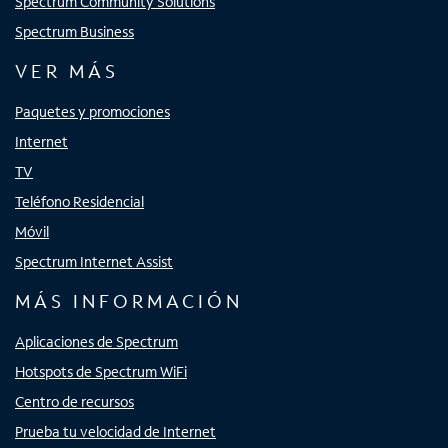
Spectrum Community Solutions
Spectrum Business
VER MÁS
Paquetes y promociones
Internet
TV
Teléfono Residencial
Móvil
Spectrum Internet Assist
MÁS INFORMACIÓN
Aplicaciones de Spectrum
Hotspots de Spectrum WiFi
Centro de recursos
Prueba tu velocidad de Internet