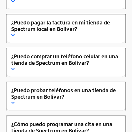
¿Puedo pagar la factura en mi tienda de
Spectrum local en Bolivar?
¿Puedo comprar un teléfono celular en una
tienda de Spectrum en Bolivar?
¿Puedo probar teléfonos en una tienda de
Spectrum en Bolivar?
¿Cómo puedo programar una cita en una
tienda de Spectrum en Bolivar?