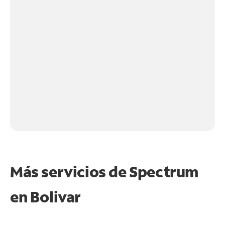
Más servicios de Spectrum
en
Bolivar