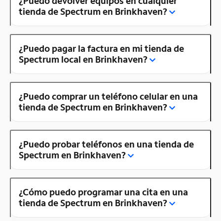
¿Puedo devolver equipos en cualquier
tienda de Spectrum en Brinkhaven?
¿Puedo pagar la factura en mi tienda de
Spectrum local en Brinkhaven?
¿Puedo comprar un teléfono celular en una
tienda de Spectrum en Brinkhaven?
¿Puedo probar teléfonos en una tienda de
Spectrum en Brinkhaven?
¿Cómo puedo programar una cita en una
tienda de Spectrum en Brinkhaven?