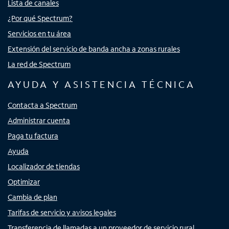
Lista de canales
¿Por qué Spectrum?
Servicios en tu área
Extensión del servicio de banda ancha a zonas rurales
La red de Spectrum
AYUDA Y ASISTENCIA TÉCNICA
Contacta a Spectrum
Administrar cuenta
Paga tu factura
Ayuda
Localizador de tiendas
Optimizar
Cambia de plan
Tarifas de servicio y avisos legales
Transferencia de llamadas a un proveedor de servicio rural