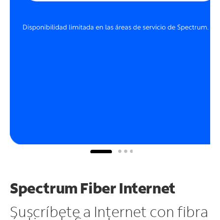
Spectrum Fiber Internet
Suscríbete a Internet con fibra