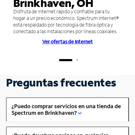
Brinkhaven, OH
Disfruta de Internet rápido y confiable para tu
hogar a un precio económico. Spectrum Internet®
está respaldado por tecnología de fibra óptica y
conectado a las instalaciones por líneas coaxiales.
Ver ofertas de Internet
Preguntas frecuentes
¿Puedo comprar servicios en una tienda de
Spectrum en Brinkhaven?