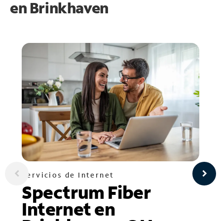
en
Brinkhaven
Servicios de Internet
Spectrum Fiber
Internet en