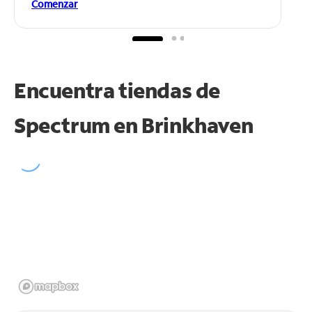
Comenzar
Encuentra tiendas de
Spectrum en
Brinkhaven