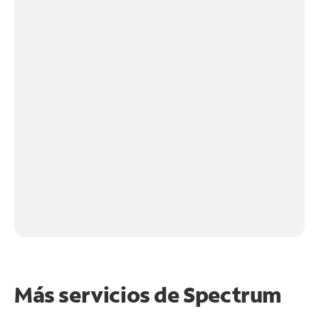
Más servicios de Spectrum