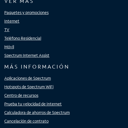
VER MÁS
Paquetes y promociones
Internet
TV
Teléfono Residencial
Móvil
Spectrum Internet Assist
MÁS INFORMACIÓN
Aplicaciones de Spectrum
Hotspots de Spectrum WiFi
Centro de recursos
Prueba tu velocidad de Internet
Calculadora de ahorros de Spectrum
Cancelación de contrato