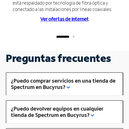
está respaldado por tecnología de fibra óptica y
conectado a las instalaciones por líneas coaxiales.
Ver ofertas de Internet
Preguntas frecuentes
¿Puedo comprar servicios en una tienda de
Spectrum en Bucyrus?
¿Puedo devolver equipos en cualquier
tienda de Spectrum en Bucyrus?