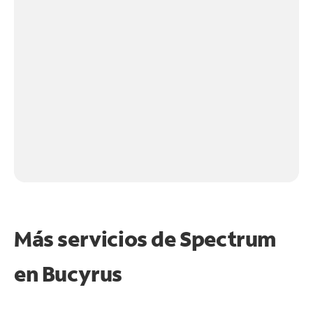
Más servicios de Spectrum
en
Bucyrus