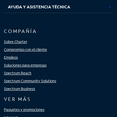
AYUDA Y ASISTENCIA TÉCNICA
COMPAÑÍA
Sobre Charter
Compromiso con el cliente
Empleos
Soluciones para empresas
Spectrum Reach
Spectrum Community Solutions
Spectrum Business
VER MÁS
Paquetes y promociones