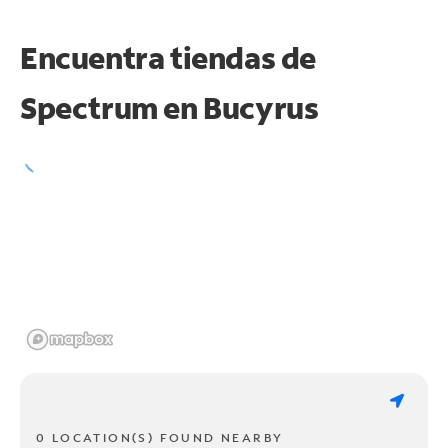
Encuentra tiendas de
Spectrum en
Bucyrus
0 LOCATION(S) FOUND NEARBY