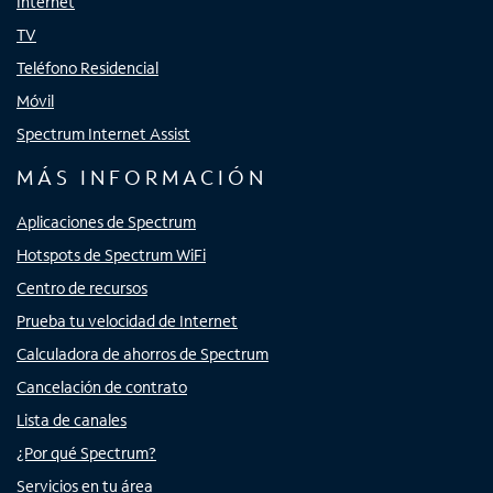
Internet
TV
Teléfono Residencial
Móvil
Spectrum Internet Assist
MÁS INFORMACIÓN
Aplicaciones de Spectrum
Hotspots de Spectrum WiFi
Centro de recursos
Prueba tu velocidad de Internet
Calculadora de ahorros de Spectrum
Cancelación de contrato
Lista de canales
¿Por qué Spectrum?
Servicios en tu área