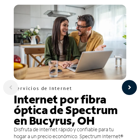
Servicios de Internet
Internet por fibra
óptica de Spectrum
en Bucyrus, OH
Disfruta de Internet rápido y confiable para tu
hogar a un precio económico. Spectrum Internet®