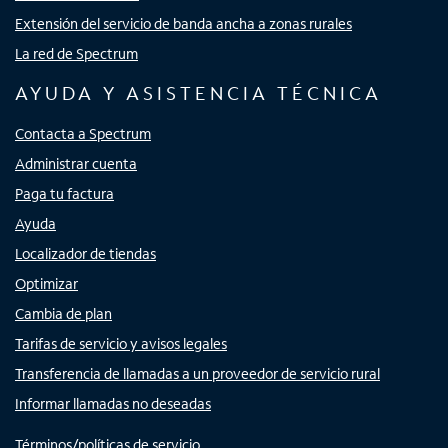
Extensión del servicio de banda ancha a zonas rurales
La red de Spectrum
AYUDA Y ASISTENCIA TÉCNICA
Contacta a Spectrum
Administrar cuenta
Paga tu factura
Ayuda
Localizador de tiendas
Optimizar
Cambia de plan
Tarifas de servicio y avisos legales
Transferencia de llamadas a un proveedor de servicio rural
Informar llamadas no deseadas
Términos/políticas de servicio