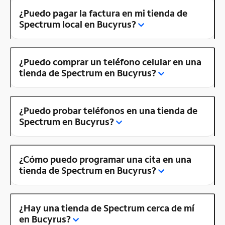
¿Puedo pagar la factura en mi tienda de
Spectrum local en Bucyrus?
¿Puedo comprar un teléfono celular en una
tienda de Spectrum en Bucyrus?
¿Puedo probar teléfonos en una tienda de
Spectrum en Bucyrus?
¿Cómo puedo programar una cita en una
tienda de Spectrum en Bucyrus?
¿Hay una tienda de Spectrum cerca de mí
en Bucyrus?