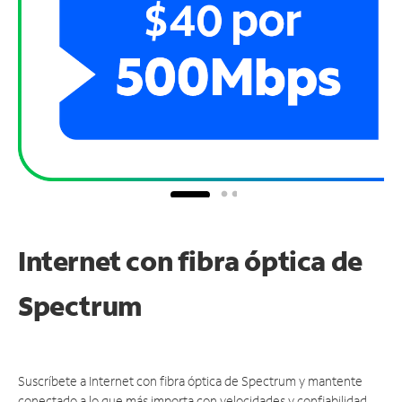
Internet con fibra óptica de
Spectrum
Suscríbete a Internet con fibra óptica de Spectrum y mantente
conectado a lo que más importa con velocidades y confiabilidad