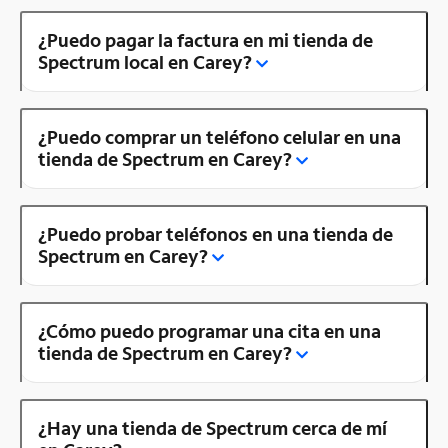
¿Puedo pagar la factura en mi tienda de
Spectrum local en Carey?
¿Puedo comprar un teléfono celular en una
tienda de Spectrum en Carey?
¿Puedo probar teléfonos en una tienda de
Spectrum en Carey?
¿Cómo puedo programar una cita en una
tienda de Spectrum en Carey?
¿Hay una tienda de Spectrum cerca de mí