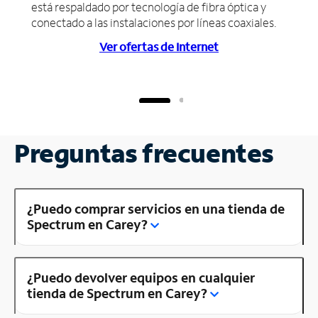
está respaldado por tecnología de fibra óptica y
conectado a las instalaciones por líneas coaxiales.
Ver ofertas de Internet
Preguntas frecuentes
¿Puedo comprar servicios en una tienda de
Spectrum en Carey?
¿Puedo devolver equipos en cualquier
tienda de Spectrum en Carey?