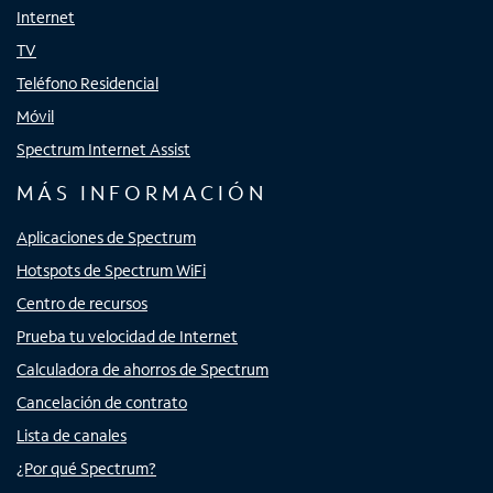
Internet
TV
Teléfono Residencial
Móvil
Spectrum Internet Assist
MÁS INFORMACIÓN
Aplicaciones de Spectrum
Hotspots de Spectrum WiFi
Centro de recursos
Prueba tu velocidad de Internet
Calculadora de ahorros de Spectrum
Cancelación de contrato
Lista de canales
¿Por qué Spectrum?