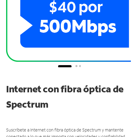
Internet con fibra óptica de
Spectrum
Suscríbete a Internet con fibra óptica de Spectrum y mantente
conectado a lo que más importa con velocidades y confiabilidad