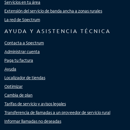
Servicios en tu área
Extensión del servicio de banda ancha a zonas rurales
La red de Spectrum
AYUDA Y ASISTENCIA TÉCNICA
Contacta a Spectrum
Administrar cuenta
Paga tu factura
Ayuda
Localizador de tiendas
Optimizar
Cambia de plan
Tarifas de servicio y avisos legales
Transferencia de llamadas a un proveedor de servicio rural
Informar llamadas no deseadas