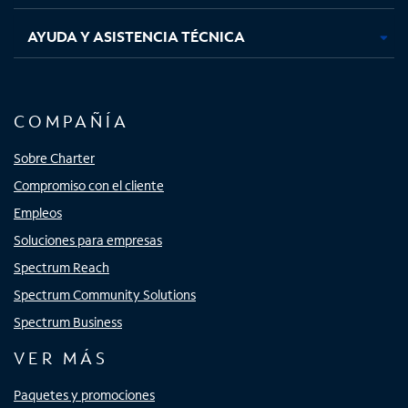
AYUDA Y ASISTENCIA TÉCNICA
COMPAÑÍA
Sobre Charter
Compromiso con el cliente
Empleos
Soluciones para empresas
Spectrum Reach
Spectrum Community Solutions
Spectrum Business
VER MÁS
Paquetes y promociones