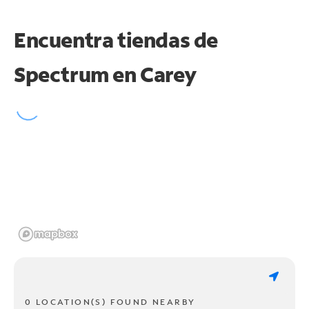
Encuentra tiendas de
Spectrum en
Carey
0 LOCATION(S) FOUND NEARBY