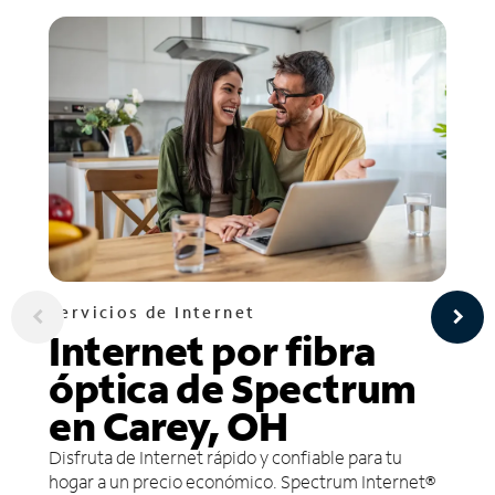
Servicios de Internet
Internet por fibra
óptica de Spectrum
en Carey, OH
Disfruta de Internet rápido y confiable para tu
hogar a un precio económico. Spectrum Internet®