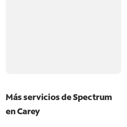
Más servicios de Spectrum
en
Carey