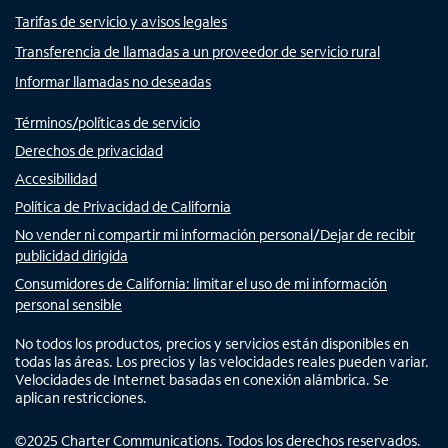
Tarifas de servicio y avisos legales
Transferencia de llamadas a un proveedor de servicio rural
Informar llamadas no deseadas
Términos/políticas de servicio
Derechos de privacidad
Accesibilidad
Política de Privacidad de California
No vender ni compartir mi información personal/Dejar de recibir
publicidad dirigida
Consumidores de California: limitar el uso de mi información
personal sensible
No todos los productos, precios y servicios están disponibles en
todas las áreas. Los precios y las velocidades reales pueden variar.
Velocidades de Internet basadas en conexión alámbrica. Se
aplican restricciones.
©
2025
Charter Communications. Todos los derechos reservados.