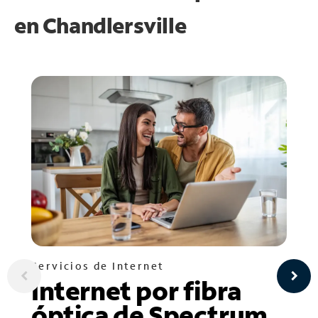
en
Chandlersville
Servicios de Internet
Internet por fibra
óptica de Spectrum