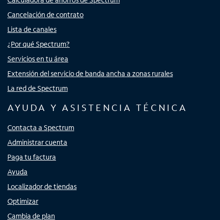
Cancelación de contrato
Lista de canales
¿Por qué Spectrum?
Servicios en tu área
Extensión del servicio de banda ancha a zonas rurales
La red de Spectrum
AYUDA Y ASISTENCIA TÉCNICA
Contacta a Spectrum
Administrar cuenta
Paga tu factura
Ayuda
Localizador de tiendas
Optimizar
Cambia de plan