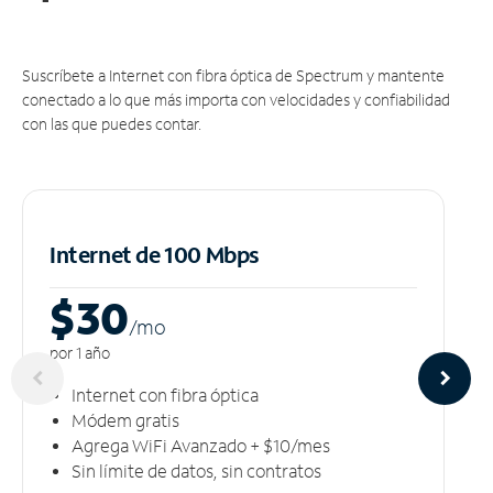
Suscríbete a Internet con fibra óptica de Spectrum y mantente
conectado a lo que más importa con velocidades y confiabilidad
con las que puedes contar.
Internet de 100 Mbps
$30
/m
o
por 1 año
Internet con fibra óptica
Módem gratis
Agrega WiFi Avanzado + $10/mes
Sin límite de datos, sin contratos