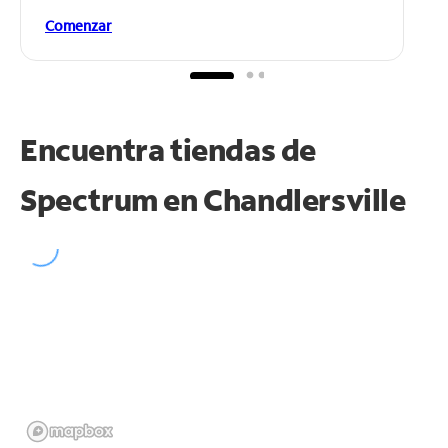
Comenzar
Encuentra tiendas de
Spectrum en
Chandlersville