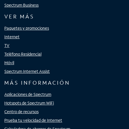
Spectrum Business
VER MÁS
Paquetes y promociones
Internet
TV
Teléfono Residencial
Móvil
Spectrum Internet Assist
MÁS INFORMACIÓN
Aplicaciones de Spectrum
Hotspots de Spectrum WiFi
Centro de recursos
Prueba tu velocidad de Internet
Calculadora de ahorros de Spectrum