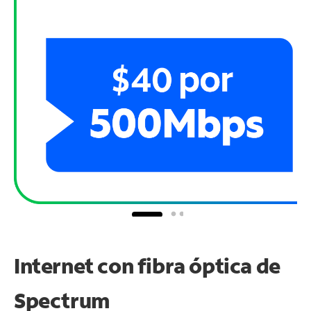
Internet con fibra óptica de
Spectrum