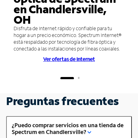
en Chandlersville,
OH
Disfruta de Internet rápido y confiable para tu
hogar a un precio económico. Spectrum Internet®
está respaldado por tecnología de fibra óptica y
conectado a las instalaciones por líneas coaxiales.
Ver ofertas de Internet
Preguntas frecuentes
¿Puedo comprar servicios en una tienda de
Spectrum en Chandlersville?