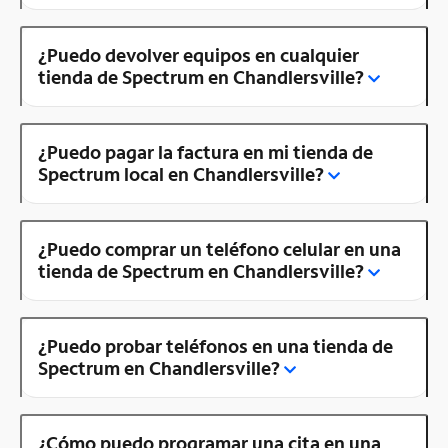
¿Puedo devolver equipos en cualquier
tienda de Spectrum en Chandlersville?
¿Puedo pagar la factura en mi tienda de
Spectrum local en Chandlersville?
¿Puedo comprar un teléfono celular en una
tienda de Spectrum en Chandlersville?
¿Puedo probar teléfonos en una tienda de
Spectrum en Chandlersville?
¿Cómo puedo programar una cita en una