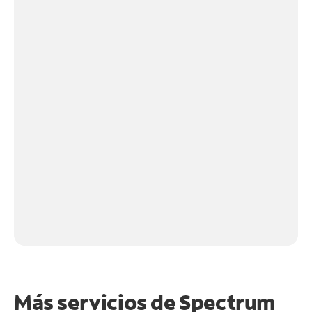
Más servicios de Spectrum