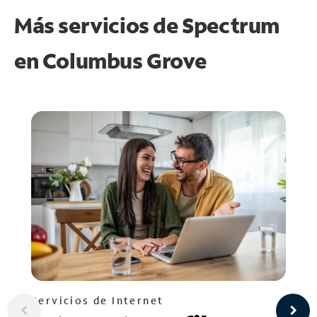
Más servicios de Spectrum
en
Columbus Grove
Servicios de Internet