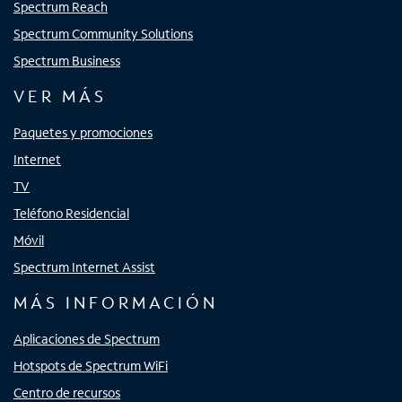
Spectrum Reach
Spectrum Community Solutions
Spectrum Business
VER MÁS
Paquetes y promociones
Internet
TV
Teléfono Residencial
Móvil
Spectrum Internet Assist
MÁS INFORMACIÓN
Aplicaciones de Spectrum
Hotspots de Spectrum WiFi
Centro de recursos