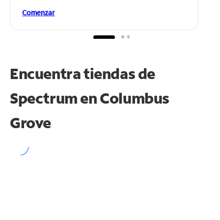
Comenzar
Encuentra tiendas de
Spectrum en
Columbus
Grove