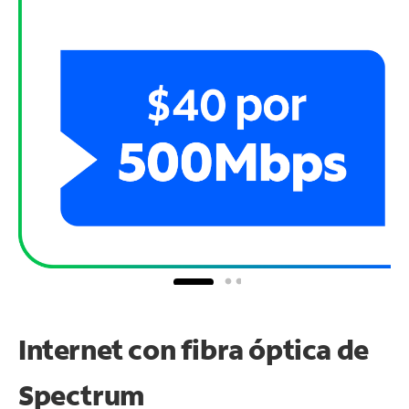
Internet con fibra óptica de
Spectrum