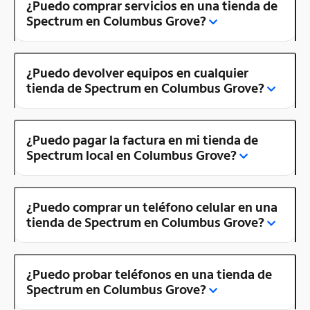
¿Puedo comprar servicios en una tienda de
Spectrum en Columbus Grove?
¿Puedo devolver equipos en cualquier
tienda de Spectrum en Columbus Grove?
¿Puedo pagar la factura en mi tienda de
Spectrum local en Columbus Grove?
¿Puedo comprar un teléfono celular en una
tienda de Spectrum en Columbus Grove?
¿Puedo probar teléfonos en una tienda de
Spectrum en Columbus Grove?