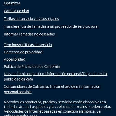
Optimizar
Cambia de plan
Tarifas de servicio y avisos legales
Transferencia de llamadas a un proveedor de servicio rural
Informar llamadas no deseadas
Términos/políticas de servicio
Derechos de privacidad
Accesibilidad
Política de Privacidad de California
No vender ni compartir mi información personal/Dejar de recibir
publicidad dirigida
Consumidores de California: limitar el uso de mi información
personal sensible
No todos los productos, precios y servicios están disponibles en
todas las áreas. Los precios y las velocidades reales pueden variar.
Velocidades de Internet basadas en conexión alámbrica. Se
aplican restricciones.