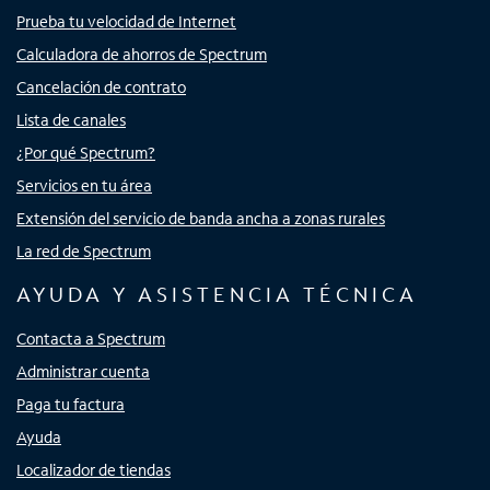
Prueba tu velocidad de Internet
Calculadora de ahorros de Spectrum
Cancelación de contrato
Lista de canales
¿Por qué Spectrum?
Servicios en tu área
Extensión del servicio de banda ancha a zonas rurales
La red de Spectrum
AYUDA Y ASISTENCIA TÉCNICA
Contacta a Spectrum
Administrar cuenta
Paga tu factura
Ayuda
Localizador de tiendas