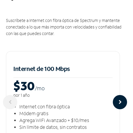
Suscríbete a Internet con fibra óptica de Spectrum y mantente
conectado a lo que más importa con velocidades y confiabilidad
con las que puedes contar.
Internet de 100 Mbps
$30
/m
o
por 1 año
Internet con fibra óptica
Módem gratis
Agrega WiFi Avanzado + $10/mes
Sin límite de datos, sin contratos