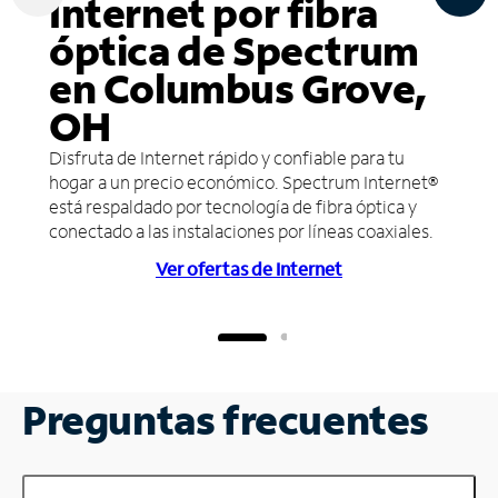
Internet por fibra
óptica de Spectrum
en Columbus Grove,
OH
Disfruta de Internet rápido y confiable para tu
hogar a un precio económico. Spectrum Internet®
está respaldado por tecnología de fibra óptica y
conectado a las instalaciones por líneas coaxiales.
Ver ofertas de Internet
Preguntas frecuentes