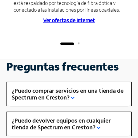
está respaldado por tecnología de fibra óptica y
conectado a las instalaciones por líneas coaxiales.
Ver ofertas de Internet
Preguntas frecuentes
¿Puedo comprar servicios en una tienda de
Spectrum en Creston?
¿Puedo devolver equipos en cualquier
tienda de Spectrum en Creston?