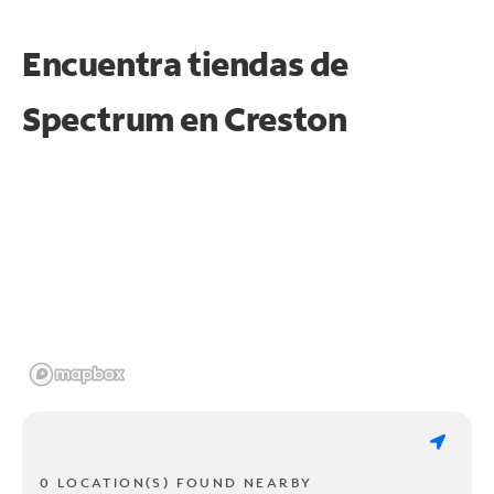
Encuentra tiendas de
Spectrum en
Creston
0 LOCATION(S) FOUND NEARBY