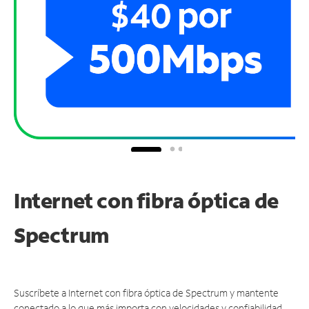
Internet con fibra óptica de
Spectrum
Suscríbete a Internet con fibra óptica de Spectrum y mantente
conectado a lo que más importa con velocidades y confiabilidad