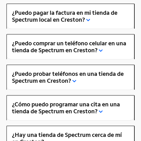
¿Puedo pagar la factura en mi tienda de
Spectrum local en Creston?
¿Puedo comprar un teléfono celular en una
tienda de Spectrum en Creston?
¿Puedo probar teléfonos en una tienda de
Spectrum en Creston?
¿Cómo puedo programar una cita en una
tienda de Spectrum en Creston?
¿Hay una tienda de Spectrum cerca de mí