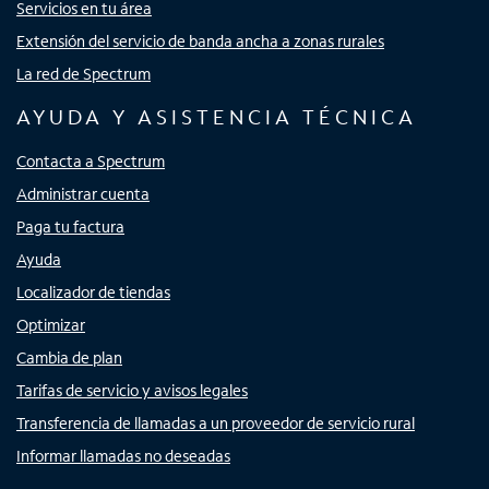
Servicios en tu área
Extensión del servicio de banda ancha a zonas rurales
La red de Spectrum
AYUDA Y ASISTENCIA TÉCNICA
Contacta a Spectrum
Administrar cuenta
Paga tu factura
Ayuda
Localizador de tiendas
Optimizar
Cambia de plan
Tarifas de servicio y avisos legales
Transferencia de llamadas a un proveedor de servicio rural
Informar llamadas no deseadas