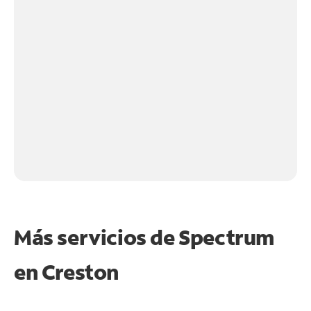
Más servicios de Spectrum
en
Creston