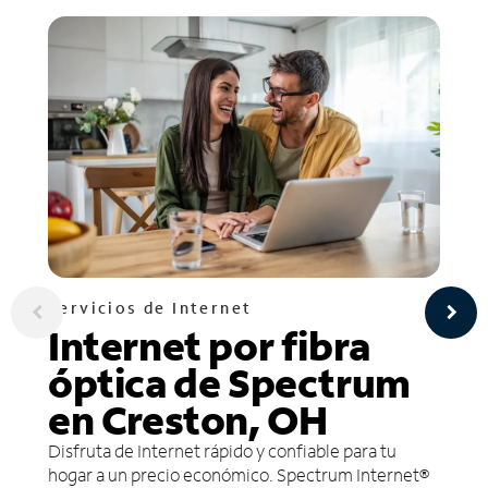
Servicios de Internet
Internet por fibra
óptica de Spectrum
en Creston, OH
Disfruta de Internet rápido y confiable para tu
hogar a un precio económico. Spectrum Internet®