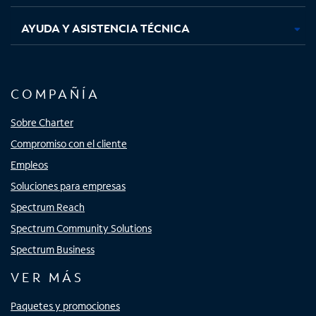
AYUDA Y ASISTENCIA TÉCNICA
COMPAÑÍA
Sobre Charter
Compromiso con el cliente
Empleos
Soluciones para empresas
Spectrum Reach
Spectrum Community Solutions
Spectrum Business
VER MÁS
Paquetes y promociones