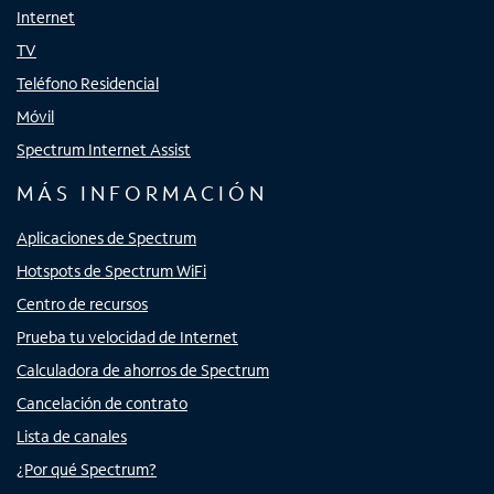
Internet
TV
Teléfono Residencial
Móvil
Spectrum Internet Assist
MÁS INFORMACIÓN
Aplicaciones de Spectrum
Hotspots de Spectrum WiFi
Centro de recursos
Prueba tu velocidad de Internet
Calculadora de ahorros de Spectrum
Cancelación de contrato
Lista de canales
¿Por qué Spectrum?